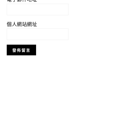
個人網站網址
Primary
Sidebar