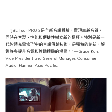
“JBL Tour PRO 3是全新音訊體驗，實現卓越音質，
同時在客製、性能和便捷性樹立新的標杆。特別是新一
TM
代智慧充電盒
中的音訊傳輸技術，是獨特的創新，解
鎖許多提升音質和聆聽體驗的場景。” —Grace Koh,
Vice President and General Manager, Consumer
Audio, Harman Asia Pacific.