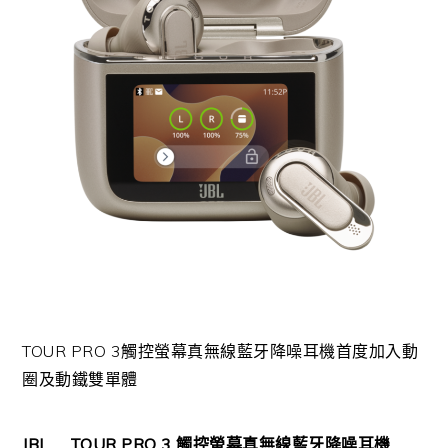
TOUR PRO 3觸控螢幕真無線藍牙降噪耳機首度加入動
圈及動鐵雙單體
JBL
TOUR PRO 3
觸控螢幕真無線藍牙降噪耳機