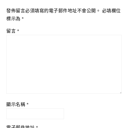
發佈留言必須填寫的電子郵件地址不會公開。
必填欄位
標示為
*
留言
*
顯示名稱
*
電子郵件地址
*