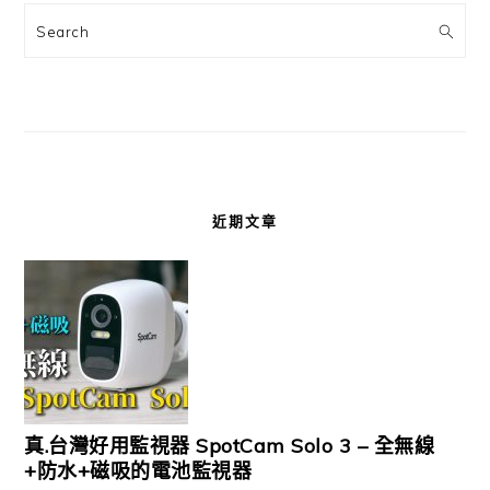
Search
近期文章
真.台灣好用監視器 SpotCam Solo 3 – 全無線
+防水+磁吸的電池監視器