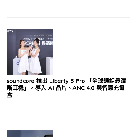
soundcore 推出 Liberty 5 Pro 「全球通話最清
晰耳機」，導入 AI 晶片、ANC 4.0 與智慧充電
盒