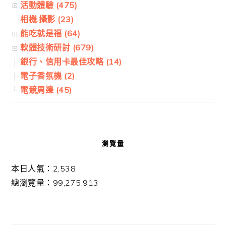
活動體驗 (475)
相機.攝影 (23)
能吃就是福 (64)
軟體技術研討 (679)
銀行、信用卡最佳攻略 (14)
電子香氛機 (2)
電競周邊 (45)
瀏覽量
本日人氣：2,538
總瀏覽量：99,275,913