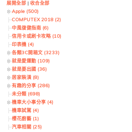
展開全部
|
收合全部
Apple (500)
COMPUTEX 2018 (2)
中風復健指南 (6)
信用卡或刷卡攻略 (10)
印表機 (4)
各類3C開箱文 (3233)
就是愛運動 (109)
就是要出國 (36)
居家裝潢 (8)
有趣的分享 (286)
未分類 (698)
機車大小事分享 (4)
機車試駕 (4)
櫻花廚藝 (1)
汽車相關 (25)