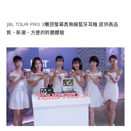
JBL TOUR PRO 3觸控螢幕真無線藍牙耳機 提供高品
質、新潮、方便的聆聽體驗