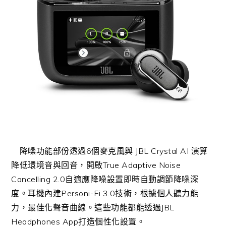
降噪功能部份透過6個麥克風與 JBL Crystal AI 演算
降低環境音與回音，開啟True Adaptive Noise
Cancelling 2.0自適應降噪設置即時自動調節降噪深
度。耳機內建Personi-Fi 3.0技術，根據個人聽力能
力，最佳化聲音曲線。這些功能都能透過JBL
Headphones App打造個性化設置。