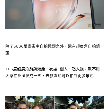
除了5000萬畫素主自拍鏡頭之外，還有超廣角自拍鏡
頭
105度超廣角前鏡頭能一次讓3個人一起入鏡，就不用
大家在那邊擠成一團，去旅遊也可以拍到更多景色