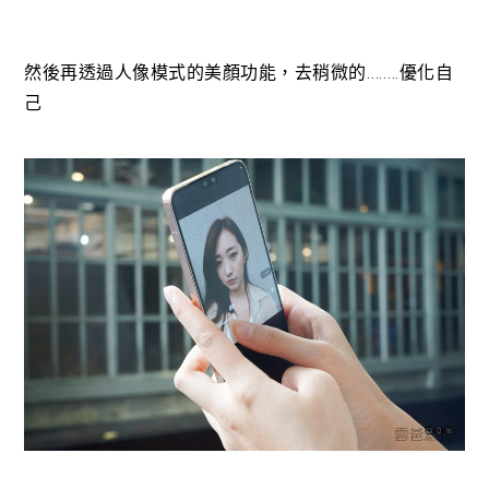
然後再透過人像模式的美顏功能，去稍微的……..優化自
己