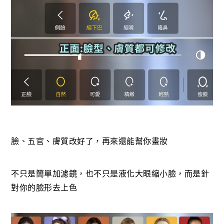
臉、五官、膚質改好了，再來還能幫你畫妝
不只是簡單加濾鏡，也不只是液化大眼縮小臉，而是針
對你的臉形去上色