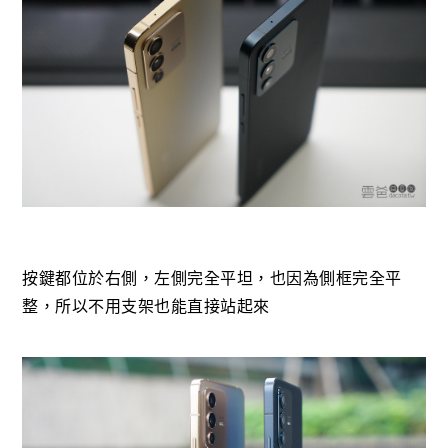
按鍵都位於右側，左側完全平坦，也因為側框完全平
整，所以不用支架也能直接站起來