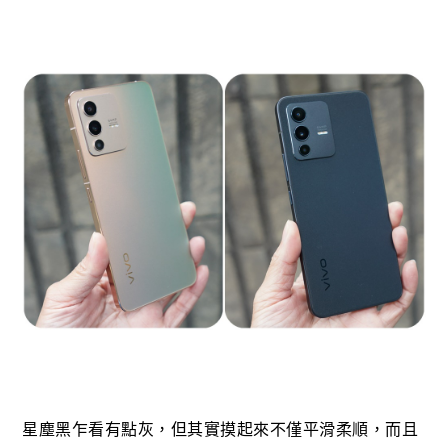
星塵黑乍看有點灰，但其實摸起來不僅平滑柔順，而且