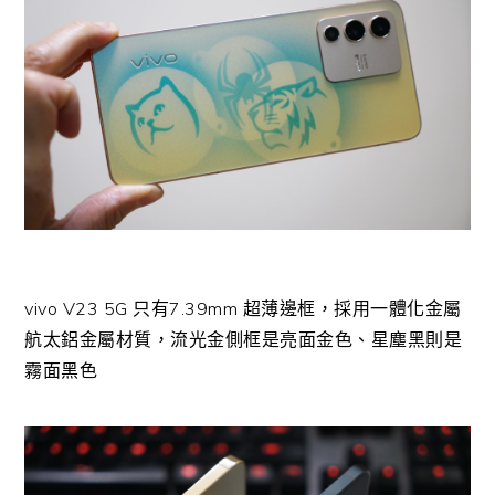
vivo V23 5G 只有7.39mm 超薄邊框，採用一體化金屬
航太鋁金屬材質，流光金側框是亮面金色、星塵黑則是
霧面黑色