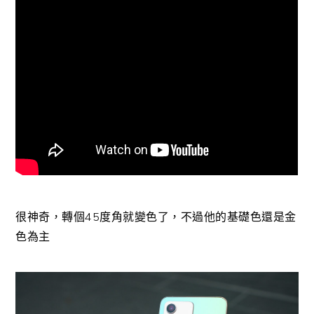
很神奇，轉個45度角就變色了，不過他的基礎色還是金
色為主