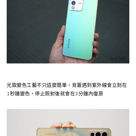
光致變色工藝不只這麼簡單，背蓋遇到紫外線會立刻在
1秒鐘變色，停止照射後就會在3分鐘內復原