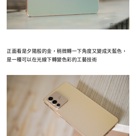
正面看是夕陽般的金，稍微轉一下角度又變成天藍色，
是一種可以在光線下轉變色彩的工藝技術