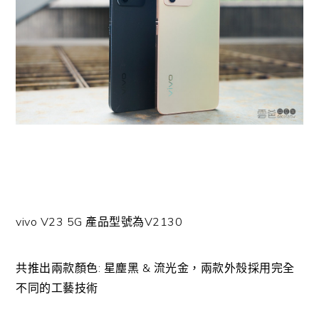
vivo V23 5G 產品型號為V2130
共推出兩款顏色: 星塵黑 & 流光金，兩款外殼採用完全
不同的工藝技術