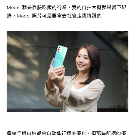
Model 就是靠臉吃飯的行業，我的自拍大概就是留下紀
錄，Model 照片可是要拿去社會走跳拚讚的
傳統手機自拍都會自動進行輕度優化，但那些所謂的優