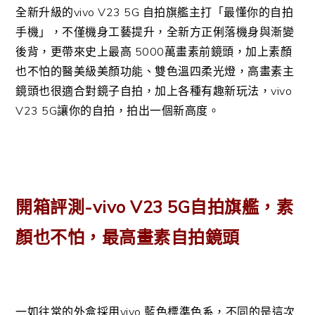
全新升級的vivo V23 5G 自拍旗艦主打「最懂你的自拍
手機」，不僅機身工藝提升，全新方正俐落機身與漸變
後背，更帶來史上最高 5000萬畫素前鏡頭，加上素顏
也不怕的醫美級美顏功能、雙色溫四柔光燈，高畫素主
鏡頭也很適合對鏡子自拍，加上各種有趣新玩法，vivo
V23 5G讓你的自拍，拍出一個新高度。
開箱評測-vivo V23 5G自拍旗艦，素
顏也不怕，最高畫素自拍鏡頭
一如往常的外盒採用vivo 藍色標準色系，不同的是這次