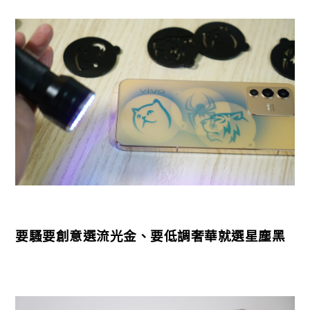
要騷要創意選流光金、要低調奢華就選星塵黑