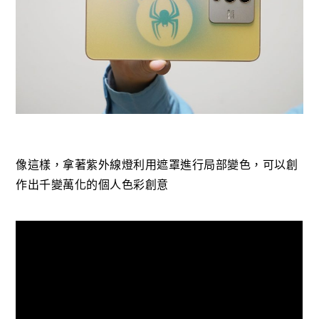
像這樣，拿著紫外線燈利用遮罩進行局部變色，可以創
作出千變萬化的個人色彩創意