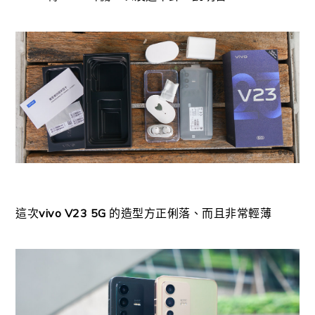
這次
vivo V23 5G
的造型方正俐落、而且非常輕薄