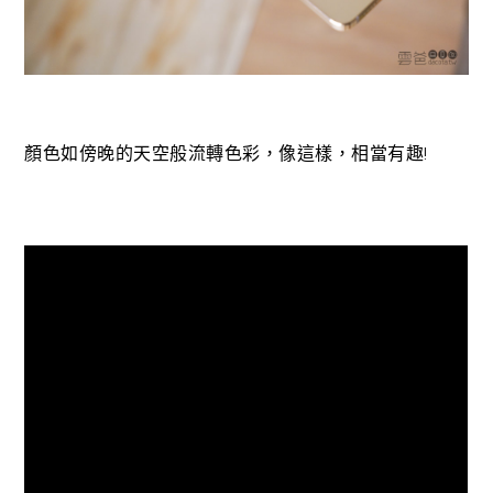
顏色如傍晚的天空般流轉色彩，像這樣，相當有趣!