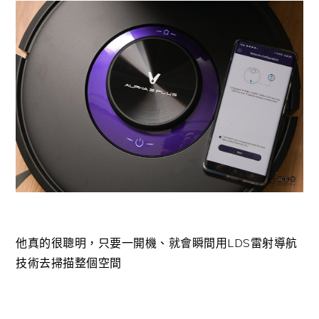
他真的很聰明，只要一開機、就會瞬間用LDS雷射導航
技術去掃描整個空間