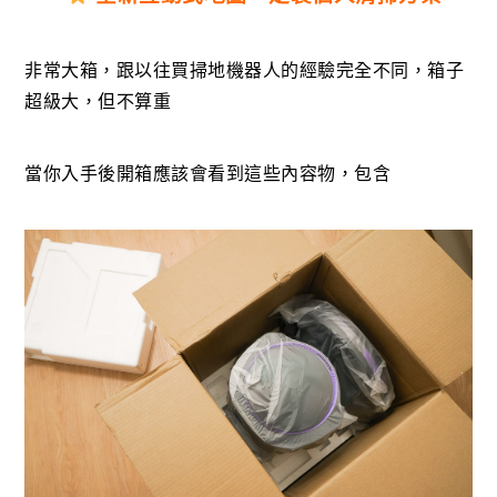
非常大箱，跟以往買掃地機器人的經驗完全不同，箱子
超級大，但不算重
當你入手後開箱應該會看到這些內容物，包含