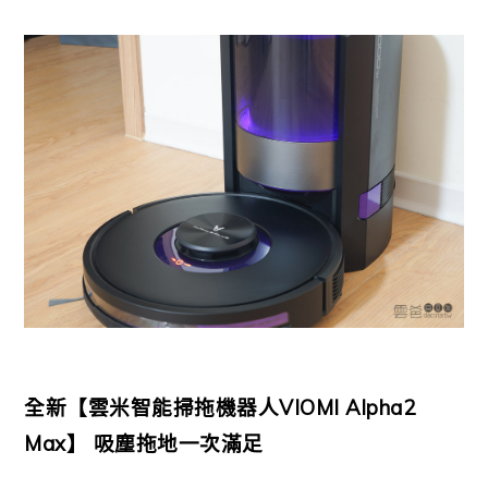
全新【雲米智能掃拖機器人VIOMI Alpha2
Max】 吸塵拖地一次滿足