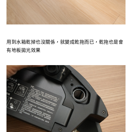
用到水箱乾掉也沒關係，就變成乾拖而已，乾拖也是會
有地板拋光效果