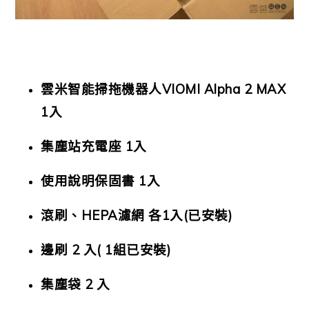
雲米智能掃拖機器人VIOMI Alpha 2 MAX
1入
集塵站充電座 1入
使用說明保固書 1入
滾刷、HEPA濾網 各1入(已安裝)
邊刷 2 入( 1組已安裝)
集塵袋 2 入