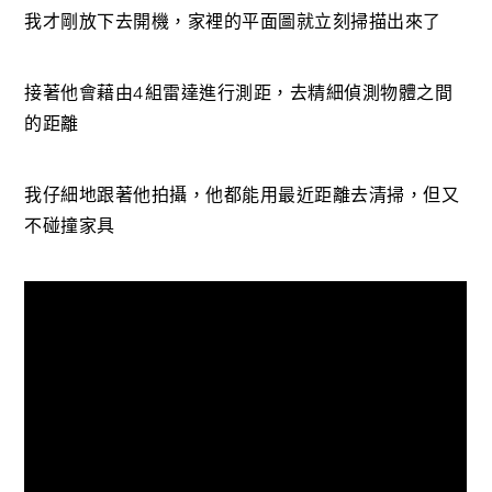
我才剛放下去開機，家裡的平面圖就立刻掃描出來了
接著他會藉由4組雷達進行測距，去精細偵測物體之間
的距離
我仔細地跟著他拍攝，他都能用最近距離去清掃，但又
不碰撞家具