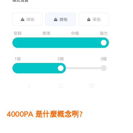
4000PA 是什麼概念咧?