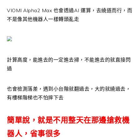
VIOMI Alpha2 Max 也會透過AI 運算，去繞道而行，而
不是像其他機器人一樣轉頭亂走
計算高度，能進去的一定進去掃，不能進去的就直接閃
過
也會檢測落差，遇到小台階就翻過去，大的就繞過去，
有樓梯階梯也不怕摔下去
簡單說，就是不用整天在那邊搶救機
器人，省事很多