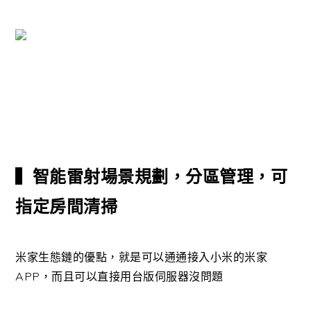
▍智能雷射場景規劃，分區管理，可
指定房間清掃
米家生態鏈的優點，就是可以通通接入小米的米家
APP，而且可以直接用台版伺服器沒問題