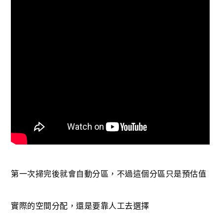
第一次掃完後就會自動分區，不過這個分區只是預估值
實際的空間分配，還是要靠人工去選擇