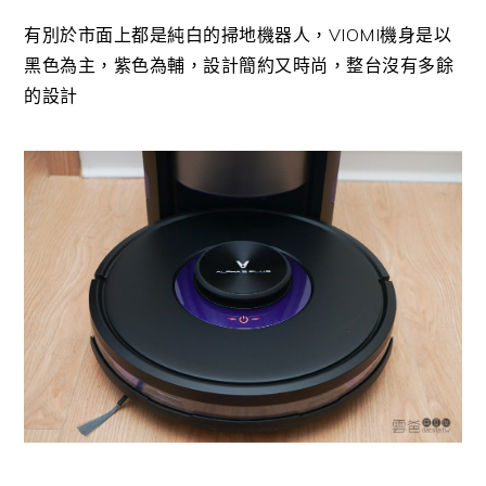
有別於市面上都是純白的掃地機器人，VIOMI機身是以
黑色為主，紫色為輔，設計簡約又時尚，整台沒有多餘
的設計