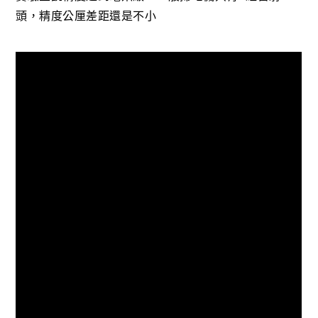
頭，精度公厘差距還是不小