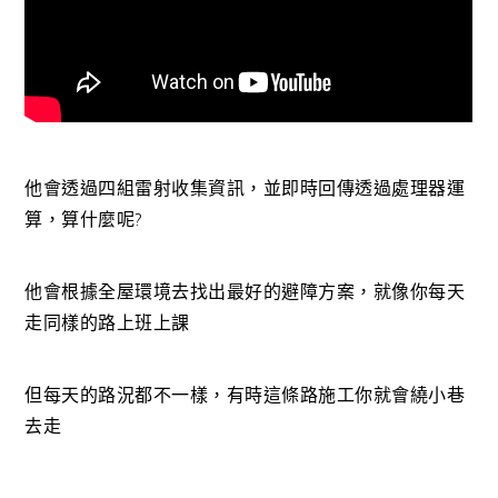
他會透過四組雷射收集資訊，並即時回傳透過處理器運
算，算什麼呢?
他會根據全屋環境去找出最好的避障方案，就像你每天
走同樣的路上班上課
但每天的路況都不一樣，有時這條路施工你就會繞小巷
去走