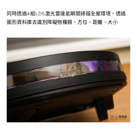
同時透過4組LDS激光雷達能瞬間掃描全屋環境，透過
圖形資料庫去識別障礙物種類、方位、距離、大小