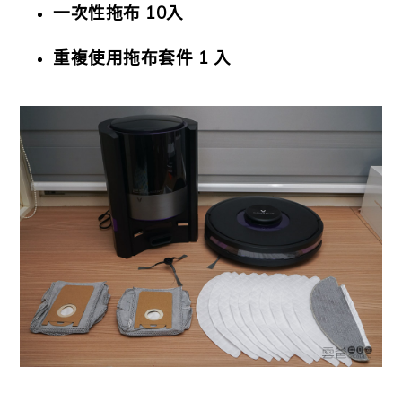
一次性拖布 10入
重複使用拖布套件 1 入