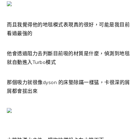
而且我覺得他的地毯模式表現真的很好，可能是我目前
看過最強的
他會透過阻力去判斷目前吸的材質是什麼，偵測到地毯
就自動進入Turbo模式
那個吸力就很像dyson 的床墊除蹣一樣猛，卡很深的屑
屑都會拔出來