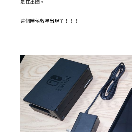
是在出國。
這個時候救星出現了！！！