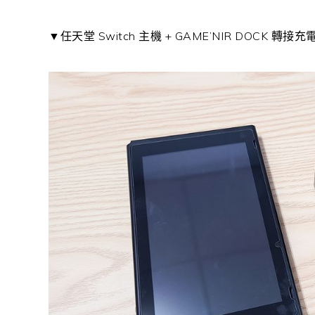
▼任天堂 Switch 主機 + GAME’NIR DOCK 轉接