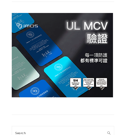
Search