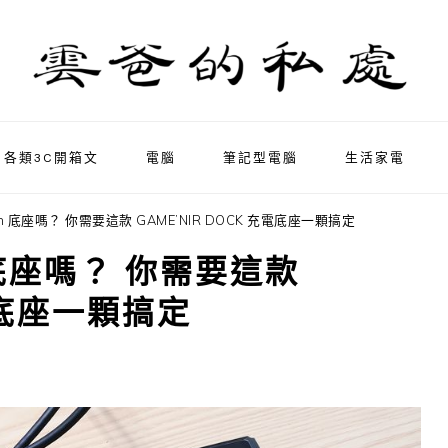
各類3C開箱文
電腦
筆記型電腦
生活家電
h 底座嗎？ 你需要這款 GAME’NIR DOCK 充電底座一顆搞定
 底座嗎？ 你需要這款
充電底座一顆搞定