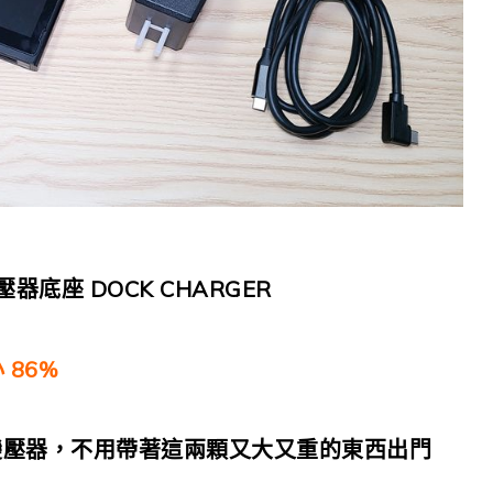
器底座 DOCK CHARGER
 86%
變壓器，不用帶著這兩顆又大又重的東西出門