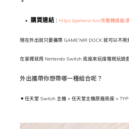
購買連結
：
https://gamenir.fun/充電轉接座
現在外出就只要攜帶 GAME’NIR DOCK 就可
在家裡就用 Nintendo Switch 底座來玩接電
外出攜帶你想帶哪一種組合呢？
▼任天堂 Switch 主機 + 任天堂主機原廠底座 + T