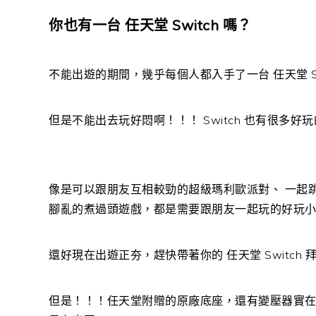
你也有一台 任天堂 Switch 嗎？
不能出遊的期間，幾乎每個人都入手了一台 任天堂 S
但是不能出去玩好悶啊！！！ Switch 也有很多好
像是可以跟朋友互相較勁的超級瑪利歐派對、 一起跳舞一
腳亂的煮過頭遊戲，都是需要跟朋友一起玩的好玩
還好現在出遊正夯，趕快帶著你的 任天堂 Switch 拜
但是！！！任天堂附贈的原廠底座，還有變壓器實