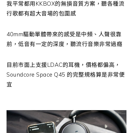
我平常都用KKBOX的無損音質方案，聽各種流
行歌都有超大音場的包圍感
40mm驅動單體帶來的感受是中頻、人聲很靠
前，低音有一定的深度，聽流行音樂非常過癮
目前市面上支援LDAC的耳機，價格都偏高，
Soundcore Space Q45 的完整規格算是非常便
宜