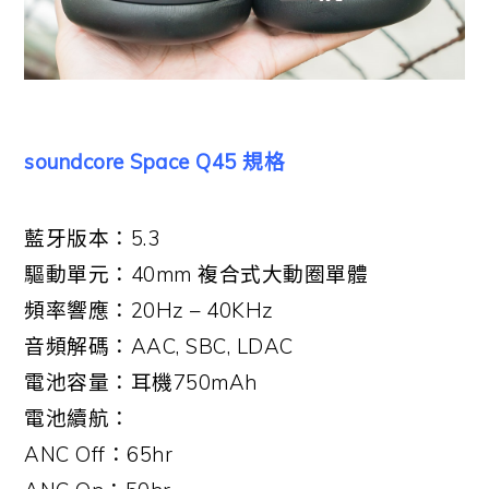
soundcore Space Q45 規格
藍牙版本：5.3
驅動單元：40mm 複合式大動圈單體
頻率響應：20Hz – 40KHz
音頻解碼：AAC, SBC, LDAC
電池容量：耳機750mAh
電池續航：
ANC Off：65hr