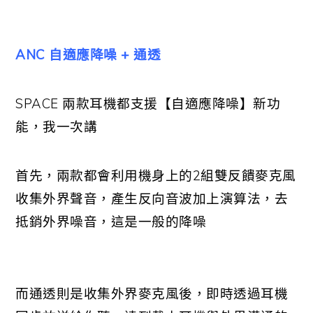
ANC 自適應降噪 + 通透
SPACE 兩款耳機都支援【自適應降噪】新功
能，我一次講
首先，兩款都會利用機身上的2組雙反饋麥克風
收集外界聲音，產生反向音波加上演算法，去
抵銷外界噪音，這是一般的降噪
而通透則是收集外界麥克風後，即時透過耳機