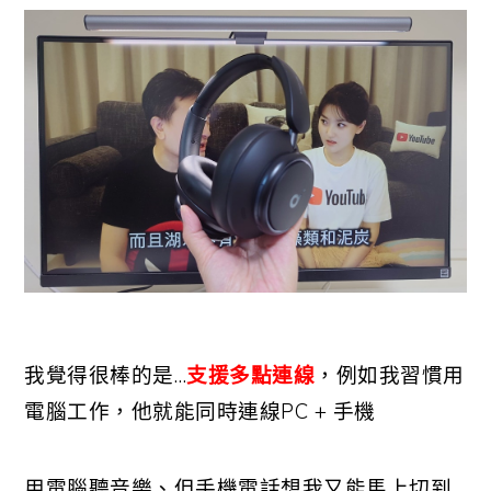
我覺得很棒的是…
支援多點連線
，例如我習慣用
電腦工作，他就能同時連線PC + 手機
用電腦聽音樂、但手機電話想我又能馬上切到