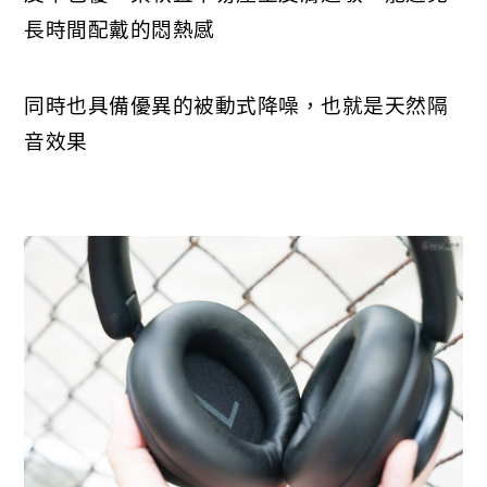
長時間配戴的悶熱感
同時也具備優異的被動式降噪，也就是天然隔
音效果