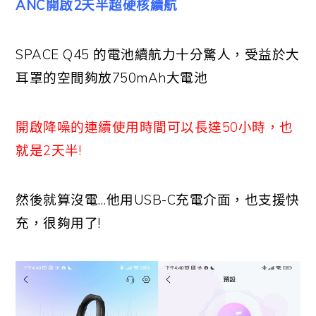
ANC開啟2天半超硬核續航
SPACE Q45 的電池續航力十分驚人，受益於大
耳罩的空間夠放750mAh大電池
開啟降噪的連續使用時間可以長達50小時，也
就是2天半!
然後就算沒電…他用USB-C充電介面，也支援快
充，很夠用了!