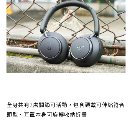
全身共有2處關節可活動，包含頭戴可伸縮符合
頭型、耳罩本身可旋轉收納折疊