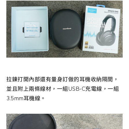
拉鍊打開內部還有量身訂做的耳機收納隔間，
並且附上兩條線材，一組USB-C充電線，一組
3.5mm耳機線。