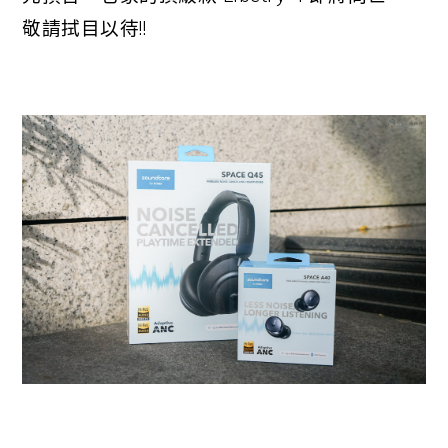
敬請拭目以待!!