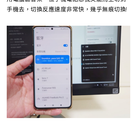
手機去，切換反應速度非常快，幾乎無痕切換!