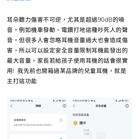
耳朵聽力傷害不可逆，尤其是超過90dB的噪
音，例如機車發動、電鑽打地這種吵死人的聲
音，但很多人會忽略耳機音量過大也會造成傷
害，所以可以設定安全音量限制耳機能發出的
最大音量，家長若給孩子使用耳機的話會很實
用! 我先前也開箱過某品牌的兒童耳機，就是
主打這功能