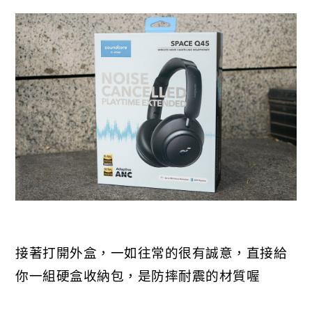
接著打開外盒，一如往常的很有誠意，直接給
你一組硬盒收納包，是防摔耐震的材質喔