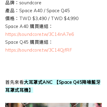
品牌：soundcore
產品：Space A40 / Space Q45
價格：TWD $3,490 / TWD $4,990
Space A40 購買連結：
https://soundcore.tw/3C14nA7e6
Space Q45 購買連結：
https://soundcore.tw/3C14QjfRF
首先來看
大耳罩式ANC 【Space Q45降噪藍牙
耳罩式耳機】