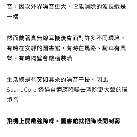
音，因次外界噪音更大、它能消除的波長還是
一樣
然而戴著真無線耳機後會面對許多不同環境，
有時在安靜的圖書館，有時在馬路、騎車有風
聲、有時隔壁會敲牆裝潢
生活總是有突如其來的噪音干擾。因此
SoundCore 透過自適應降噪去消除更大聲的環
境音
飛機上開啟強降噪。圖書館就把降噪開到弱