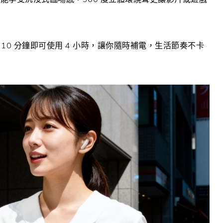
 10 分鐘即可使用 4 小時，讓你隨時補電，生活節奏不卡