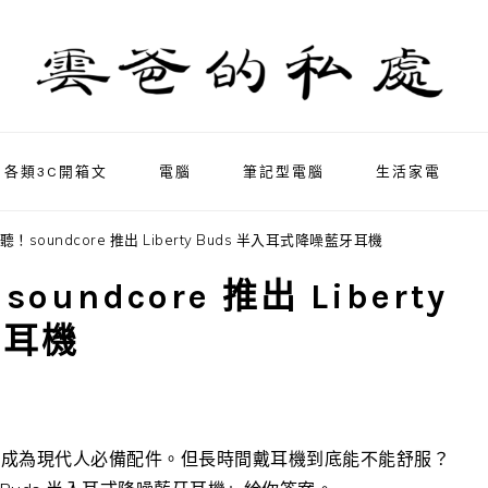
各類3C開箱文
電腦
筆記型電腦
生活家電
oundcore 推出 Liberty Buds 半入耳式降噪藍牙耳機
ndcore 推出 Liberty
牙耳機
已成為現代人必備配件。但長時間戴耳機到底能不能舒服？