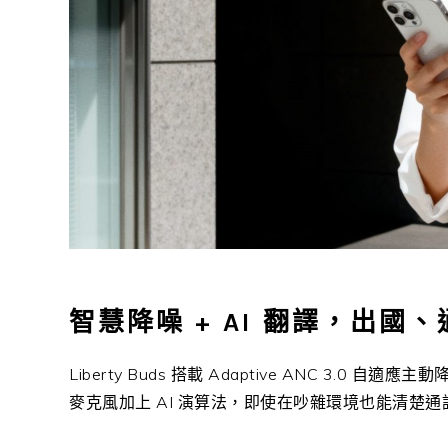
智慧降噪 + AI 翻譯，出國
Liberty Buds 搭載 Adaptive ANC 3
麥克風加上 AI 演算法，即使在吵雜環境也能清楚通