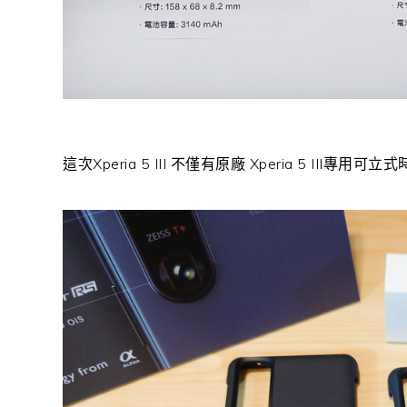
這次Xperia 5 III 不僅有原廠 Xperia 5 III專用可