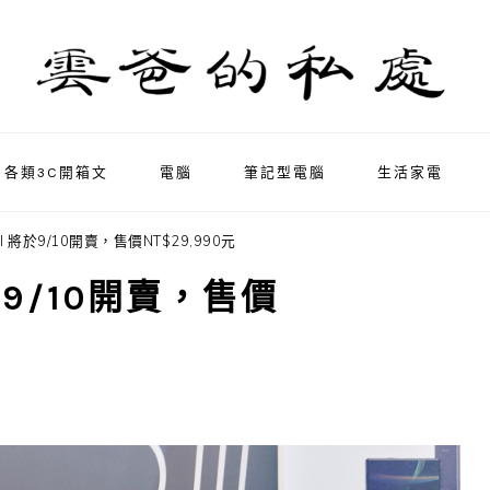
各類3C開箱文
電腦
筆記型電腦
生活家電
5 III 將於9/10開賣，售價NT$29,990元
 將於9/10開賣，售價