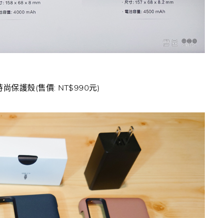
立式時尚保護殼(售價: NT$990元)