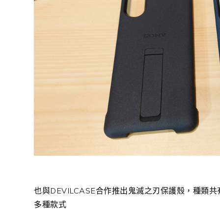
也與DEVILCASE合作推出鬼滅之刃保護殼，種類
多種款式