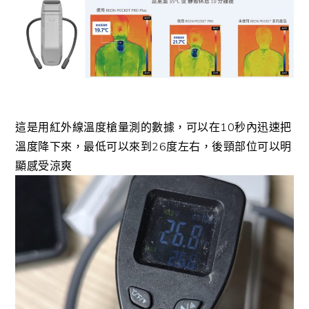
這是用紅外線溫度槍量測的數據，可以在10秒內迅速把
溫度降下來，最低可以來到26度左右，後頸部位可以明
顯感受涼爽