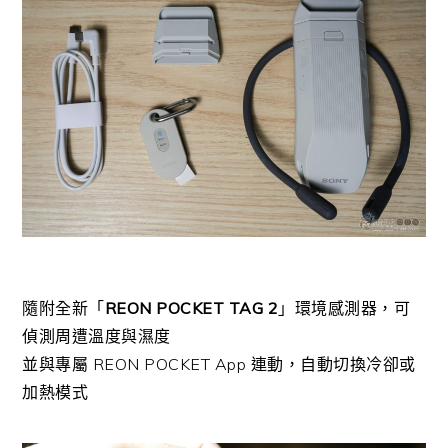
隨附全新「
REON POCKET TAG 2
」環境感測器，可
偵測周遭溫度與濕度
並與專屬 REON POCKET App 連動，自動切換冷卻或
加熱模式