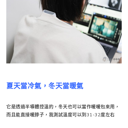
夏天當冷氣，冬天當暖氣
它是透過半導體控溫的，冬天也可以當作暖暖包來用，
而且能直接暖脖子，我測試溫度可以到31-32度左右