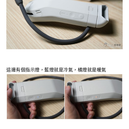
這邊有個指示燈，藍燈就是冷氣，橘燈就是暖氣