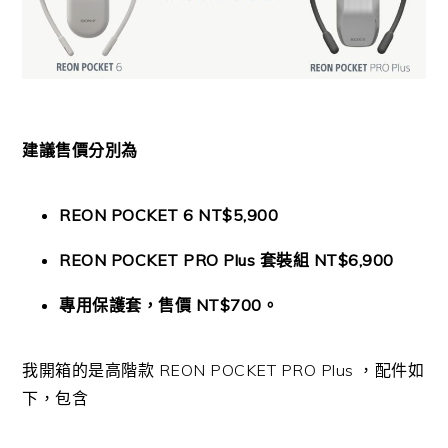
建議售價分別為
REON POCKET 6 NT$5,900
REON POCKET PRO Plus 套裝組 NT$6,900
專用保護套，售價 NT$700。
我開箱的是高階款 REON POCKET PRO Plus ，配件如
下，包含