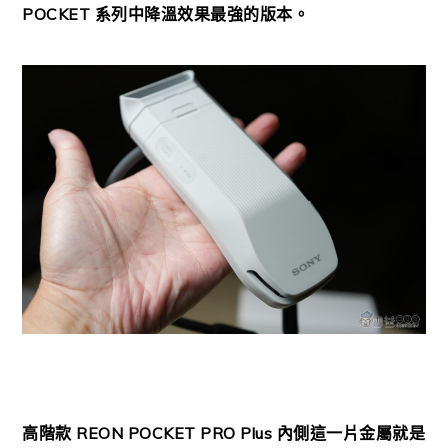
POCKET 系列中降溫效果最強的版本。
高階款 REON POCKET PRO Plus 內側這一片金屬就是