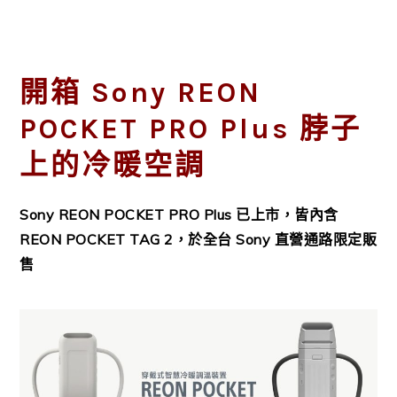
開箱 Sony REON
POCKET PRO Plus 脖子
上的冷暖空調
Sony REON POCKET PRO Plus 已上市，皆內含
REON POCKET TAG 2，於
全台 Sony 直營通路限定販
售