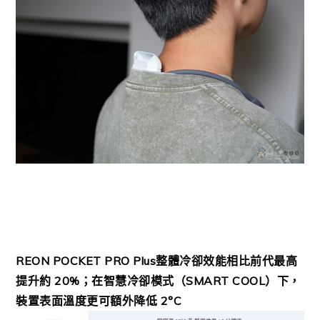
REON POCKET PRO Plus整體冷卻效能相比前代最高
提升約 20%；在智慧冷卻模式（SMART COOL）下，
裝置表面溫度更可額外降低 2°C