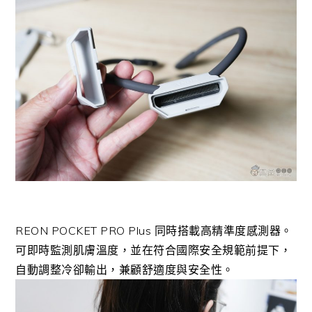
REON POCKET PRO Plus 同時搭載高精準度感測器。
可即時監測肌膚溫度，並在符合國際安全規範前提下，
自動調整冷卻輸出，兼顧舒適度與安全性。