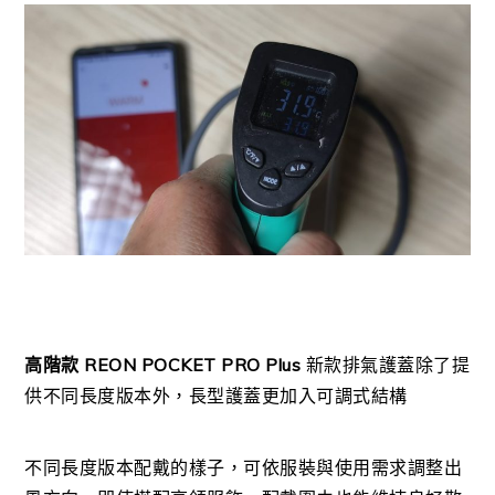
高階款 REON POCKET PRO Plus
新款排氣護蓋除了提
供不同長度版本外，長型護蓋更加入可調式結構
不同長度版本配戴的樣子，可依服裝與使用需求調整出