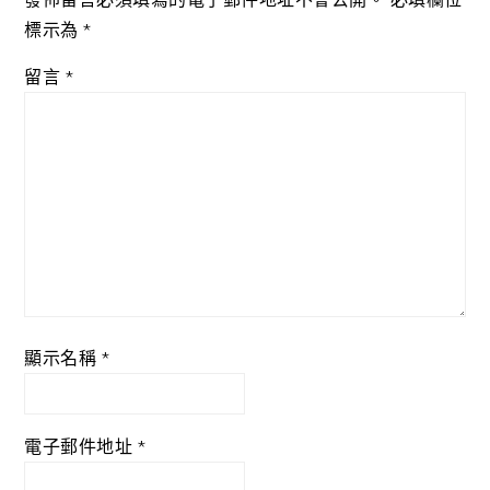
標示為
*
留言
*
顯示名稱
*
電子郵件地址
*