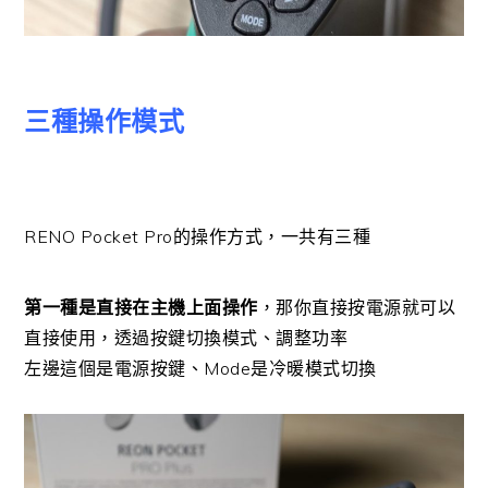
三種操作模式
RENO Pocket Pro的操作方式，一共有三種
第一種是直接在主機上面操作
，那你直接按電源就可以
直接使用，透過按鍵切換模式、調整功率
左邊這個是電源按鍵、Mode是冷暖模式切換