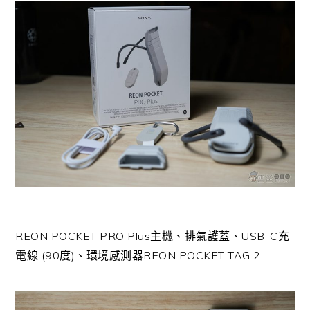
REON POCKET PRO Plus主機、排氣護蓋、USB-C充
電線 (90度)、環境感測器REON POCKET TAG 2