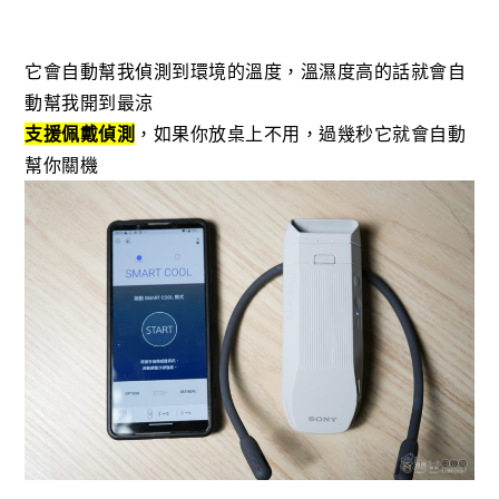
它會自動幫我偵測到環境的溫度，溫濕度高的話就會自
動幫我開到最涼
支援佩戴偵測
，如果你放桌上不用，過幾秒它就會自動
幫你關機