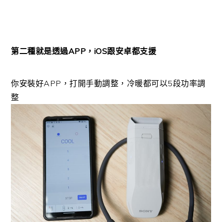
第二種就是透過APP，iOS跟安卓都支援
你安裝好APP，打開手動調整，冷暖都可以5段功率調
整