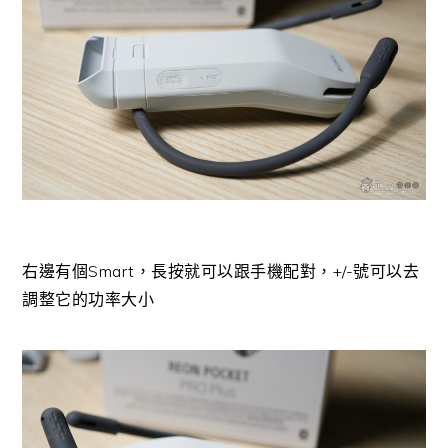
右邊有個Smart，長按就可以跟手機配對，+/-號可以去
調整它的功率大小