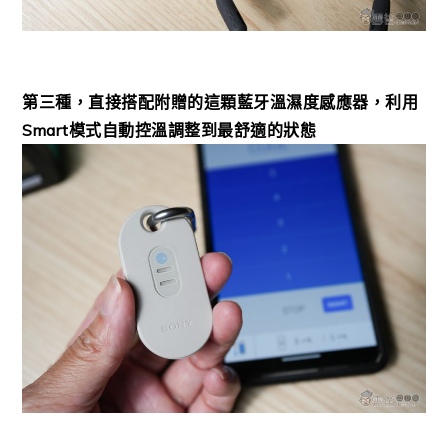
第三種，直接搭配附贈的這顆藍牙溫濕度感應器，利用
Smart模式自動控溫調整到最舒適的狀態