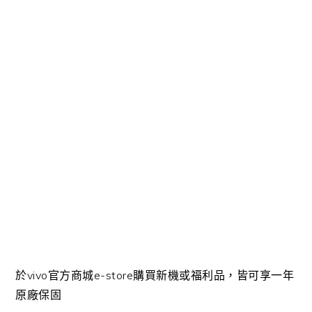
於vivo官方商城e-store購買新機或福利品，皆可享一年
原廠保固