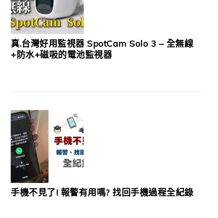
真.台灣好用監視器 SpotCam Solo 3 – 全無線
+防水+磁吸的電池監視器
手機不見了! 報警有用嗎? 找回手機過程全紀錄