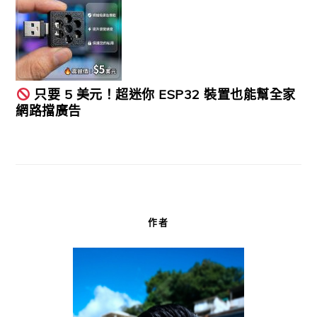
只要 5 美元！超迷你 ESP32 裝置也能幫全家
網路擋廣告
作者