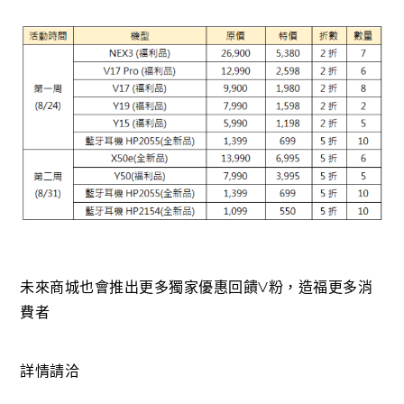
未來商城也會推出更多獨家優惠回饋V粉，造福更多消
費者
詳情請洽