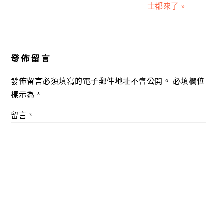
士都來了 »
Reader
Interactions
發佈留言
發佈留言必須填寫的電子郵件地址不會公開。
必填欄位
標示為
*
留言
*