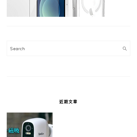
Search
近期文章