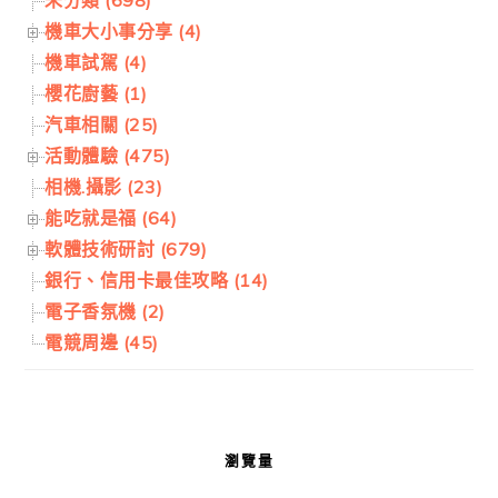
未分類 (698)
機車大小事分享 (4)
機車試駕 (4)
櫻花廚藝 (1)
汽車相關 (25)
活動體驗 (475)
相機.攝影 (23)
能吃就是福 (64)
軟體技術研討 (679)
銀行、信用卡最佳攻略 (14)
電子香氛機 (2)
電競周邊 (45)
瀏覽量