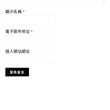
顯示名稱
*
電子郵件地址
*
個人網站網址
Primary
Sidebar