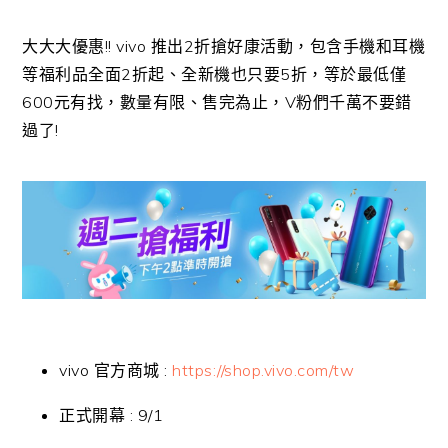
大大大優惠!! vivo 推出2折搶好康活動，包含手機和耳機
等福利品全面2折起、全新機也只要5折，等於最低僅
600元有找，數量有限、售完為止，V粉們千萬不要錯
過了!
vivo 官方商城 :
https://shop.vivo.com/tw
正式開幕 : 9/1