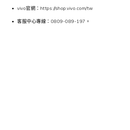
vivo官網：https://shop.vivo.com/tw
客服中心專線：0809-089-197。