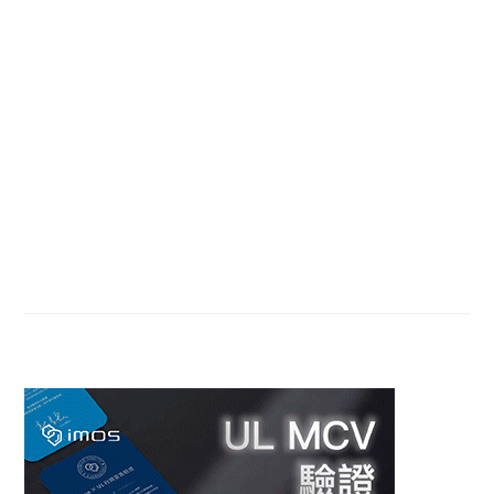
Sidebar