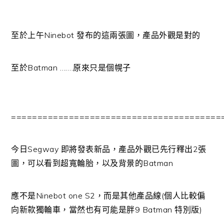
至於上午Ninebot 發布的這兩張圖，產品外觀是對的
至於Batman …….原來只是個幌子
========================================
今日Segway 即將發表新品，產品外觀已先行釋出2張
圖，可以看到超寬輪胎，以及背景的Batman
應不是Ninebot one S2，而是其他產品線(個人比較偏
向新款獨輪車，當然也有可能是胖9 Batman 特別版)