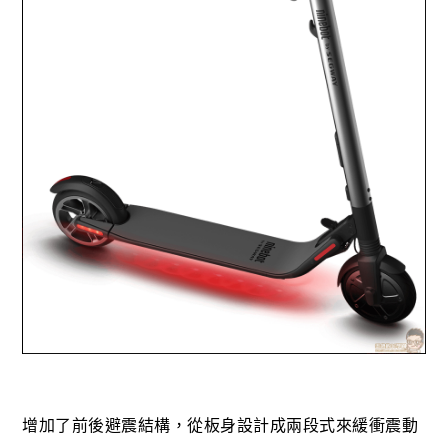
增加了前後避震結構，從板身設計成兩段式來緩衝震動