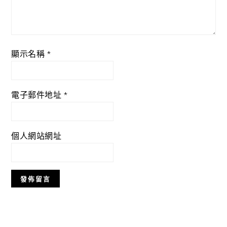
顯示名稱
*
電子郵件地址
*
個人網站網址
Primary