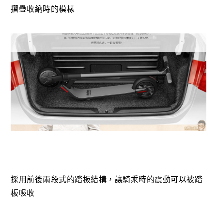
摺疊收納時的模樣
採用前後兩段式的踏板結構，讓騎乘時的震動可以被踏
板吸收