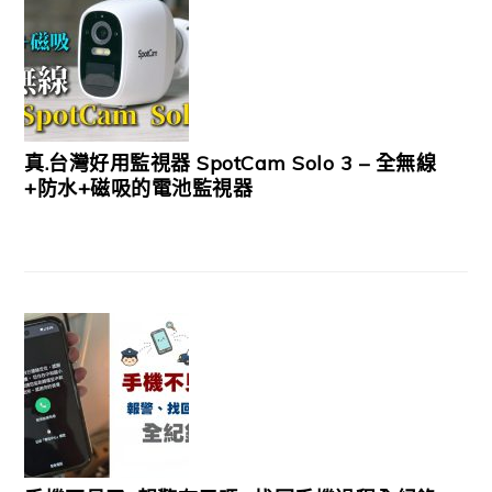
真.台灣好用監視器 SpotCam Solo 3 – 全無線
+防水+磁吸的電池監視器