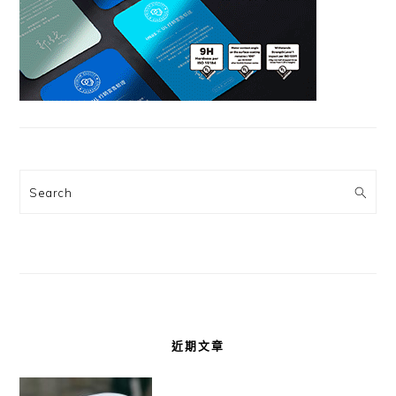
Search
近期文章