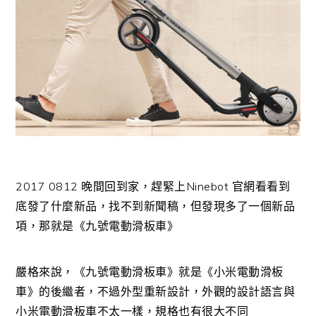
2017 0812 晚間回到家，趕緊上Ninebot 官網看看到
底發了什麼新品，找不到新聞稿，但發現多了一個新品
項，那就是《九號電動滑板車》
嚴格來說，《九號電動滑板車》就是《小米電動滑板
車》的後繼者，不過外型重新設計，外觀的設計語言與
小米電動滑板車不太一樣，規格也有很大不同