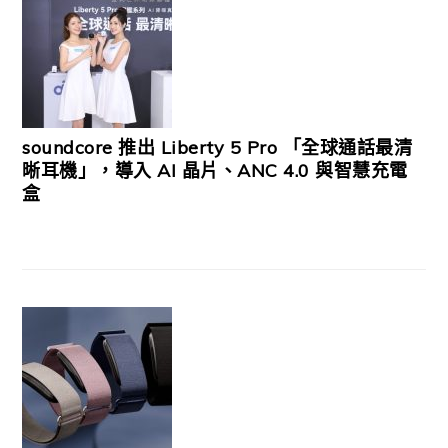
soundcore 推出 Liberty 5 Pro 「全球通話最清
晰耳機」，導入 AI 晶片、ANC 4.0 與智慧充電
盒