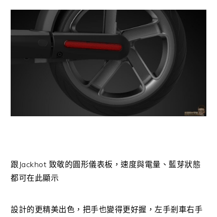
跟Jackhot 致敬的圓形儀表板，速度與電量、藍芽狀態
都可在此顯示
設計的更精美出色，把手也變得更好握，左手剎車右手