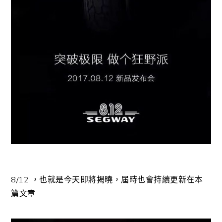
8/12 ，也就是今天即將揭曉，屆時也會持續更新在本
篇文章