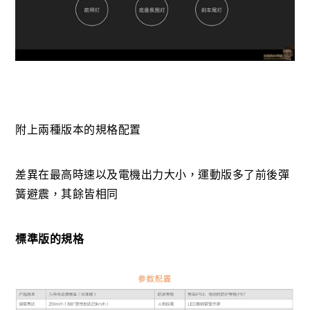
附上兩種版本的規格配置
差異在最高時速以及電機出力大小，運動版多了前後彈
簧避震，其餘皆相同
標準版的規格