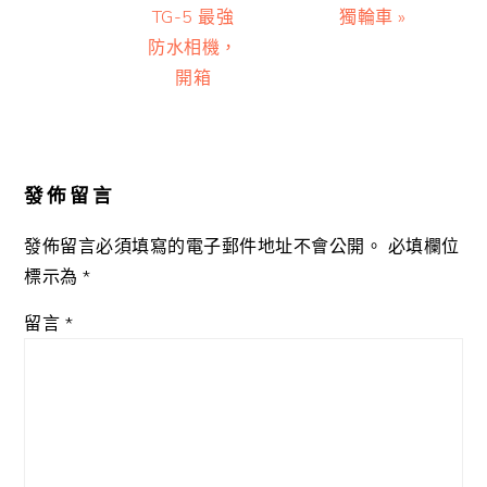
TG-5 最強
獨輪車 »
防水相機，
開箱
Reader
Interactions
發佈留言
發佈留言必須填寫的電子郵件地址不會公開。
必填欄位
標示為
*
留言
*