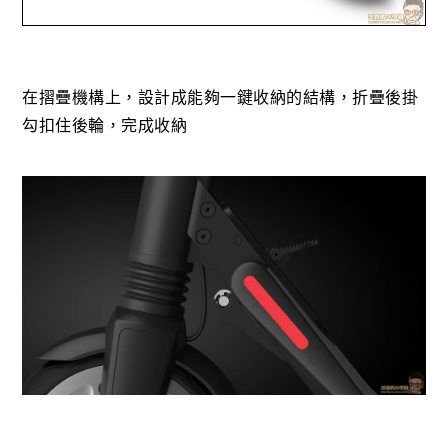
在摺疊機構上，設計成能夠一鍵收納的結構，折疊後掛
勾扣住後輪，完成收納