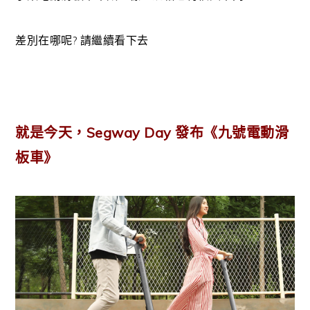
差別在哪呢? 請繼續看下去
就是今天，Segway Day 發布《九號電動滑
板車》