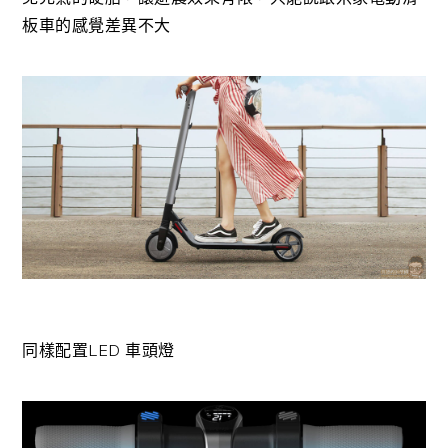
板車的感覺差異不大
同樣配置LED 車頭燈