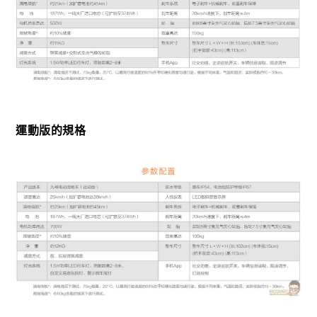
運動版的規格