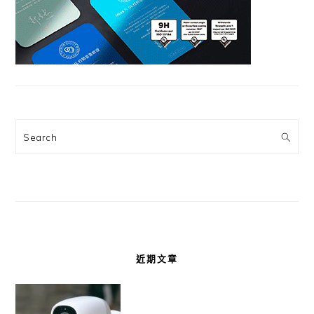
Search
近期文章