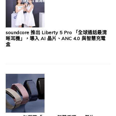
soundcore 推出 Liberty 5 Pro 「全球通話最清
晰耳機」，導入 AI 晶片、ANC 4.0 與智慧充電
盒