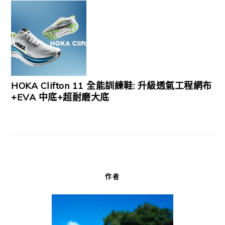
HOKA Clifton 11 全能訓練鞋: 升級透氣工程網布
+EVA 中底+超耐磨大底
作者