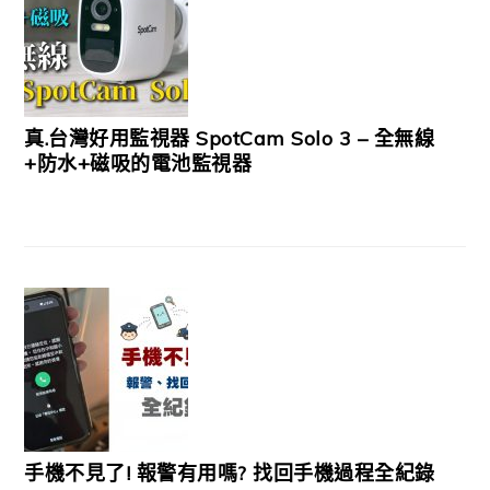
真.台灣好用監視器 SpotCam Solo 3 – 全無線
+防水+磁吸的電池監視器
手機不見了! 報警有用嗎? 找回手機過程全紀錄