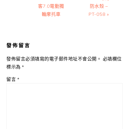
客7.0電動獨
防水殼 –
輪摩托車
PT-058 »
Reader
Interactions
發佈留言
發佈留言必須填寫的電子郵件地址不會公開。
必填欄位
標示為
*
留言
*