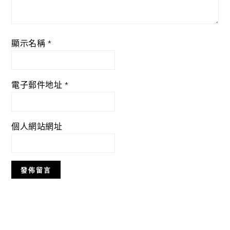
顯示名稱
*
電子郵件地址
*
個人網站網址
Primary
Sidebar