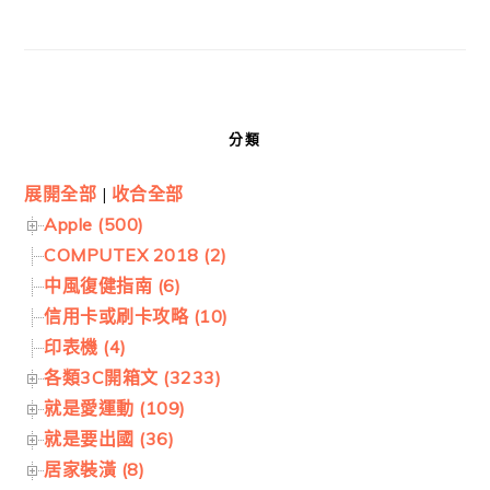
分類
展開全部
|
收合全部
Apple (500)
COMPUTEX 2018 (2)
中風復健指南 (6)
信用卡或刷卡攻略 (10)
印表機 (4)
各類3C開箱文 (3233)
就是愛運動 (109)
就是要出國 (36)
居家裝潢 (8)