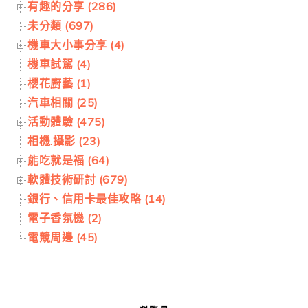
有趣的分享 (286)
未分類 (697)
機車大小事分享 (4)
機車試駕 (4)
櫻花廚藝 (1)
汽車相關 (25)
活動體驗 (475)
相機.攝影 (23)
能吃就是福 (64)
軟體技術研討 (679)
銀行、信用卡最佳攻略 (14)
電子香氛機 (2)
電競周邊 (45)