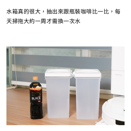
水箱真的很大，抽出來跟瓶裝咖啡比一比，每
天掃拖大約一周才需換一次水