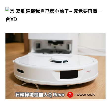
寫到這邊我自己都心動了~ 感覺要再買一
台XD