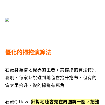
優化的掃拖演算法
石頭身為掃地機界的王者，其掃拖的算法特別
聰明，
每家都說碰到地毯會抬升拖布，但有的
會太早抬升，變的掃拖有死角
石頭Q Revo
針對地毯會先在周圍繞一圈，把邊