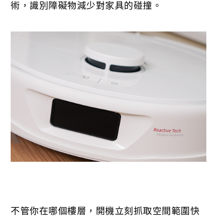
術，識別障礙物減少對家具的碰撞。
不管你在哪個樓層，開機立刻抓取空間範圍快