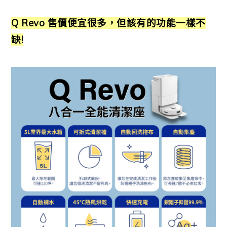
Q Revo
售價便宜很多，但該有的功能一樣不
缺!