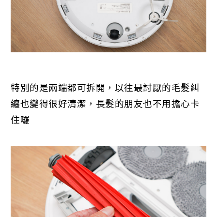
特別的是兩端都可拆開，以往最討厭的毛髮糾
纏也變得很好清潔，長髮的朋友也不用擔心卡
住囉