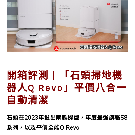
開箱評測 | 「石頭掃地機
器人Q Revo」平價八合一
自動清潔
石頭在2023年推出兩款機型，年度最強旗艦S8
系列，以及平價全能Q Revo