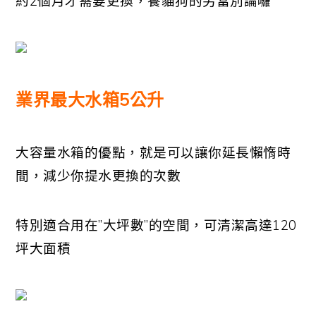
約2個月才需要更換，養貓狗的另當別論囉
業界最大水箱5公升
大容量水箱的優點，就是可以讓你延長懶惰時
間，減少你提水更換的次數
特別適合用在”大坪數”的空間，可清潔高達120
坪大面積