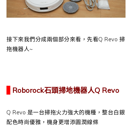
接下來我們分成兩個部分來看，先看Q Revo 掃
拖機器人~
Roborock石頭掃地機器人Q Revo
Q Revo 是一台掃拖火力強大的機種，整台白銀
配色時尚優雅，機身更增添圓潤線條