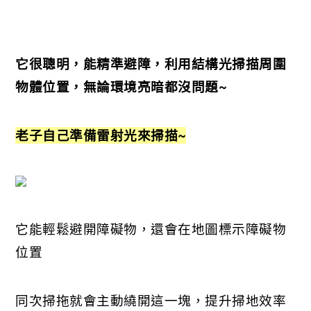
它很聰明，能精準避障，利用結構光掃描周圍
物體位置，無論環境亮暗都沒問題~
老子自己準備雷射光來掃描~
它能輕鬆避開障礙物，還會在地圖標示障礙物
位置
同次掃拖就會主動繞開這一塊，提升掃地效率