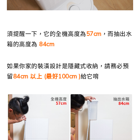
須提醒一下，它的全機高度為
57cm
，而抽出水
箱的高度為
84cm
如果你家的裝潢設計是隱藏式收納，請務必預
留
84cm 以上 (最好100cm )
給它唷