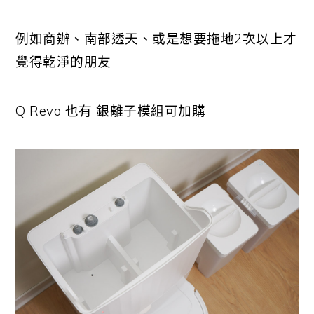
例如商辦、南部透天、或是想要拖地2次以上才
覺得乾淨的朋友
Q Revo 也有 銀離子模組可加購