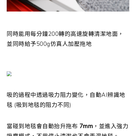
同時能用每分鐘200轉的高速旋轉清潔地面，
並同時給予500g仿真人加壓拖地
吸的過程中透過吸力阻力變化，自動AI辨識地
毯 (吸到地毯的阻力不同)
當碰到地毯會自動抬升拖布
7mm
，並進入強力
吸塵模式，不用停止清潔也不會弄濕地毯。