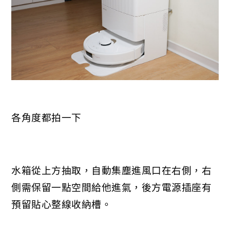
各角度都拍一下
水箱從上方抽取，自動集塵進風口在右側，右
側需保留一點空間給他進氣，後方電源插座有
預留貼心整線收納槽。