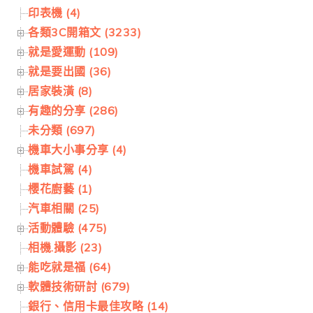
印表機 (4)
各類3C開箱文 (3233)
就是愛運動 (109)
就是要出國 (36)
居家裝潢 (8)
有趣的分享 (286)
未分類 (697)
機車大小事分享 (4)
機車試駕 (4)
櫻花廚藝 (1)
汽車相關 (25)
活動體驗 (475)
相機.攝影 (23)
能吃就是福 (64)
軟體技術研討 (679)
銀行、信用卡最佳攻略 (14)