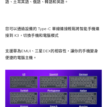
語、土耳其語、俄語、韓語和英語。
您可以通過設備的 Type-C 單線連接輕鬆將智能手機連
接到 K3，切換手機和電腦模式
支援華為EMUI、三星DEX的相容性，讓你的手機變身
便捷的電腦主機。