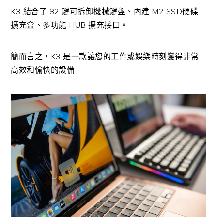
K3 結合了 82 鍵可拆卸機械鍵盤、內建 M2 SSD硬碟
擴充盒、多功能 HUB 擴充接口。
簡而言之，K3 是一款讓您的工作或娛樂時刻變得非常
高效和愉快的設備