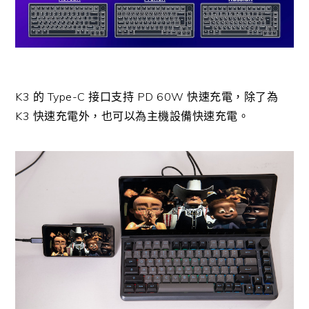
K3 的 Type-C 接口支持 PD 60W 快速充電，除了為
K3 快速充電外，也可以為主機設備快速充電。