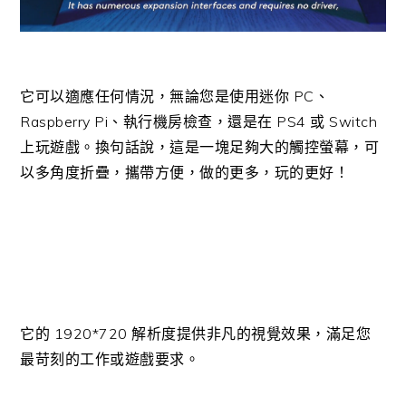
它可以適應任何情況，無論您是使用迷你 PC、
Raspberry Pi、執行機房檢查，還是在 PS4 或 Switch
上玩遊戲。換句話說，這是一塊足夠大的觸控螢幕，可
以多角度折疊，攜帶方便，做的更多，玩的更好！
它的 1920*720 解析度提供非凡的視覺效果，滿足您
最苛刻的工作或遊戲要求。