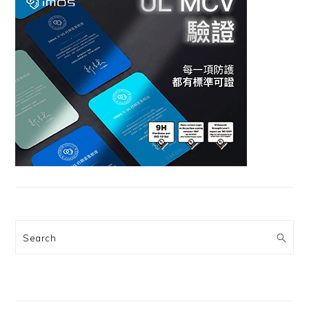
Search