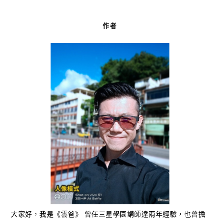
作者
大家好，我是《雲爸》 曾任三星學園講師達兩年經驗，也曾擔