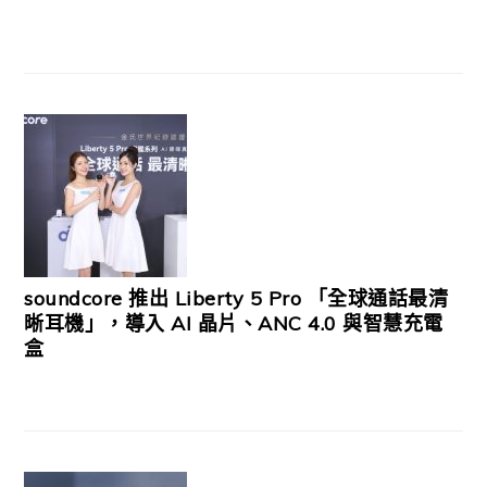
soundcore 推出 Liberty 5 Pro 「全球通話最清
晰耳機」，導入 AI 晶片、ANC 4.0 與智慧充電
盒