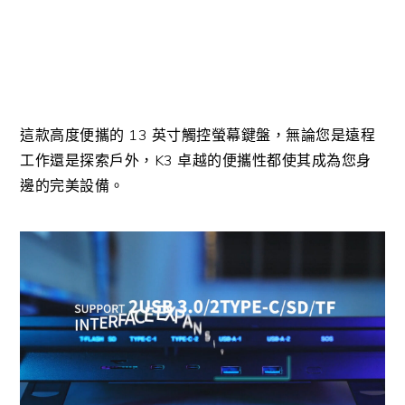
這款高度便攜的 13 英寸觸控螢幕鍵盤，無論您是遠程
工作還是探索戶外，K3 卓越的便攜性都使其成為您身
邊的完美設備。