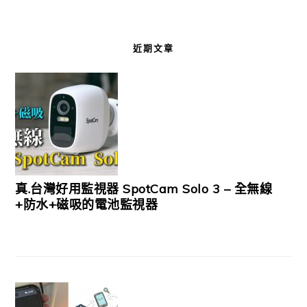
近期文章
真.台灣好用監視器 SpotCam Solo 3 – 全無線
+防水+磁吸的電池監視器