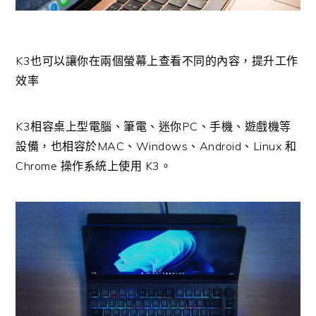
K3也可以讓你在兩個螢幕上查看不同的內容，提升工作
效率
K3相容桌上型電腦、筆電、迷你PC、手機、遊戲機等
設備，也相容於MAC、Windows、Android、Linux 和
Chrome 操作系統上使用 K3。