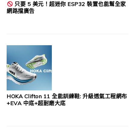
只要 5 美元！超迷你 ESP32 裝置也能幫全家
網路擋廣告
HOKA Clifton 11 全能訓練鞋: 升級透氣工程網布
+EVA 中底+超耐磨大底