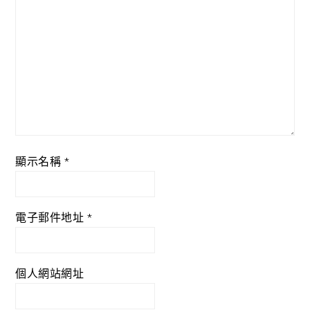
顯示名稱
*
電子郵件地址
*
個人網站網址