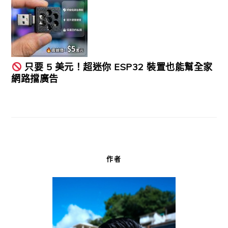
只要 5 美元！超迷你 ESP32 裝置也能幫全家
網路擋廣告
作者