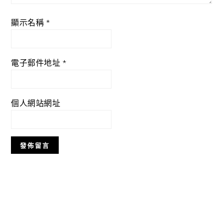
顯示名稱
*
電子郵件地址
*
個人網站網址
Primary
Sidebar