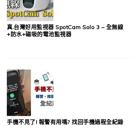
真.台灣好用監視器 SpotCam Solo 3 – 全無線
+防水+磁吸的電池監視器
手機不見了! 報警有用嗎? 找回手機過程全紀錄