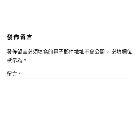
發佈留言
發佈留言必須填寫的電子郵件地址不會公開。
必填欄位
標示為
*
留言
*