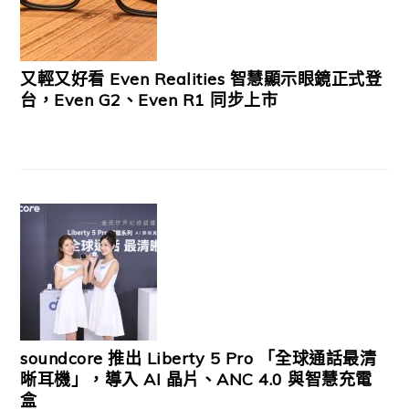
又輕又好看 Even Realities 智慧顯示眼鏡正式登
台，Even G2、Even R1 同步上市
soundcore 推出 Liberty 5 Pro 「全球通話最清
晰耳機」，導入 AI 晶片、ANC 4.0 與智慧充電
盒