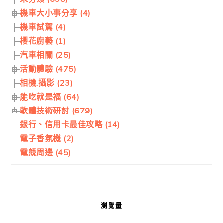
機車大小事分享 (4)
機車試駕 (4)
櫻花廚藝 (1)
汽車相關 (25)
活動體驗 (475)
相機.攝影 (23)
能吃就是福 (64)
軟體技術研討 (679)
銀行、信用卡最佳攻略 (14)
電子香氛機 (2)
電競周邊 (45)
瀏覽量