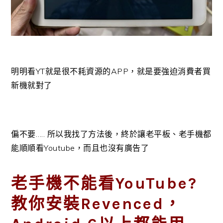
明明看YT就是很不耗資源的APP，就是要強迫消費者買
新機就對了
偏不要….. 所以我找了方法後，終於讓老平板、老手機都
能順順看Youtube，而且也沒有廣告了
老手機不能看YouTube?
教你安裝Revenced，