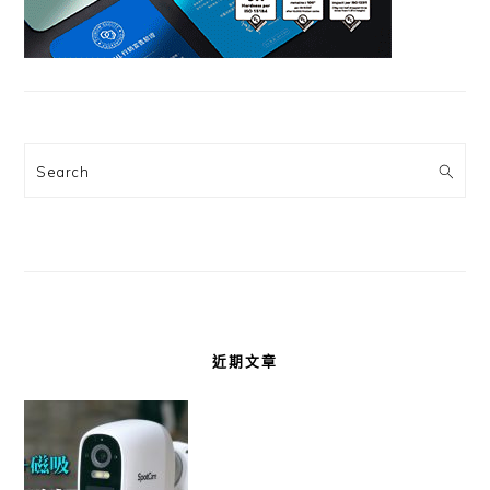
Search
近期文章