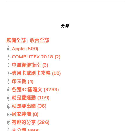
分類
展開全部
|
收合全部
Apple (500)
COMPUTEX 2018 (2)
中風復健指南 (6)
信用卡或刷卡攻略 (10)
印表機 (4)
各類3C開箱文 (3233)
就是愛運動 (109)
就是要出國 (36)
居家裝潢 (8)
有趣的分享 (286)
未分類 (698)