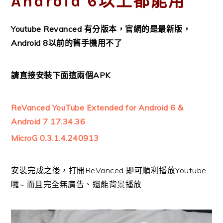
Android 6以上都能用
Youtube Revanced 有分版本，官網的是最新版，
Android 8以前的舊手機用不了
請直接安裝下面這兩個APK
ReVanced YouTube Extended for Android 6 &
Android 7 17.34.36
MicroG 0.3.1.4.240913
安裝完成之後，打開ReVanced 即可順利播放Youtube
囉~ 而且完全無廣告、還能背景播放