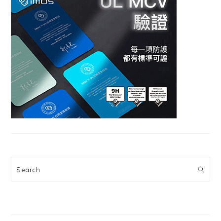
Search