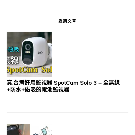
近期文章
真.台灣好用監視器 SpotCam Solo 3 – 全無線
+防水+磁吸的電池監視器