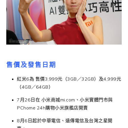
售價及發售日期
紅米6為 售價3,999元（3GB／32GB）及4,999元
（4GB／64GB）
7月26日在 小米商城mi.com、小米實體門市與
PChome 24h購物小米旗艦店開賣
8月6日起於中華電信、遠傳電信及台灣之星開