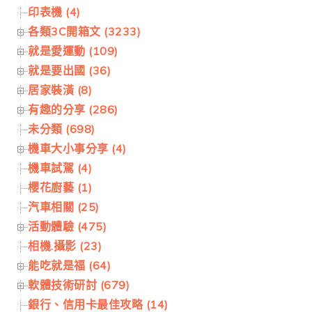
印表機 (4)
各類3C開箱文 (3233)
就是愛運動 (109)
就是要出國 (36)
居家裝潢 (8)
有趣的分享 (286)
未分類 (698)
機車大小事分享 (4)
機車試駕 (4)
櫻花廚藝 (1)
汽車相關 (25)
活動體驗 (475)
相機.攝影 (23)
能吃就是福 (64)
軟體技術研討 (679)
銀行、信用卡最佳攻略 (14)