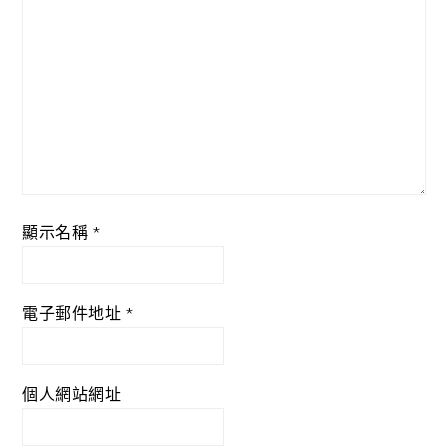
顯示名稱
*
電子郵件地址
*
個人網站網址