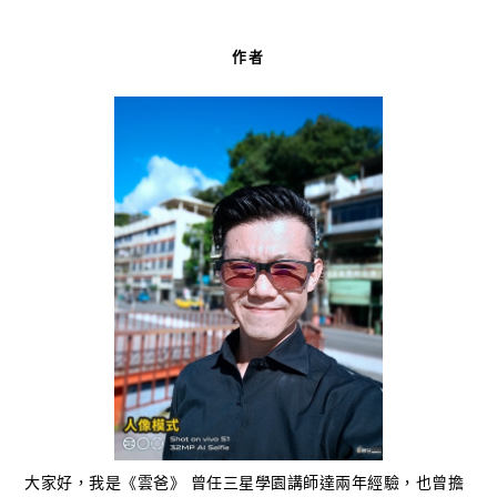
作者
大家好，我是《雲爸》 曾任三星學園講師達兩年經驗，也曾擔