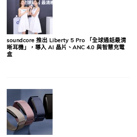
soundcore 推出 Liberty 5 Pro 「全球通話最清
晰耳機」，導入 AI 晶片、ANC 4.0 與智慧充電
盒