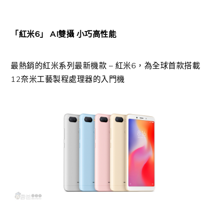
「紅米6」 AI雙攝 小巧高性能
最熱銷的紅米系列最新機款 – 紅米6，為全球首款搭載
12奈米工藝製程處理器的入門機