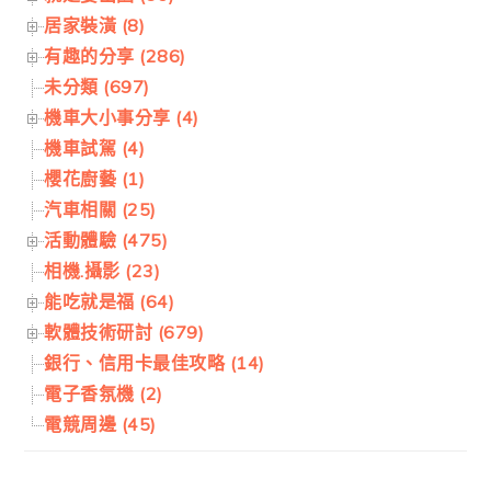
居家裝潢 (8)
有趣的分享 (286)
未分類 (697)
機車大小事分享 (4)
機車試駕 (4)
櫻花廚藝 (1)
汽車相關 (25)
活動體驗 (475)
相機.攝影 (23)
能吃就是福 (64)
軟體技術研討 (679)
銀行、信用卡最佳攻略 (14)
電子香氛機 (2)
電競周邊 (45)