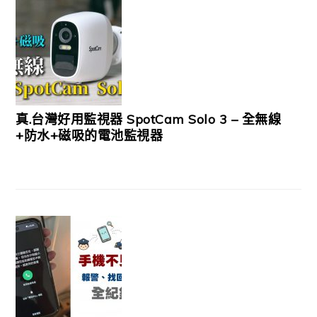
真.台灣好用監視器 SpotCam Solo 3 – 全無線
+防水+磁吸的電池監視器