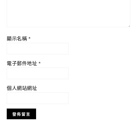
顯示名稱
*
電子郵件地址
*
個人網站網址