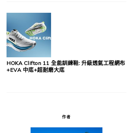
HOKA Clifton 11 全能訓練鞋: 升級透氣工程網布
+EVA 中底+超耐磨大底
作者