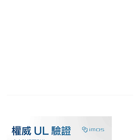
Primary
Sidebar