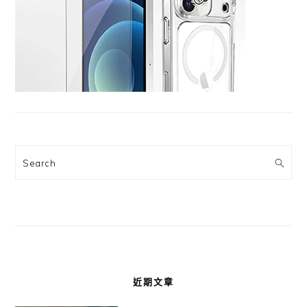
Search
近期文章