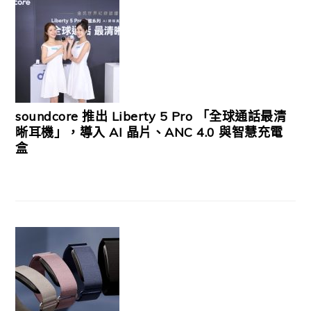
soundcore 推出 Liberty 5 Pro 「全球通話最清
晰耳機」，導入 AI 晶片、ANC 4.0 與智慧充電
盒