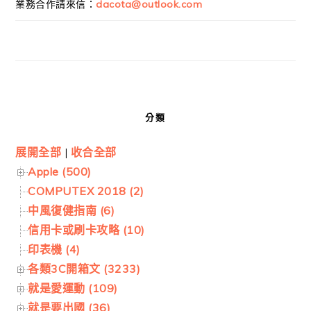
業務合作請來信：
dacota@outlook.com
分類
展開全部
|
收合全部
Apple (500)
COMPUTEX 2018 (2)
中風復健指南 (6)
信用卡或刷卡攻略 (10)
印表機 (4)
各類3C開箱文 (3233)
就是愛運動 (109)
就是要出國 (36)