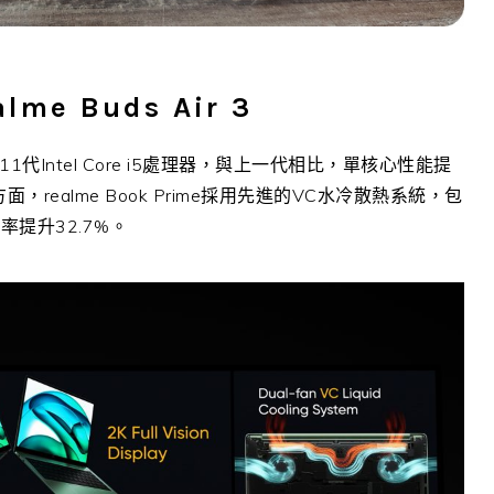
lme Buds Air 3
第11代Intel Core i5處理器，與上一代相比，單核心性能提
，realme Book Prime採用先進的VC水冷散熱系統，包
提升32.7%。