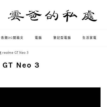
各類3C開箱文
電腦
筆記型電腦
生活家電
realme GT Neo 3
GT Neo 3