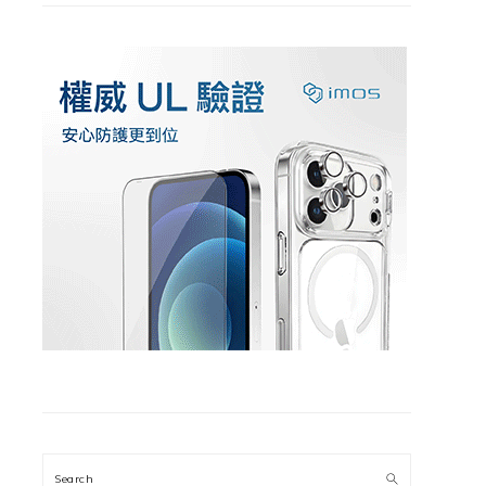
Search