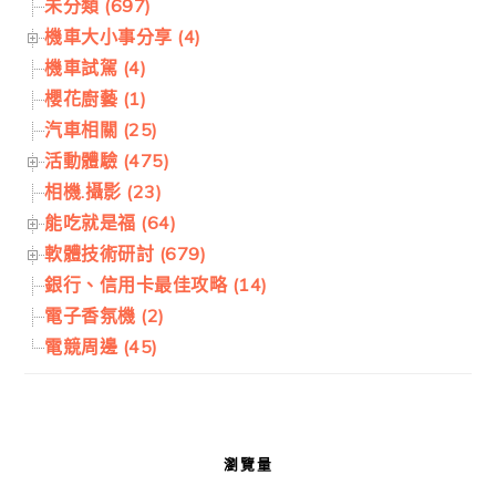
未分類 (697)
機車大小事分享 (4)
機車試駕 (4)
櫻花廚藝 (1)
汽車相關 (25)
活動體驗 (475)
相機.攝影 (23)
能吃就是福 (64)
軟體技術研討 (679)
銀行、信用卡最佳攻略 (14)
電子香氛機 (2)
電競周邊 (45)
瀏覽量