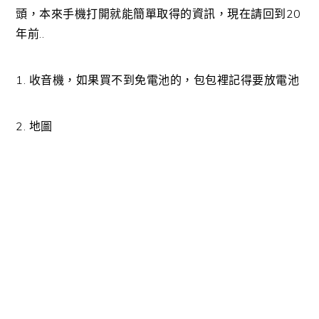
頭，本來手機打開就能簡單取得的資訊，現在請回到20
年前..
1. 收音機，如果買不到免電池的，包包裡記得要放電池
2. 地圖