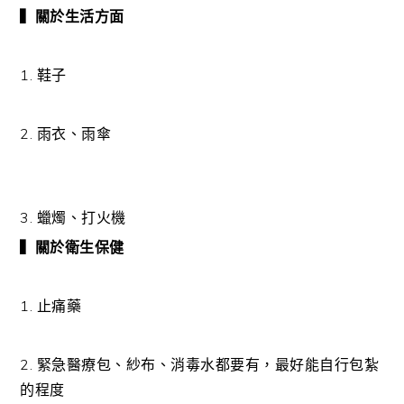
▍關於生活方面
1. 鞋子
2. 雨衣、雨傘
3. 蠟燭、打火機
▍關於衛生保健
1. 止痛藥
2. 緊急醫療包、紗布、消毒水都要有，最好能自行包紮
的程度