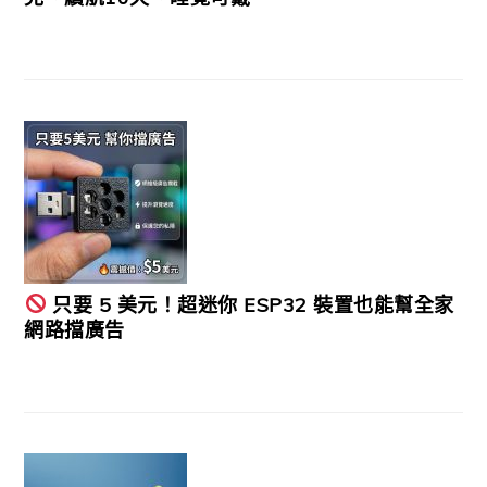
只要 5 美元！超迷你 ESP32 裝置也能幫全家
網路擋廣告