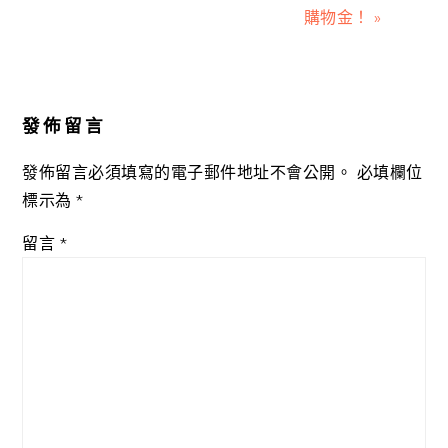
購物金！ »
Reader
Interactions
發佈留言
發佈留言必須填寫的電子郵件地址不會公開。
必填欄位
標示為
*
留言
*