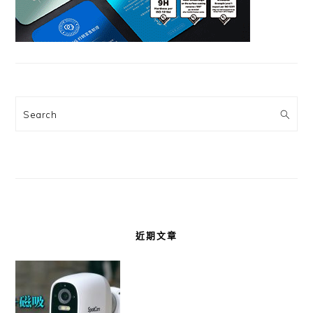
Search
近期文章