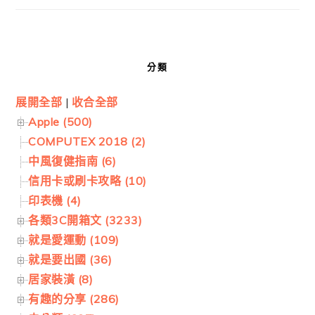
分類
展開全部
|
收合全部
Apple (500)
COMPUTEX 2018 (2)
中風復健指南 (6)
信用卡或刷卡攻略 (10)
印表機 (4)
各類3C開箱文 (3233)
就是愛運動 (109)
就是要出國 (36)
居家裝潢 (8)
有趣的分享 (286)