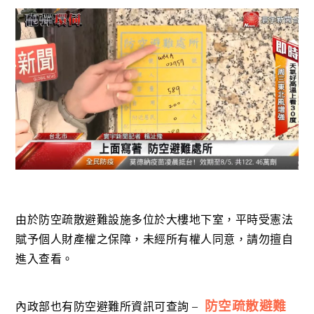
由於防空疏散避難設施多位於大樓地下室，平時受憲法
賦予個人財產權之保障，未經所有權人同意，請勿擅自
進入查看。
防空疏散避難
內政部也有防空避難所資訊可查詢 –