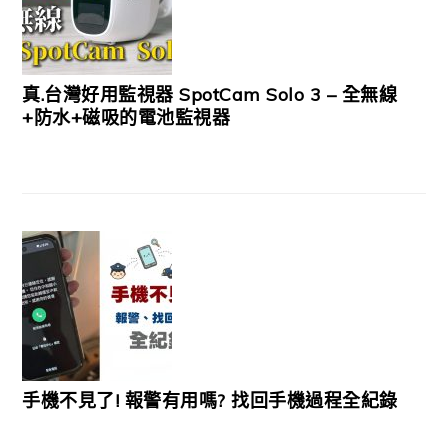
真.台灣好用監視器 SpotCam Solo 3 – 全無線
+防水+磁吸的電池監視器
手機不見了! 報警有用嗎? 找回手機過程全紀錄