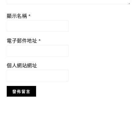
顯示名稱
*
電子郵件地址
*
個人網站網址
Primary
Sidebar