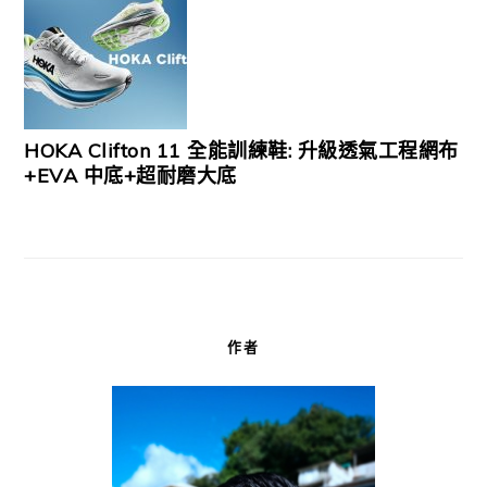
HOKA Clifton 11 全能訓練鞋: 升級透氣工程網布
+EVA 中底+超耐磨大底
作者