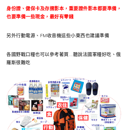
身份證、健保卡及存摺影本，重要證件影本都要準備，
也要準備一些現金，最好有零錢
另外行動電源、FM收音機這些小東西也建議準備
各國野戰口糧也可以參考著買….聽說法國軍糧好吃、俄
羅斯很難吃