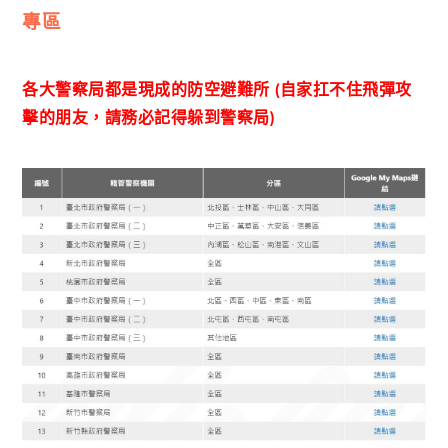
專區
各大警察局都是現成的防空避難所 (自家扛不住飛彈攻
擊的朋友，請務必記得躲到警察局)