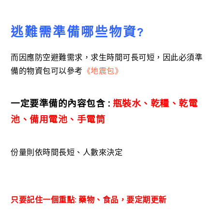
逃難需準備哪些物資?
而因應防空避難需求，求生時間可長可短，因此必須準
備的物資包可以參考
《地震包》
一定要準備的內容包含 :
瓶裝水、乾糧、乾電
池、備用電池、手電筒
份量則依時間長短、人數來決定
只要記住一個重點: 藥物、食品，要定期更新