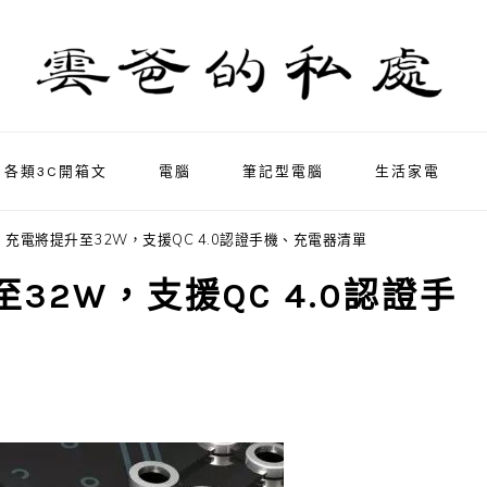
各類3C開箱文
電腦
筆記型電腦
生活家電
.0 充電將提升至32W，支援QC 4.0認證手機、充電器清單
至32W，支援QC 4.0認證手