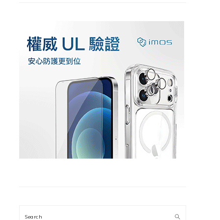
Search