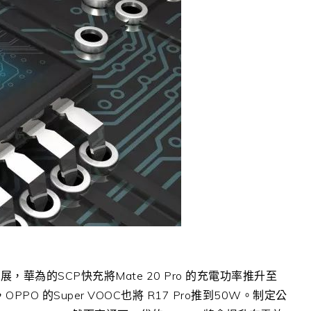
為的SCP快充將Mate 20 Pro 的充電功率推升至
O 的Super VOOC也將 R17 Pro推到50W。制定公