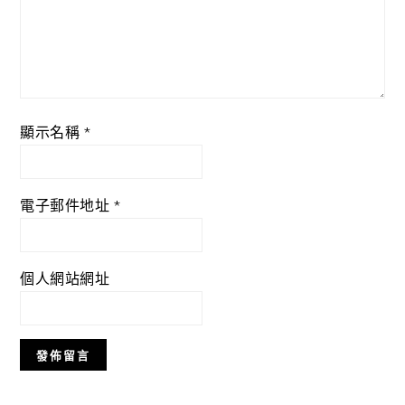
顯示名稱
*
電子郵件地址
*
個人網站網址