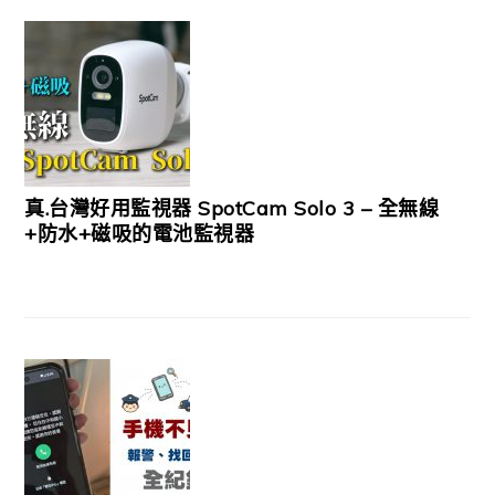
真.台灣好用監視器 SpotCam Solo 3 – 全無線
+防水+磁吸的電池監視器