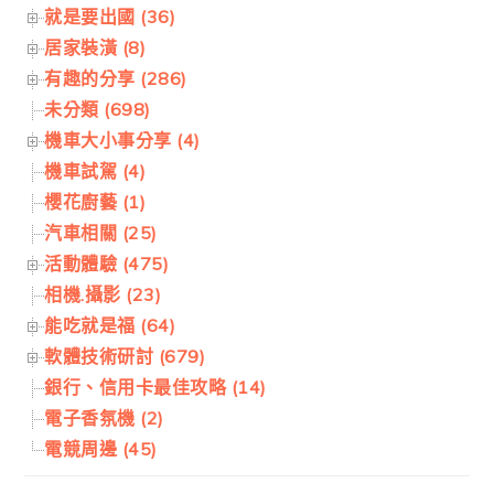
就是要出國 (36)
居家裝潢 (8)
有趣的分享 (286)
未分類 (698)
機車大小事分享 (4)
機車試駕 (4)
櫻花廚藝 (1)
汽車相關 (25)
活動體驗 (475)
相機.攝影 (23)
能吃就是福 (64)
軟體技術研討 (679)
銀行、信用卡最佳攻略 (14)
電子香氛機 (2)
電競周邊 (45)