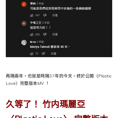
再隔兩年，也就是時隔37年的今天，終於公開〈Plastic
Love〉完整版本MV ！
久等了！ 竹内瑪麗亞