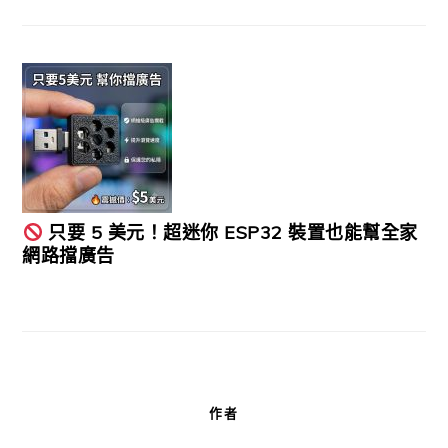
只要 5 美元！超迷你 ESP32 裝置也能幫全家
網路擋廣告
作者