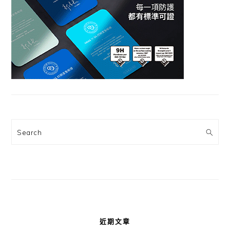
Search
近期文章