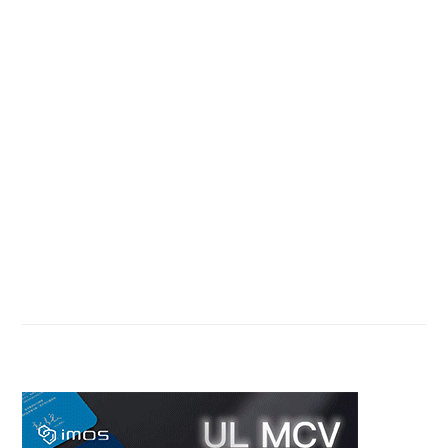
Primary
Sidebar