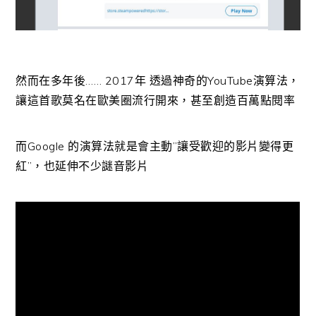
然而在多年後…… 2017年 透過神奇的YouTube演算法，
讓這首歌莫名在歐美圈流行開來，甚至創造百萬點閱率
而Google 的演算法就是會主動”讓受歡迎的影片變得更
紅”，也延伸不少謎音影片