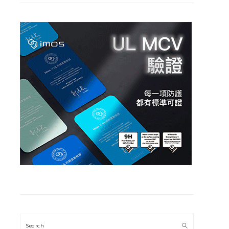
Search