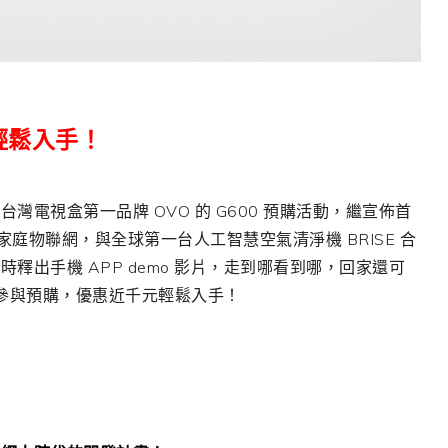
輕鬆入手！
電視盒第一品牌 OVO 的 G600 預購活動，繼宣佈首
家庭物聯網，與全球第一台人工智慧空氣清淨機 BRISE 合
出手機 APP demo 影片，走到哪看到哪，回家還可
前參與預購，優惠近千元輕鬆入手！