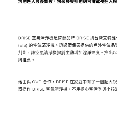
活動進入最後倒數，快來參與推動讓台灣電視進入
BRISE 空氣清淨機是荷蘭品牌 BRISE 與台灣艾
(EIS) 的空氣清淨機。透過環保署提供的戶外空
判斷，讓空氣清淨機提前主動增加濾淨速度。推出
與推薦。
藉由與 OVO 合作，BRISE 在家庭中有了一個
器操作 BRISE 空氣清淨機，不用擔心空汚季與小