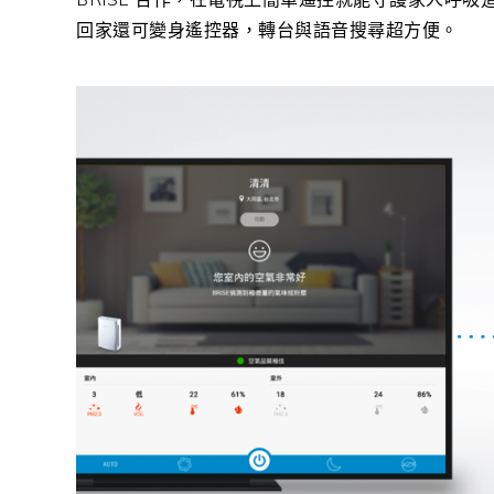
回家還可變身遙控器，轉台與語音搜尋超方便。