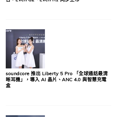
soundcore 推出 Liberty 5 Pro 「全球通話最清
晰耳機」，導入 AI 晶片、ANC 4.0 與智慧充電
盒