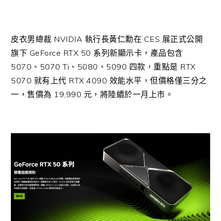
皮衣男總裁 NVIDIA 執行長黃仁勳在 CES 展正式公開
旗下 GeForce RTX 50 系列新顯示卡，產品包含
5070、5070 Ti、5080、5090 四款，重點是 RTX
5070 就有上代 RTX 4090 效能水平，但價格僅三分之
一，售價為 19,990 元，將陸續於一月上市。