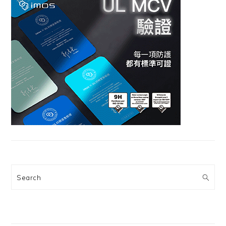
Search