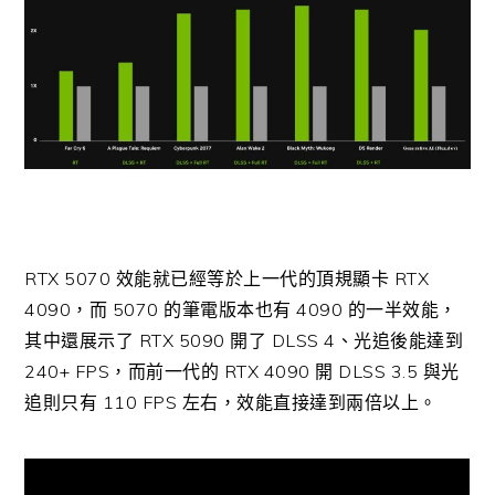
RTX 5070 效能就已經等於上一代的頂規顯卡 RTX
4090，而 5070 的筆電版本也有 4090 的一半效能，
其中還展示了 RTX 5090 開了 DLSS 4、光追後能達到
240+ FPS，而前一代的 RTX 4090 開 DLSS 3.5 與光
追則只有 110 FPS 左右，效能直接達到兩倍以上。