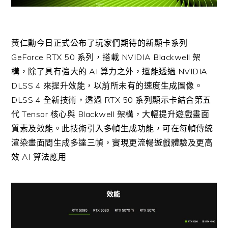
黃仁勳今日正式公布了玩家們期待的新顯卡系列
GeForce RTX 50 系列，搭載 NVIDIA Blackwell 架
構，除了具有強大的 AI 算力之外，還能透過 NVIDIA
DLSS 4 來提升效能，以前所未有的速度生成圖像。
DLSS 4 全新技術，透過 RTX 50 系列顯示卡結合第五
代 Tensor 核心與 Blackwell 架構，大幅提升遊戲畫面
質素及效能。此技術引入多幀生成功能，可在每幀傳統
渲染畫面間生成多達三幀，實現更流暢遊戲體驗及更高
效 AI 算法應用