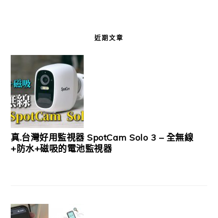
近期文章
真.台灣好用監視器 SpotCam Solo 3 – 全無線
+防水+磁吸的電池監視器