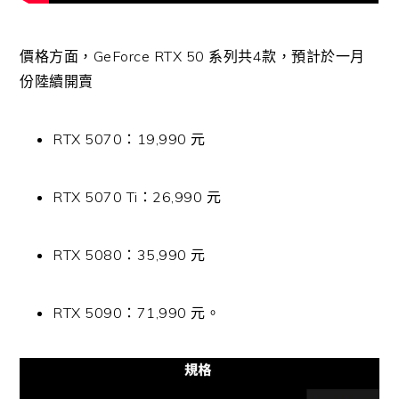
價格方面，GeForce RTX 50 系列共4款，預計於一月
份陸續開賣
RTX 5070：19,990 元
RTX 5070 Ti：26,990 元
RTX 5080：35,990 元
RTX 5090：71,990 元。