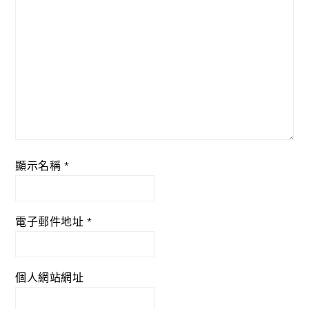
顯示名稱
*
電子郵件地址
*
個人網站網址