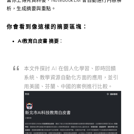
當你上傳完資料後，NotebookLM 會自動進行內容解
析，生成摘要與重點。
你會看到像這樣的摘要區塊：
AI教育白皮書 摘要
：
本文件探討 AI 在個人化學習、即時回饋
系統、教學資源自動化方面的應用，並引
用美國、芬蘭、中國的案例進行比較。