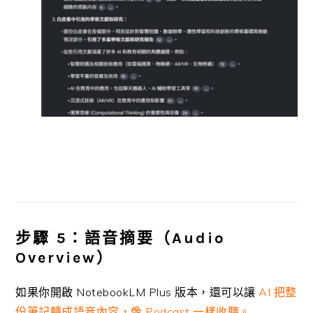
步驟 5：語音摘要（Audio
Overview）
如果你開啟 NotebookLM Plus 版本，還可以讓
AI 把整
份筆記轉成語音內容，像 Podcast 一樣收聽。