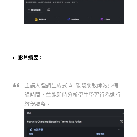
影片摘要
：
主講人強調生成式 AI 能幫助教師減少備
課時間，並能即時分析學生學習行為進行
教學調整。