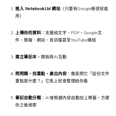
進入 NotebookLM 網站
（只要有Google帳號就能
用）
上傳你的資料
：支援純文字、PDF、Google文
件、簡報、網站、音訊檔甚至YouTube連結
建立筆記本
，開始與AI互動
問問題、找重點、產出內容
：像是問它「這份文件
重點是什麼？」它馬上就會整理給你看
筆記自動分類
：AI會根據內容自動加上標籤，方便
你之後檢索