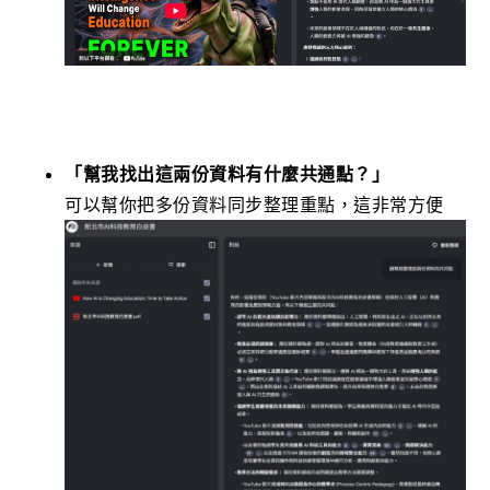
「幫我找出這兩份資料有什麼共通點？」
可以幫你把多份資料同步整理重點，這非常方便