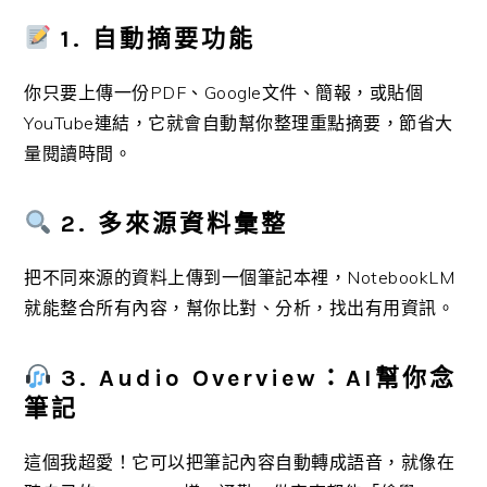
1. 自動摘要功能
你只要上傳一份PDF、Google文件、簡報，或貼個
YouTube連結，它就會自動幫你整理重點摘要，節省大
量閱讀時間。
2. 多來源資料彙整
把不同來源的資料上傳到一個筆記本裡，NotebookLM
就能整合所有內容，幫你比對、分析，找出有用資訊。
3. Audio Overview：AI幫你念
筆記
這個我超愛！它可以把筆記內容自動轉成語音，就像在