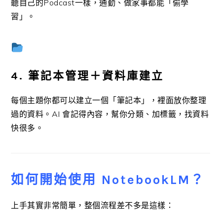
聽自己的Podcast一樣，通勤、做家事都能「偷學
習」。
4. 筆記本管理＋資料庫建立
每個主題你都可以建立一個「筆記本」，裡面放你整理
過的資料。AI 會記得內容，幫你分類、加標籤，找資料
快很多。
如何開始使用 NotebookLM？
上手其實非常簡單，整個流程差不多是這樣：