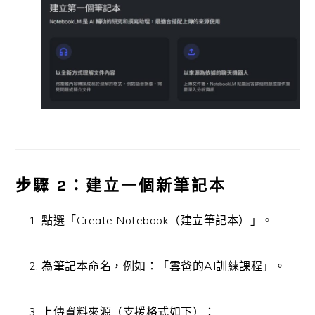
步驟 2：建立一個新筆記本
點選「Create Notebook（建立筆記本）」。
為筆記本命名，例如：「雲爸的AI訓練課程」。
上傳資料來源（支援格式如下）：