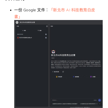
一份 Google 文件：
「新北市 AI 科技教育白皮
書」