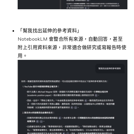
「幫我找出延伸的參考資料」
NotebookLM 會整合所有來源，自動回答，甚至
附上引用資料來源，非常適合做研究或寫報告時使
用。