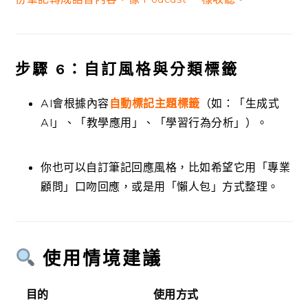
步驟 6：自訂風格與分類標籤
AI會根據內容
自動標記主題標籤
（如：「生成式
AI」、「教學應用」、「學習行為分析」）。
你也可以自訂筆記回應風格，比如希望它用「專業
顧問」口吻回應，或是用「懶人包」方式整理。
使用情境建議
目的
使用方式