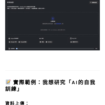
實際範例：我想研究「AI的自我
訓練」
資料上傳：