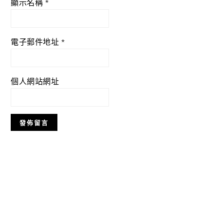
顯示名稱
*
電子郵件地址
*
個人網站網址
Primary
Sidebar