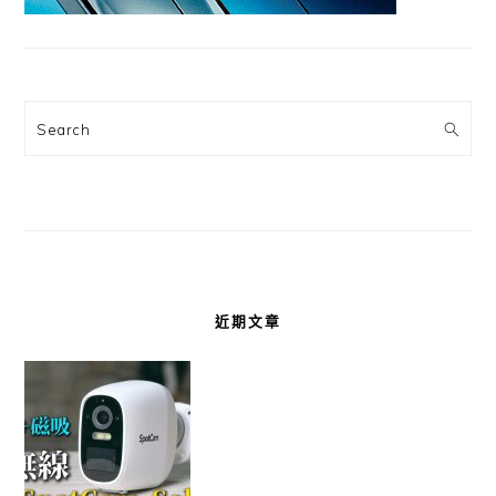
Search
近期文章