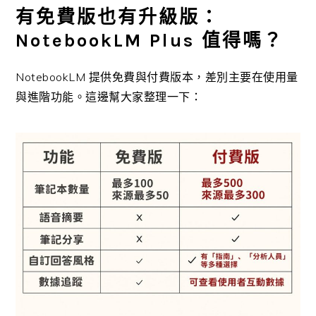
有免費版也有升級版：
NotebookLM Plus 值得嗎？
NotebookLM 提供免費與付費版本，差別主要在使用量
與進階功能。這邊幫大家整理一下：