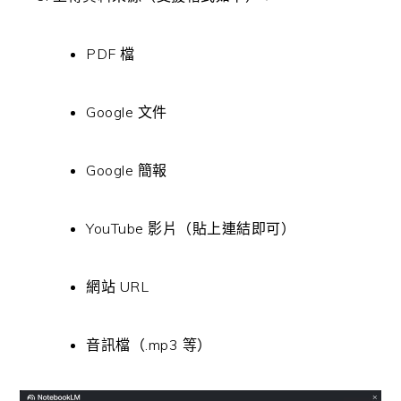
PDF 檔
Google 文件
Google 簡報
YouTube 影片（貼上連結即可）
網站 URL
音訊檔（.mp3 等）