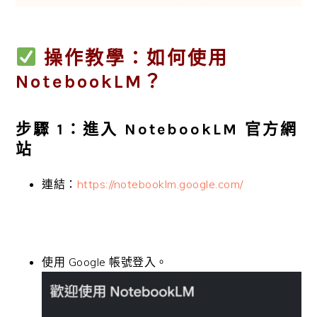
操作教學：如何使用
NotebookLM？
步驟 1：進入 NotebookLM 官方網
站
連結：
https://notebooklm.google.com/
使用 Google 帳號登入。