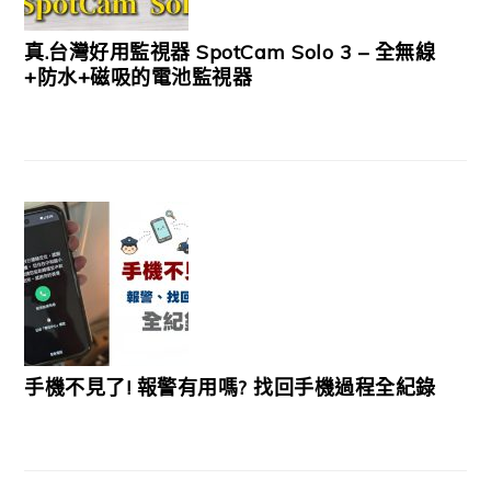
真.台灣好用監視器 SpotCam Solo 3 – 全無線
+防水+磁吸的電池監視器
手機不見了! 報警有用嗎? 找回手機過程全紀錄