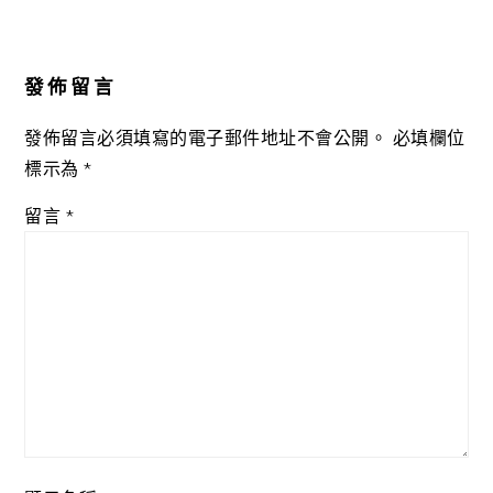
Reader
Interactions
發佈留言
發佈留言必須填寫的電子郵件地址不會公開。
必填欄位
標示為
*
留言
*