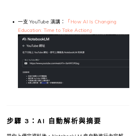
一支 YouTube 演講：
「How AI Is Changing
Education: Time to Take Action」
步驟 3：AI 自動解析與摘要