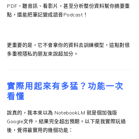
PDF、聽音訊、看影片，甚至分析整份資料幫你摘要重
點，還能把筆記變成語音Podcast！
更重要的是，它不會拿你的資料去訓練模型，這點對很
多重視隱私的朋友來說超加分。
實際用起來有多猛？功能一次
看懂
說真的，我本來以為 NotebookLM 就是個加強版
Google文件，結果完全超出預期。以下是我實際玩過
後，覺得最實用的幾個功能：