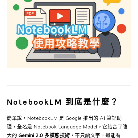
NotebookLM 到底是什麼？
簡單說，NotebookLM 是 Google 推出的 AI 筆記助
理，全名是 Notebook Language Model。它結合了強
大的
Gemini 2.0 多模態技術
，不只讀文字，還能看