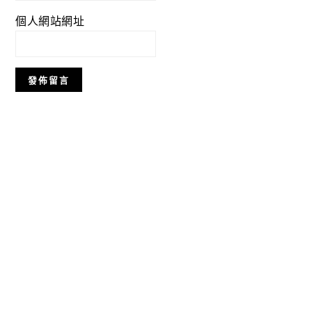
個人網站網址
Primary
Sidebar