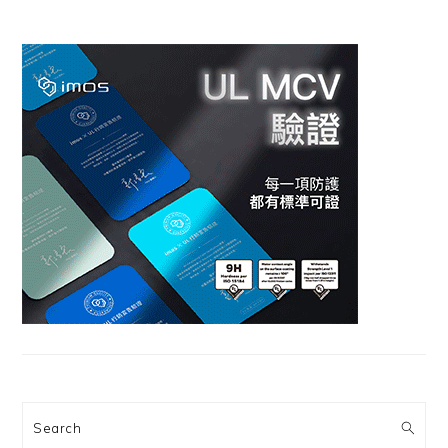
Search