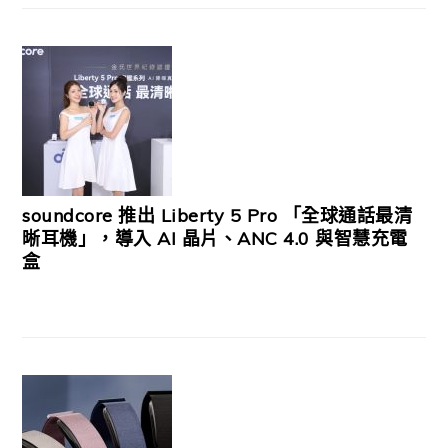
soundcore 推出 Liberty 5 Pro 「全球通話最清
晰耳機」，導入 AI 晶片、ANC 4.0 與智慧充電
盒