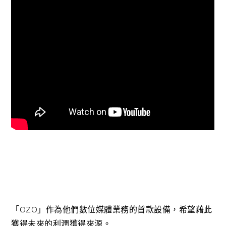
「OZO」作為他們數位媒體業務的首款設備，希望藉此
獲得未來的利潤獲得來源。