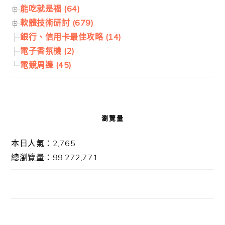
能吃就是福 (64)
軟體技術研討 (679)
銀行、信用卡最佳攻略 (14)
電子香氛機 (2)
電競周邊 (45)
瀏覽量
本日人氣：2,765
總瀏覽量：99,272,771