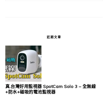
近期文章
真.台灣好用監視器 SpotCam Solo 3 – 全無線
+防水+磁吸的電池監視器