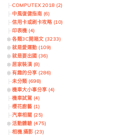
COMPUTEX 2018 (2)
中風復健指南 (6)
信用卡或刷卡攻略 (10)
印表機 (4)
各類3C開箱文 (3233)
就是愛運動 (109)
就是要出國 (36)
居家裝潢 (8)
有趣的分享 (286)
未分類 (698)
機車大小事分享 (4)
機車試駕 (4)
櫻花廚藝 (1)
汽車相關 (25)
活動體驗 (475)
相機.攝影 (23)