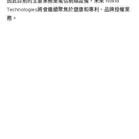
因此目前的主要業務是電信網絡設備，未來 Nokia
Technologies將會繼續聚焦於健康和專利、品牌授權業
務。