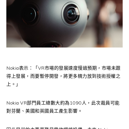
Nokia表示：「VR市場的發展速度慢過預期，市場未跟
得上發展，而要暫停開發，將更多精力放到技術授權之
上。」
Nokia VR部門員工總數大約為1090人，此次裁員可能
對芬蘭、美國和英國員工產生影響。