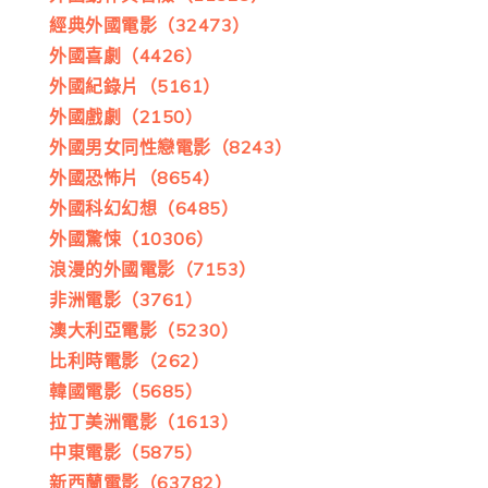
經典外國電影（32473）
外國喜劇（4426）
外國紀錄片（5161）
外國戲劇（2150）
外國男女同性戀電影（8243）
外國恐怖片（8654）
外國科幻幻想（6485）
外國驚悚（10306）
浪漫的外國電影（7153）
非洲電影（3761）
澳大利亞電影（5230）
比利時電影（262）
韓國電影（5685）
拉丁美洲電影（1613）
中東電影（5875）
新西蘭電影（63782）