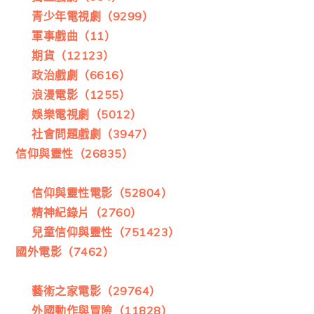
青少年電視劇（9299）
軍事戲曲（11）
期貨（12123）
政治戲劇（6616）
浪漫電影（1255）
娛樂電視劇（5012）
社會問題戲劇（3947）
信仰與靈性（26835）
信仰與靈性電影（52804）
精神紀錄片（2760）
兒童信仰與靈性（751423）
國外電影（7462）
藝術之家電影（29764）
外國動作與冒險（11828）