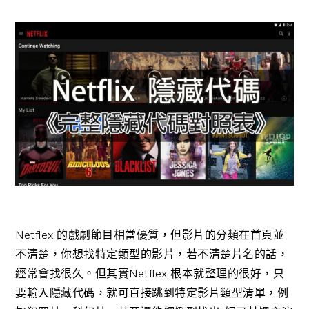
Netflex 的戲劇節目相當優質，但影片的分類在首頁並
不清楚，你想找特定類型的影片，若不清楚片名的話，
經常會找很久。但其實Netflex 根本就整理的很好，只
要輸入隱藏代碼，就可直接跳到特定影片類型清單，例