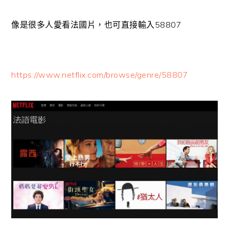
像是很多人愛看法國片，也可直接輸入58807
https://www.netflix.com/browse/genre/58807