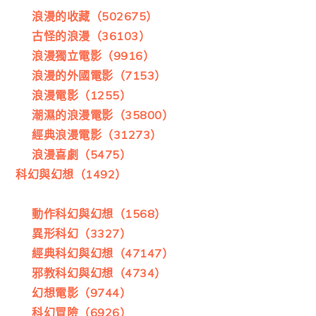
浪漫的收藏（502675）
古怪的浪漫（36103）
浪漫獨立電影（9916）
浪漫的外國電影（7153）
浪漫電影（1255）
潮濕的浪漫電影（35800）
經典浪漫電影（31273）
浪漫喜劇（5475）
科幻與幻想（1492）
動作科幻與幻想（1568）
異形科幻（3327）
經典科幻與幻想（47147）
邪教科幻與幻想（4734）
幻想電影（9744）
科幻冒險（6926）