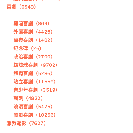
喜劇（6548）
黑暗喜劇（869）
外國喜劇（4426）
深夜喜劇（1402）
紀念碑（26）
政治喜劇（2700）
螺旋球喜劇（9702）
體育喜劇（5286）
站立喜劇（11559）
青少年喜劇（3519）
諷刺（4922）
浪漫喜劇（5475）
鬧劇喜劇（10256）
邪教電影（7627）