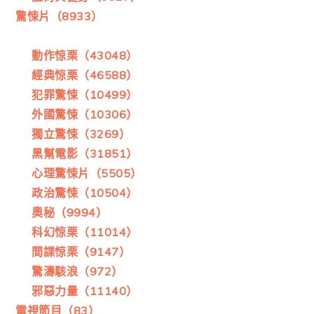
驚悚片（8933）
動作惊栗（43048）
經典惊栗（46588）
犯罪驚悚（10499）
外國驚悚（10306）
獨立驚悚（3269）
黑幫電影（31851）
心理驚悚片（5505）
政治驚悚（10504）
奧秘（9994）
科幻惊栗（11014）
間諜惊栗（9147）
驚濤駭浪（972）
邪惡力量（11140）
電視節目（83）