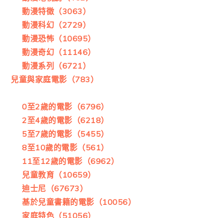
動漫特徵（3063）
動漫科幻（2729）
動漫恐怖（10695）
動漫奇幻（11146）
動漫系列（6721）
兒童與家庭電影（783）
0至2歲的電影（6796）
2至4歲的電影（6218）
5至7歲的電影（5455）
8至10歲的電影（561）
11至12歲的電影（6962）
兒童教育（10659）
迪士尼（67673）
基於兒童書籍的電影（10056）
家庭特色（51056）