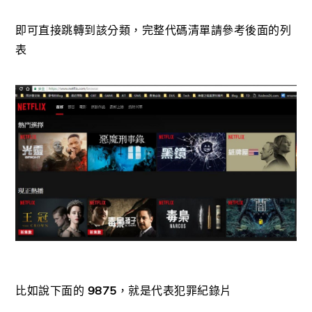
即可直接跳轉到該分類，完整代碼清單請參考後面的列
表
比如說下面的
9875
，就是代表犯罪紀錄片