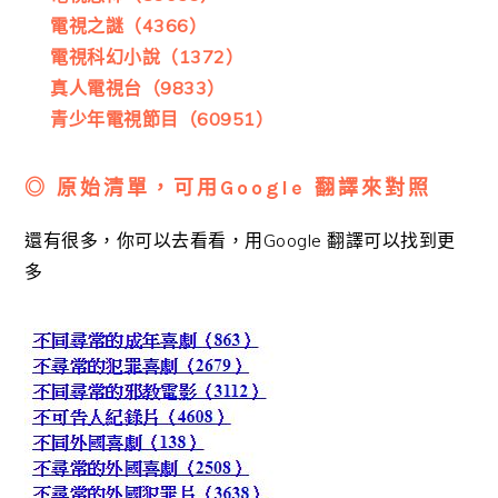
電視之謎（4366）
電視科幻小說（1372）
真人電視台（9833）
青少年電視節目（60951）
◎ 原始清單，可用Google 翻譯來對照
還有很多，你可以去看看，用Google 翻譯可以找到更
多