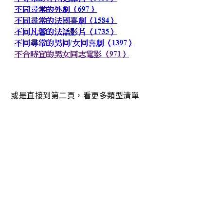
或是直接到第二頁，看更多類型清單