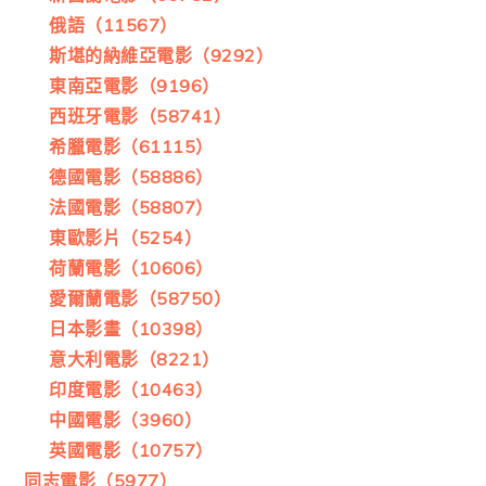
俄語（11567）
斯堪的納維亞電影（9292）
東南亞電影（9196）
西班牙電影（58741）
希臘電影（61115）
德國電影（58886）
法國電影（58807）
東歐影片（5254）
荷蘭電影（10606）
愛爾蘭電影（58750）
日本影畫（10398）
意大利電影（8221）
印度電影（10463）
中國電影（3960）
英國電影（10757）
同志電影（5977）