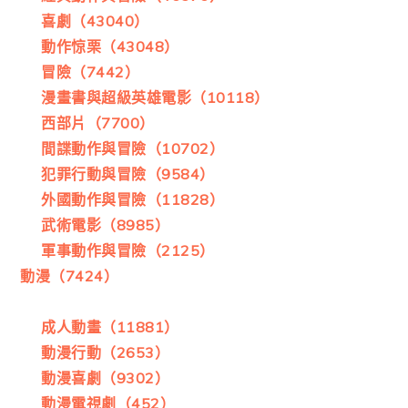
喜劇（43040）
動作惊栗（43048）
冒險（7442）
漫畫書與超級英雄電影（10118）
西部片（7700）
間諜動作與冒險（10702）
犯罪行動與冒險（9584）
外國動作與冒險（11828）
武術電影（8985）
軍事動作與冒險（2125）
動漫（7424）
成人動畫（11881）
動漫行動（2653）
動漫喜劇（9302）
動漫電視劇（452）