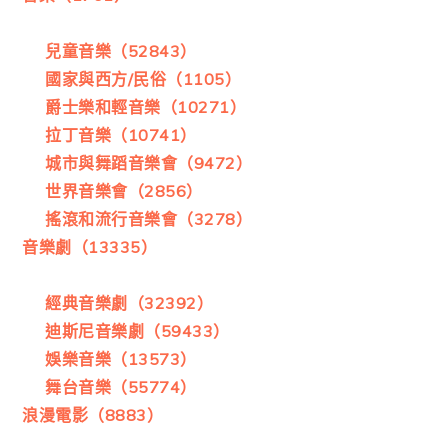
兒童音樂（52843）
國家與西方/民俗（1105）
爵士樂和輕音樂（10271）
拉丁音樂（10741）
城市與舞蹈音樂會（9472）
世界音樂會（2856）
搖滾和流行音樂會（3278）
音樂劇（13335）
經典音樂劇（32392）
迪斯尼音樂劇（59433）
娛樂音樂（13573）
舞台音樂（55774）
浪漫電影（8883）