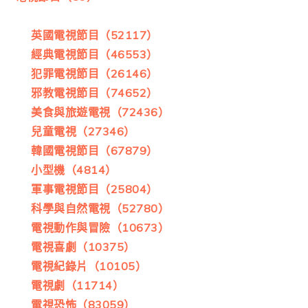
英國電視節目（52117）
經典電視節目（46553）
犯罪電視節目（26146）
邪教電視節目（74652）
美食與旅遊電視（72436）
兒童電視（27346）
韓國電視節目（67879）
小型機（4814）
軍事電視節目（25804）
科學與自然電視（52780）
電視動作與冒險（10673）
電視喜劇（10375）
電視紀錄片（10105）
電視劇（11714）
電視恐怖（83059）