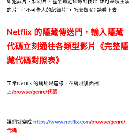
如犯罪片、科幻片，甚至還能細緻到找出”妮可基嫚主演
的片”、”不可告人的紀錄片”，怎麼做呢? 請看下去
Netflix 的隱藏傳送門，輸入隱藏
代碼立刻通往各類型影片《完整隱
藏代碼對照表》
正常Netflix 的網址是這樣，在網址後面補
上
/browse/genre/代碼
讓網址變成
https://www.netflix.com
/browse/genre/
代碼