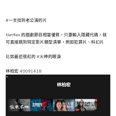
#一次找到老公演的片
Netflex 的戲劇節目相當優質，只要輸入隱藏代碼，就
可直接跳到特定影片類型清單，例如犯罪片、科幻片
比如最近很紅的
#火神的眼淚
林柏宏 40091418