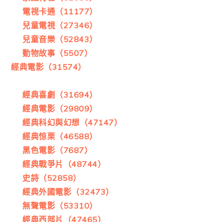
電視卡通（11177）
兒童電視（27346）
兒童音樂（52843）
動物故事（5507）
經典電影（31574）
經典喜劇（31694）
經典電影（29809）
經典科幻與幻想（47147）
經典惊栗（46588）
黑色電影（7687）
經典戰爭片（48744）
史詩（52858）
經典外國電影（32473）
無聲電影（53310）
經典西部片（47465）