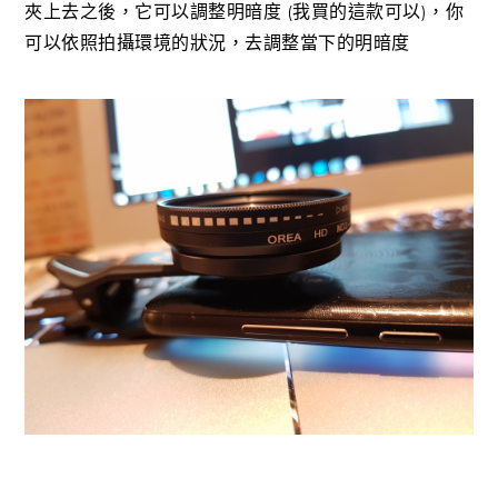
夾上去之後，它可以調整明暗度 (我買的這款可以)，你
可以依照拍攝環境的狀況，去調整當下的明暗度