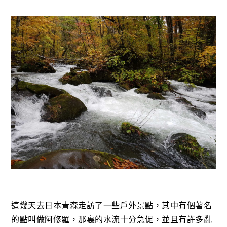
這幾天去日本青森走訪了一些戶外景點，其中有個著名
的點叫做阿修羅，那裏的水流十分急促，並且有許多亂