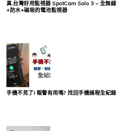
真.台灣好用監視器 SpotCam Solo 3 – 全無線
+防水+磁吸的電池監視器
手機不見了! 報警有用嗎? 找回手機過程全紀錄