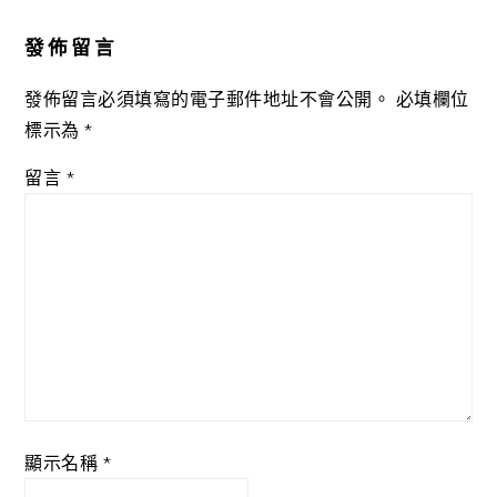
Interactions
發佈留言
發佈留言必須填寫的電子郵件地址不會公開。
必填欄位
標示為
*
留言
*
顯示名稱
*