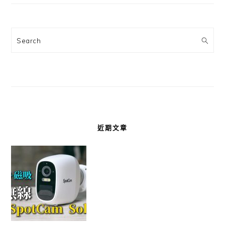
Search
近期文章