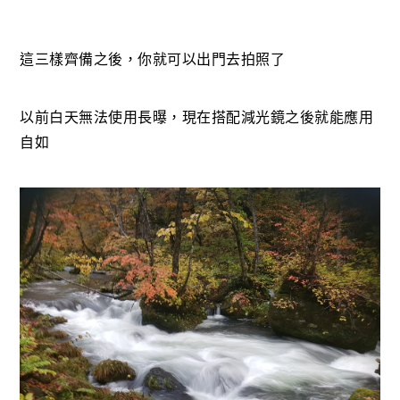
這三樣齊備之後，你就可以出門去拍照了
以前白天無法使用長曝，現在搭配減光鏡之後就能應用
自如