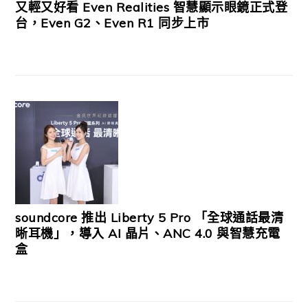
又輕又好看 Even Realities 智慧顯示眼鏡正式登
台，Even G2、Even R1 同步上市
soundcore 推出 Liberty 5 Pro 「全球通話最清
晰耳機」，導入 AI 晶片、ANC 4.0 與智慧充電
盒