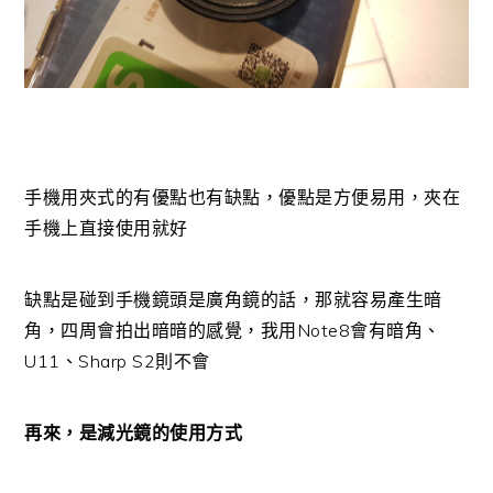
手機用夾式的有優點也有缺點，優點是方便易用，夾在
手機上直接使用就好
缺點是碰到手機鏡頭是廣角鏡的話，那就容易產生暗
角，四周會拍出暗暗的感覺，我用Note8會有暗角、
U11、Sharp S2則不會
再來，是減光鏡的使用方式