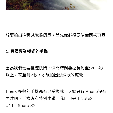
想要拍出這種感覺很簡單，首先你必須要準備兩樣東西
1. 具備專業模式的手機
因為我們需要慢速快門，快門時間要拉長到至少0.6秒
以上，甚至到2秒，才能拍出絲綢狀的感覺
目前大多數的手機都有專業模式，大概只有iPhone沒有
內建吧，手機沒有特別建議，我自己是用Note8、
U11、Sharp S2