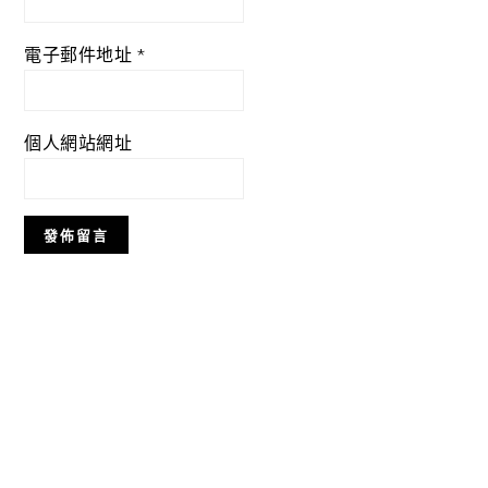
電子郵件地址
*
個人網站網址
Primary
Sidebar