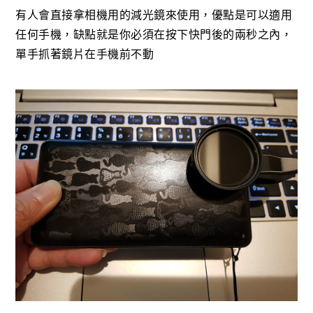
有人會直接拿相機用的減光鏡來使用，優點是可以適用
任何手機，缺點就是你必須在按下快門後的兩秒之內，
單手抓著鏡片在手機前不動