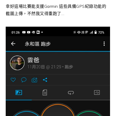
幸好這場比賽能支援Garmin 這些具備GPS紀錄功能的
截圖上傳，不然我又得重跑了…