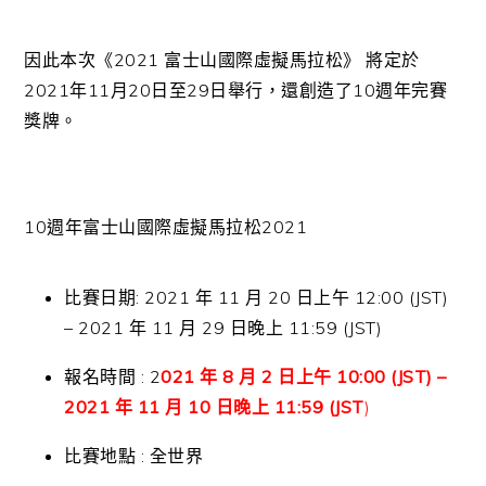
因此本次《2021 富士山國際虛擬馬拉松》 將定於
2021年11月20日至29日舉行，還創造了10週年完賽
獎牌。
10週年富士山國際虛擬馬拉松2021
比賽日期: 2021 年 11 月 20 日上午 12:00 (JST)
– 2021 年 11 月 29 日晚上 11:59 (JST)
報名時間 : 2
021 年 8 月 2 日上午 10:00 (JST) –
2021 年 11 月 10 日晚上 11:59 (JST
)
比賽地點 : 全世界