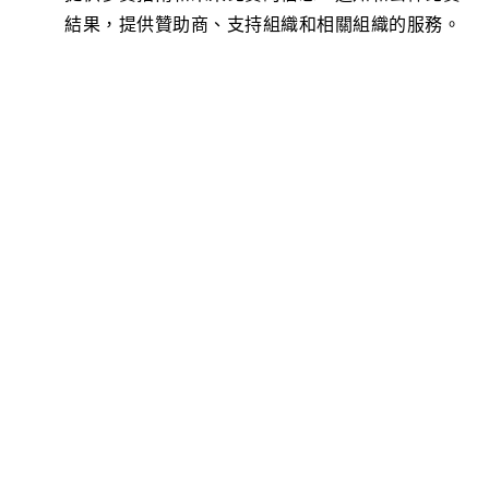
結果，提供贊助商、支持組織和相關組織的服務。