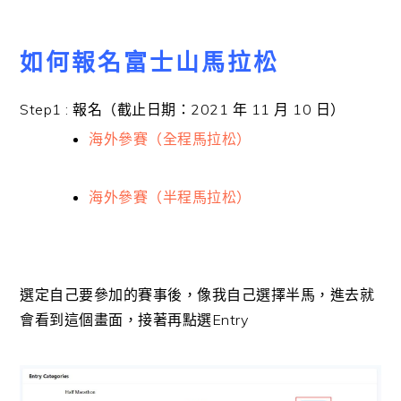
如何報名富士山馬拉松
Step1 :
報名（截止日期：2021 年 11 月 10 日）
海外參賽（全程馬拉松）
海外參賽（半程馬拉松）
選定自己要參加的賽事後，像我自己選擇半馬，進去就
會看到這個畫面，接著再點選Entry