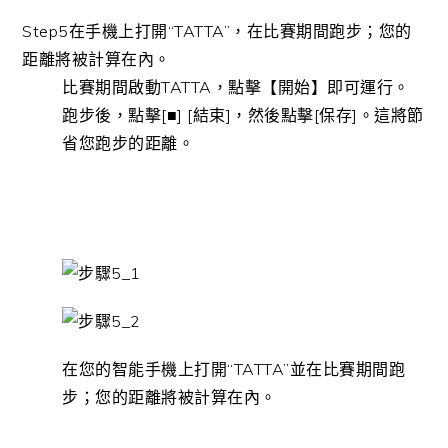
Step5
在手機上打開“TATTA”，在比賽期間跑步；您的
距離將被計算在內。
比賽期間啟動TATTA，點擊
【開始】
即可運行。
跑步後，點擊
[■] [結束]
，然後點擊
[保存]
。這將節
省您跑步的距離。
在您的智能手機上打開“TATTA”並在比賽期間跑
步；您的距離將被計算在內。