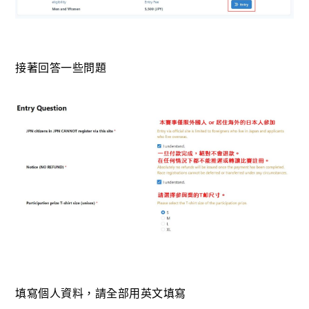
接著回答一些問題
填寫個人資料，請全部用英文填寫