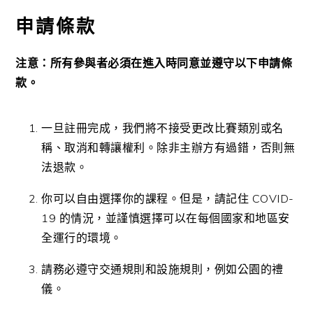
申請條款
注意：所有參與者必須在進入時同意並遵守以下申請條
款。
一旦註冊完成，我們將不接受更改比賽類別或名
稱、取消和轉讓權利。除非主辦方有過錯，否則無
法退款。
你可以自由選擇你的課程。但是，請記住 COVID-
19 的情況，並謹慎選擇可以在每個國家和地區安
全運行的環境。
請務必遵守交通規則和設施規則，例如公園的禮
儀。