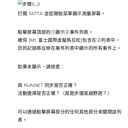
打開 TATTA 並從開始菜單顯示測量屏幕。
點擊屏幕頂部的①顯示②事件列表。
確保 [Mt. 富士國際虛擬馬拉松]包含在②列表中。
您的記錄將反映在事件列表中顯示的所有事件上。
如果未顯示，請檢查：
與 RUNNET 同步是否正確？
活動選擇是否正確？（是跑步還是越野跑？）
可以通過點擊屏幕部分的任何其他部分來關閉該列
表。