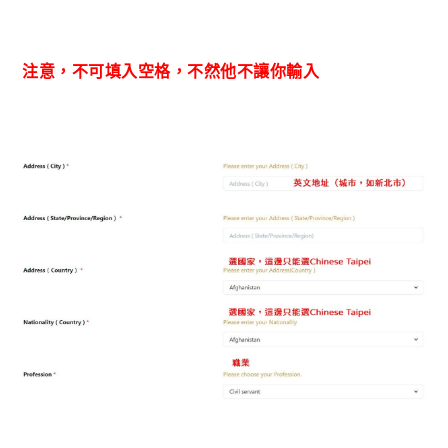
注意，不可填入空格，不然他不讓你輸入