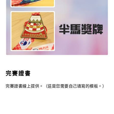
完賽證書
完賽證書線上提供。（這是您需要自己填寫的模板。）