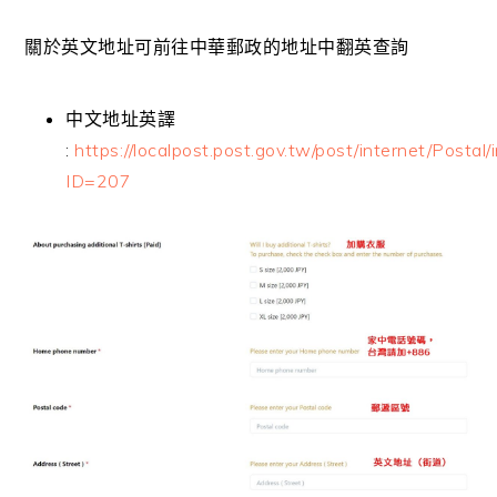
關於英文地址可前往中華郵政的地址中翻英查詢
中文地址英譯
:
https://localpost.post.gov.tw/post/internet/Postal/
ID=207