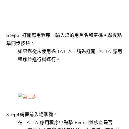
Step3:
打開應用程序，輸入您的用戶名和密碼。然後點
擊同步按鈕。
如果您從未使用過 TATTA，請先打開 TATTA 應用
程序並進行試運行。
Step4
請提前入場準備。
在 TATTA 應用程序中點擊
[Event]
並檢查是否