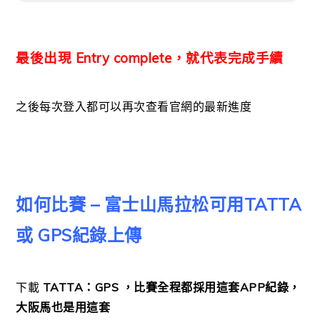
最後出現 Entry complete，就代表完成手續
之後每次登入都可以再次查看官網的最新進度
如何比賽 – 富士山馬拉松可用TATTA
或 GPS紀錄上傳
下載
TATTA：GPS ，比賽全程都採用這套APP紀錄，
大阪馬也是用這套