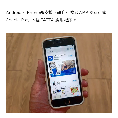
Android、iPhone都支援，請自行搜尋APP Store 或
Google Play 下載 TATTA 應用程序。