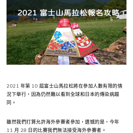
2021 年第 10 屆富士山馬拉松將在參加人數有限的情
況下舉行，因為仍然難以看到全球和日本的傳染病趨
同。
雖然我們打算允許海外參賽者參加，遺憾的是，今年
11 月 28 日的比賽我們無法接受海外參賽者。