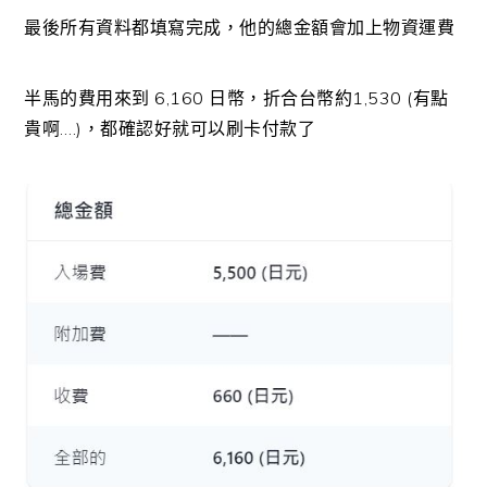
最後所有資料都填寫完成，他的總金額會加上物資運費
半馬的費用來到 6,160 日幣，折合台幣約1,530 (有點
貴啊….)，都確認好就可以刷卡付款了