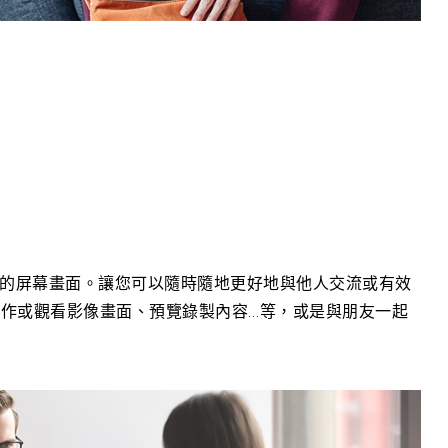
的屏幕畫面。讓您可以隨時隨地更好地與他人交流或有效
作或觀看影像畫面、預覽錄製內容…等，或是與朋友一起