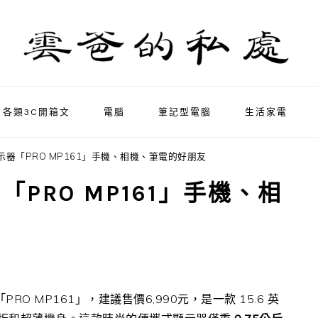
各類3C開箱文
電腦
筆記型電腦
生活家電
身顯示器「PRO MP161」手機、相機、筆電的好朋友
器「PRO MP161」手機、相
「
PRO MP161
」，建議售價6,990元，是一款
15.6
英