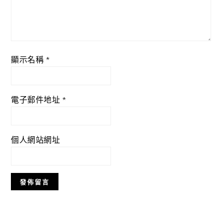
顯示名稱
*
電子郵件地址
*
個人網站網址