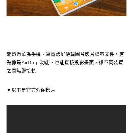
能透過華為手機、筆電跨屏傳輸圖片影片檔案文件，有
點像是AirDrop 功能，也能直接投影畫面，讓不同裝置
之間無縫接軌
▼以下是官方介紹影片