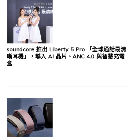
soundcore 推出 Liberty 5 Pro 「全球通話最清
晰耳機」，導入 AI 晶片、ANC 4.0 與智慧充電
盒