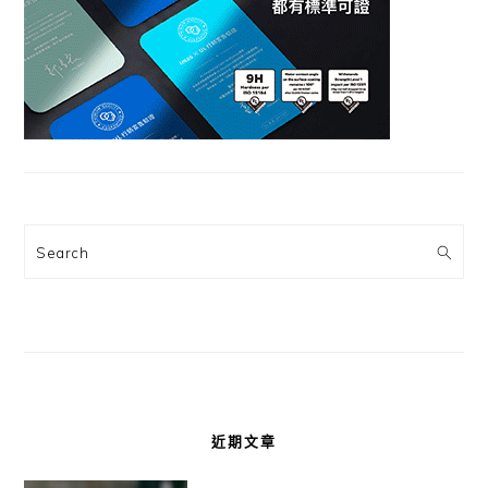
Search
近期文章