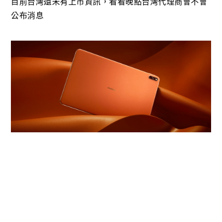
目前台灣還未有上市資訊，看看晚點台灣代理商會不會
公布消息