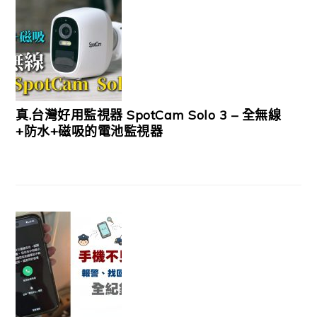
真.台灣好用監視器 SpotCam Solo 3 – 全無線
+防水+磁吸的電池監視器