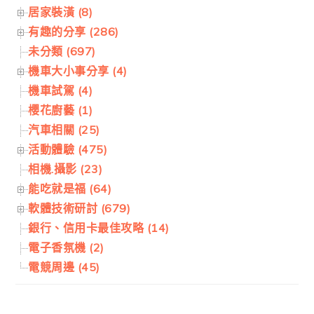
居家裝潢 (8)
有趣的分享 (286)
未分類 (697)
機車大小事分享 (4)
機車試駕 (4)
櫻花廚藝 (1)
汽車相關 (25)
活動體驗 (475)
相機.攝影 (23)
能吃就是福 (64)
軟體技術研討 (679)
銀行、信用卡最佳攻略 (14)
電子香氛機 (2)
電競周邊 (45)