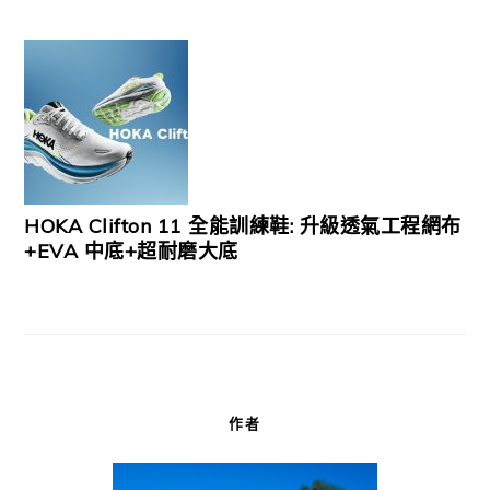
HOKA Clifton 11 全能訓練鞋: 升級透氣工程網布
+EVA 中底+超耐磨大底
作者