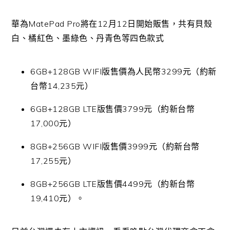
華為MatePad Pro將在12月12日開始販售，共有貝殼
白、橘紅色、墨綠色、丹青色等四色款式
6GB+128GB WIFI版售價為人民幣3299元（約新
台幣14,235元）
6GB+128GB LTE版售價3799元（約新台幣
17,000元）
8GB+256GB WIFI版售價3999元（約新台幣
17,255元）
8GB+256GB LTE版售價4499元（約新台幣
19,410元）。