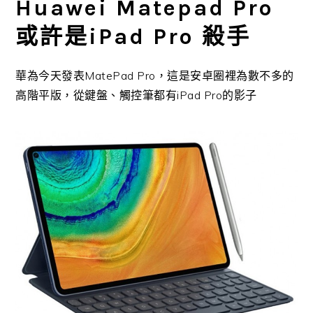
Huawei Matepad Pro
或許是iPad Pro 殺手
華為今天發表MatePad Pro，這是安卓圈裡為數不多的
高階平版，從鍵盤、觸控筆都有iPad Pro的影子