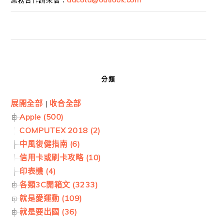
分類
展開全部
|
收合全部
Apple (500)
COMPUTEX 2018 (2)
中風復健指南 (6)
信用卡或刷卡攻略 (10)
印表機 (4)
各類3C開箱文 (3233)
就是愛運動 (109)
就是要出國 (36)