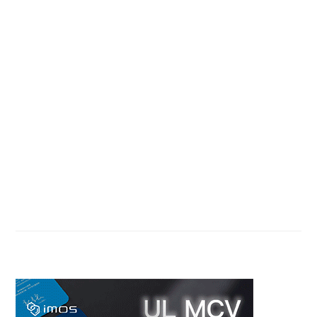
Primary
Sidebar