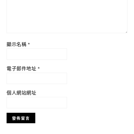
顯示名稱
*
電子郵件地址
*
個人網站網址