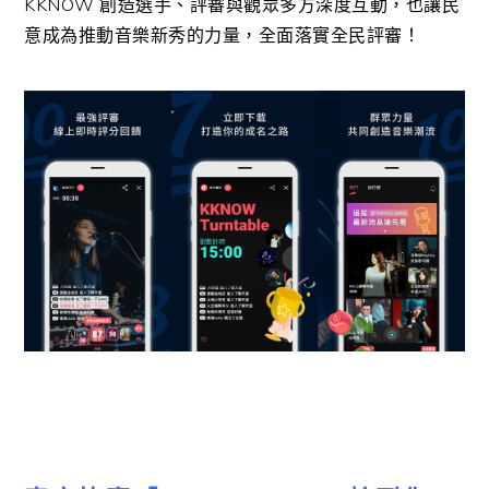
KKNOW
創造選手、評審與觀眾多方深度互動，也讓民
意成為推動音樂新秀的力量，全面落實全民評審！