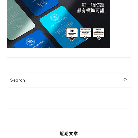
Search
近期文章