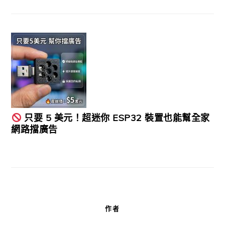
只要 5 美元！超迷你 ESP32 裝置也能幫全家
網路擋廣告
作者