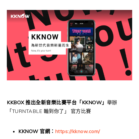
KKBOX
推出全新音樂比賽平台「
KKNOW
」
舉辦
「
TURNTABLE
輪到你了」 官方比賽
KKNOW
官網：
https://kknow.com/