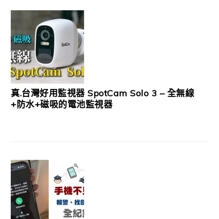
真.台灣好用監視器 SpotCam Solo 3 – 全無線
+防水+磁吸的電池監視器