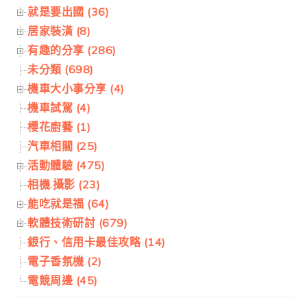
就是要出國 (36)
居家裝潢 (8)
有趣的分享 (286)
未分類 (698)
機車大小事分享 (4)
機車試駕 (4)
櫻花廚藝 (1)
汽車相關 (25)
活動體驗 (475)
相機.攝影 (23)
能吃就是福 (64)
軟體技術研討 (679)
銀行、信用卡最佳攻略 (14)
電子香氛機 (2)
電競周邊 (45)