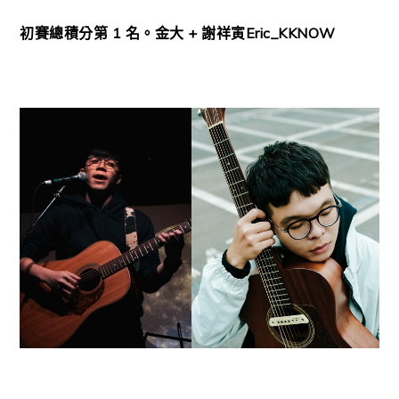
初賽總積分第
1
名。金大 + 謝祥寅Eric_KKNOW