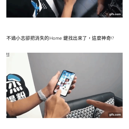
不過小志卻把消失的Home 鍵找出來了，這麼神奇!?