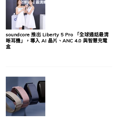
soundcore 推出 Liberty 5 Pro 「全球通話最清
晰耳機」，導入 AI 晶片、ANC 4.0 與智慧充電
盒