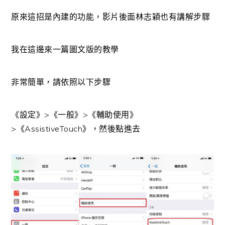
原來這招是內建的功能，影片後面林志穎也有講解步驟
我在這邊來一篇圖文版的教學
非常簡單，請依照以下步驟
《設定》>《一般》>《輔助使用》
>《AssistiveTouch》，然後點進去