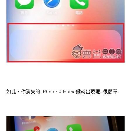
如此，你消失的 iPhone X Home鍵就出現囉~很簡單