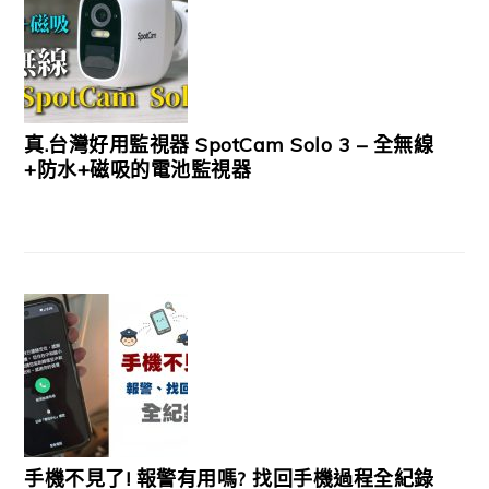
真.台灣好用監視器 SpotCam Solo 3 – 全無線
+防水+磁吸的電池監視器
手機不見了! 報警有用嗎? 找回手機過程全紀錄