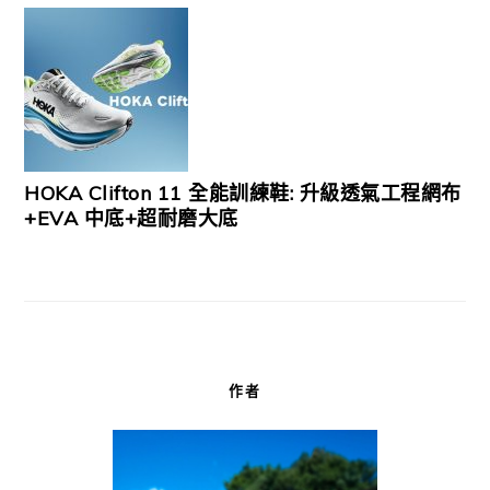
HOKA Clifton 11 全能訓練鞋: 升級透氣工程網布
+EVA 中底+超耐磨大底
作者