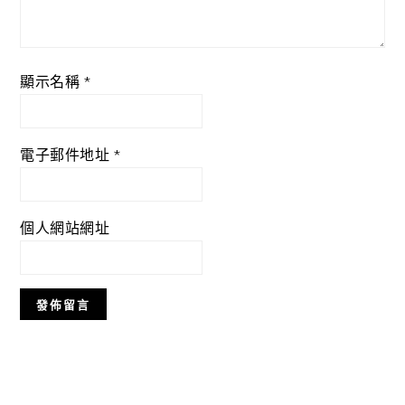
顯示名稱
*
電子郵件地址
*
個人網站網址
Primary