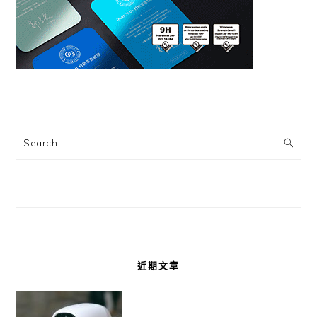
Search
近期文章