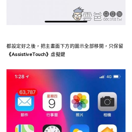
都設定好之後，把主畫面下方的圖示全部移開，只保留
《AssistiveTouch》
虛擬鍵