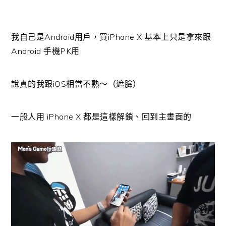
我自己是Android用戶，買iPhone X 基本上只是拿來跟
Android 手機PK用
說真的我跟iOS相當不熟～（遮臉）
一般人用 iPhone X 都是這樣解鎖、回到主畫面的