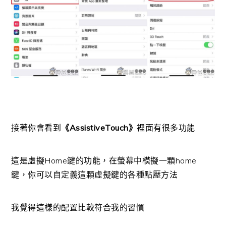
接著你會看到
《AssistiveTouch》
裡面有很多功能
這是虛擬Home鍵的功能，在螢幕中模擬一顆home
鍵，你可以自定義這顆虛擬鍵的各種點壓方法
我覺得這樣的配置比較符合我的習慣