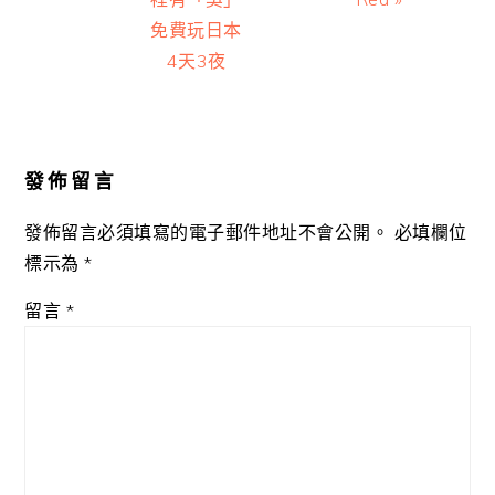
免費玩日本
4天3夜
Reader
Interactions
發佈留言
發佈留言必須填寫的電子郵件地址不會公開。
必填欄位
標示為
*
留言
*