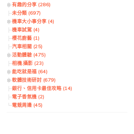
有趣的分享 (286)
未分類 (697)
機車大小事分享 (4)
機車試駕 (4)
櫻花廚藝 (1)
汽車相關 (25)
活動體驗 (475)
相機.攝影 (23)
能吃就是福 (64)
軟體技術研討 (679)
銀行、信用卡最佳攻略 (14)
電子香氛機 (2)
電競周邊 (45)