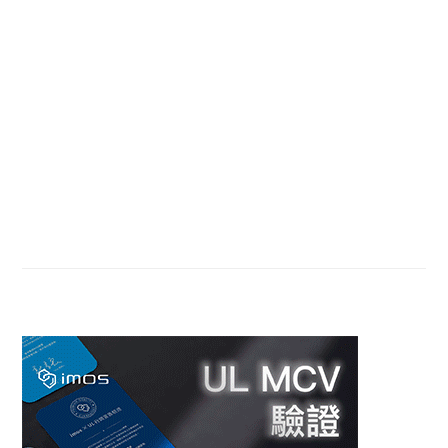
Sidebar