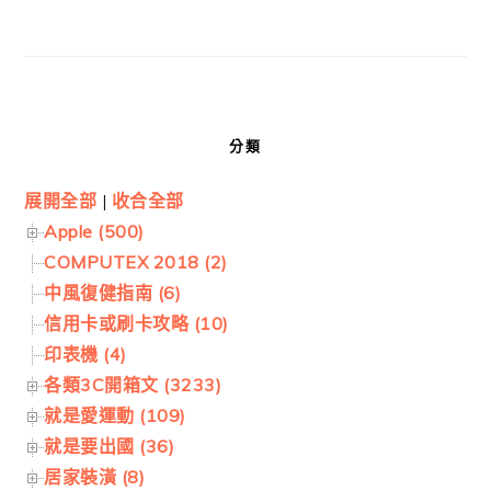
分類
展開全部
|
收合全部
Apple (500)
COMPUTEX 2018 (2)
中風復健指南 (6)
信用卡或刷卡攻略 (10)
印表機 (4)
各類3C開箱文 (3233)
就是愛運動 (109)
就是要出國 (36)
居家裝潢 (8)