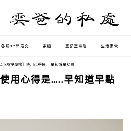
各類3C開箱文
電腦
筆記型電腦
生活家電
NO小槌按摩槍】使用心得是…..早知道早點買
使用心得是…..早知道早點