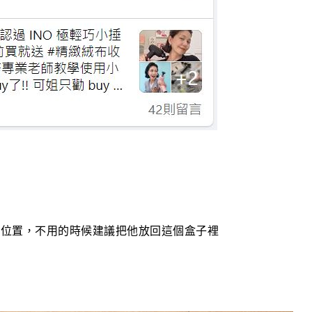
的位置，不用的時候建議把他放回這個盒子裡