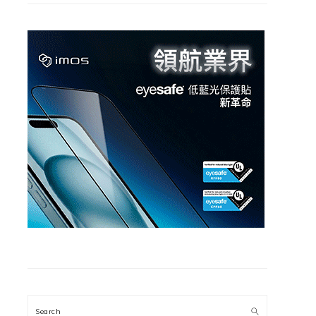
Search