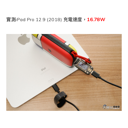
實測iPad Pro 12.9 (2018) 充電速度，
16.78W