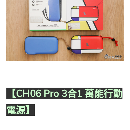
【CH06 Pro 3合1 萬能行動
電源】