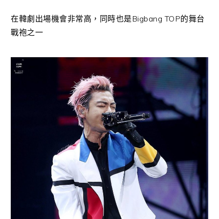
在韓劇出場機會非常高，同時也是Bigbang TOP的舞台
戰袍之一