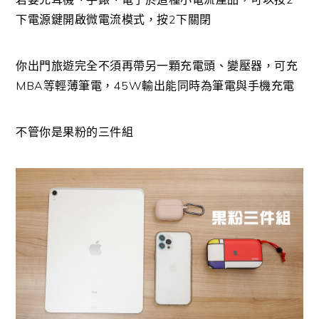
下電源鍵開啟微電流模式，按2下關閉
你出門旅遊完全不須再帶另一顆充電頭、變壓器，可充
MBA等輕薄筆電，45W輸出能同時為筆電與手機充電
不管你是果粉的三件組