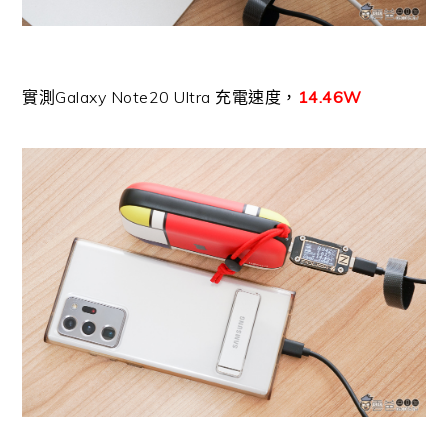
實測Galaxy Note20 Ultra 充電速度，
14.46W