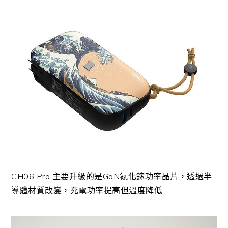
CH06 Pro 主要升級的是GaN氮化鎵功率晶片，透過半
導體材質改變，充電功率提高但溫度降低