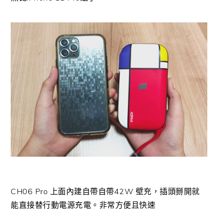
CH06 Pro 上面內建自帶自帶42W 壁充，插頭掰開就
能直接替行動電源充電。非常方便且快速