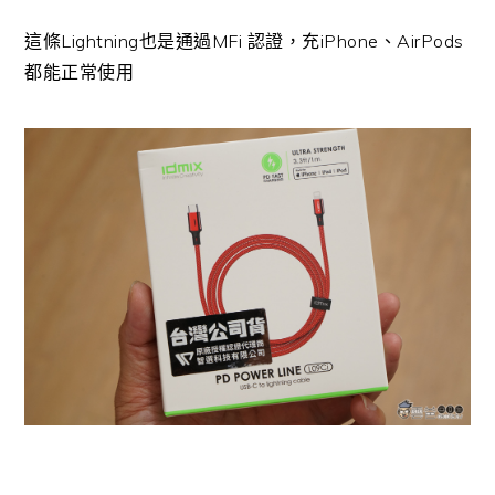
這條Lightning也是通過MFi 認證，充iPhone、AirPods
都能正常使用