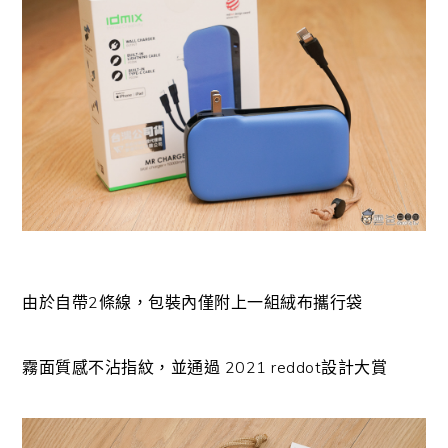
由於自帶2條線，包裝內僅附上一組絨布攜行袋
霧面質感不沾指紋，並通過 2021 reddot設計大賞