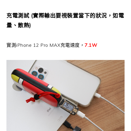
充電測試 (實際輸出要視裝置當下的狀況，如電
量、散熱)
實測iPhone 12 Pro MAX充電速度，
7.1W