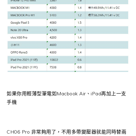
如果你用輕薄型筆電如Macbook Air、iPad再加上一支
手機
CH06 Pro 非常夠用了，不用多帶變壓器就能同時替兩