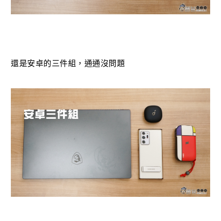
還是安卓的三件組，通通沒問題