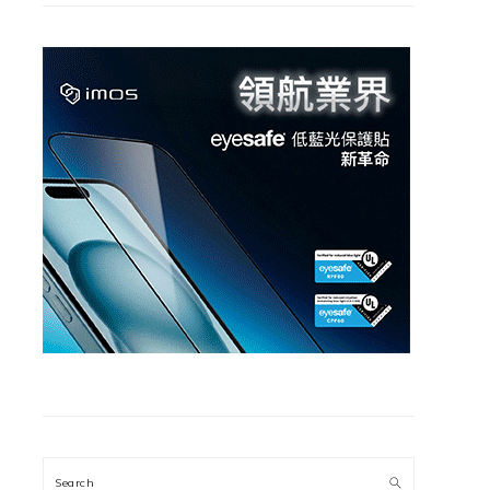
Search