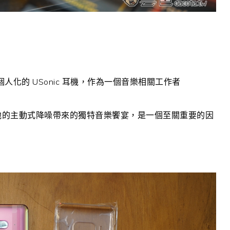
人化的 USonic 耳機，作為一個音樂相關工作者
，而他的主動式降噪帶來的獨特音樂饗宴，是一個至關重要的因