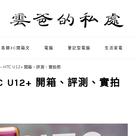
各類3C開箱文
電腦
筆記型電腦
生活家電
 HTC U12+ 開箱、評測、實拍照
C U12+ 開箱、評測、實拍