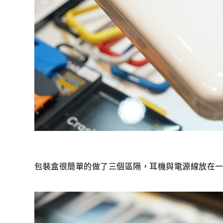
包裝盒很簡單的做了三個區隔，耳機與電源線放在