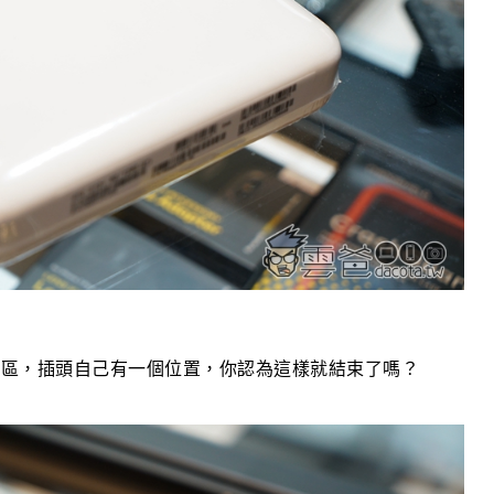
一區，插頭自己有一個位置，你認為這樣就結束了嗎？