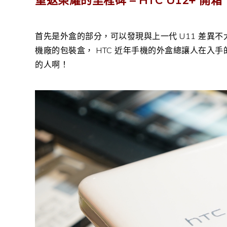
首先是外盒的部分，可以發現與上一代 U11 差異
機廠的包裝盒， HTC 近年手機的外盒總讓人在入
的人啊！