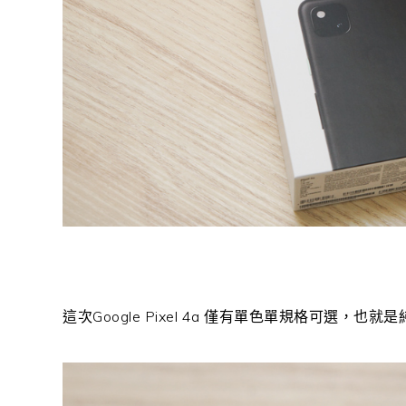
這次Google Pixel 4a 僅有單色單規格可選，也就