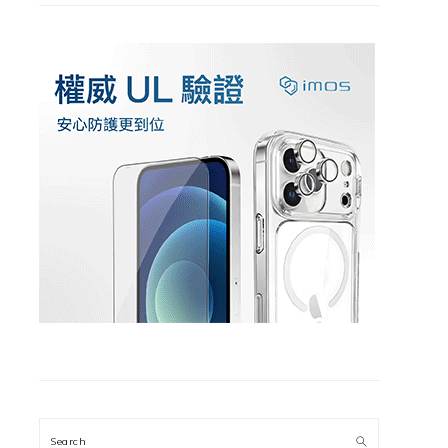
Search