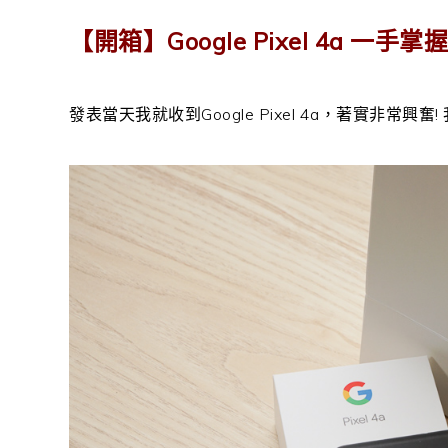
【開箱】Google Pixel 4a 
發表當天我就收到Google Pixel 4a，著實非常興奮