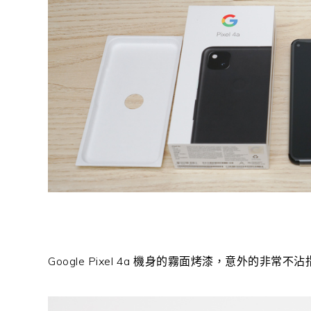
Google Pixel 4a 機身的霧面烤漆，意外的