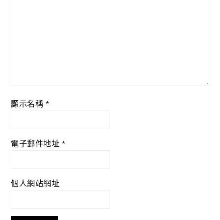
顯示名稱
*
電子郵件地址
*
個人網站網址