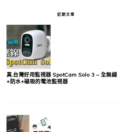
近期文章
真.台灣好用監視器 SpotCam Solo 3 – 全無線
+防水+磁吸的電池監視器