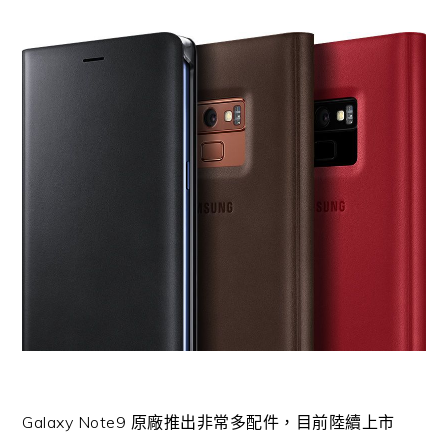
Galaxy Note9 原廠推出非常多配件，目前陸續上市