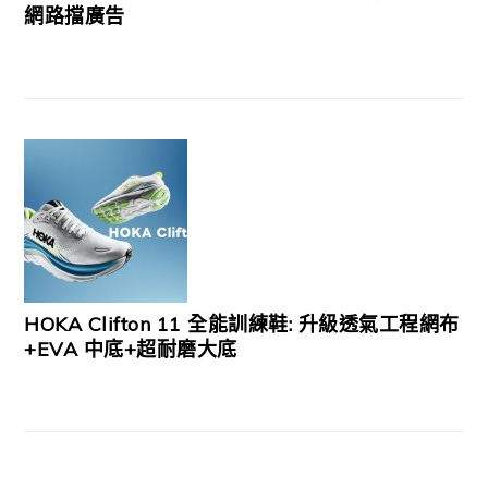
網路擋廣告
HOKA Clifton 11 全能訓練鞋: 升級透氣工程網布
+EVA 中底+超耐磨大底