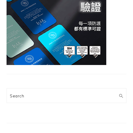
Search