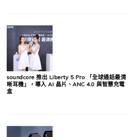
soundcore 推出 Liberty 5 Pro 「全球通話最清
晰耳機」，導入 AI 晶片、ANC 4.0 與智慧充電
盒