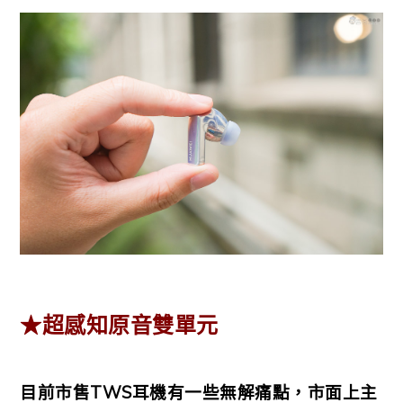
★超感知原音雙單元
目前市售TWS耳機有一些無解痛點，市面上主