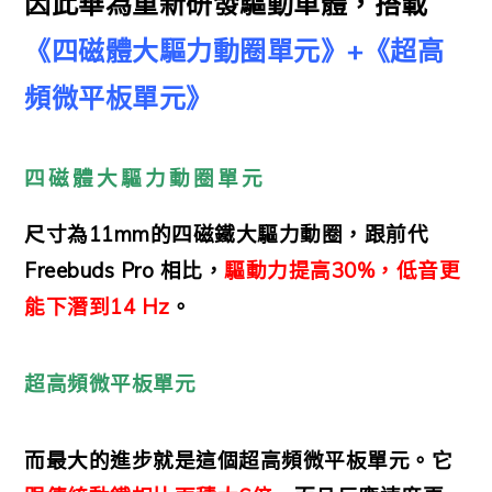
因此華為重新研發驅動單體，搭載
《四磁體大驅力動圈單元》+《
超高
頻微平板單元
》
四磁體大驅力動圈單元
尺寸為11mm的四磁鐵大驅力動圈，跟前代
Freebuds Pro 相比，
驅動力提高30%，低音更
能下潛到14 Hz
。
超高頻微平板單元
而最大的進步就是這個超高頻微平板單元。它