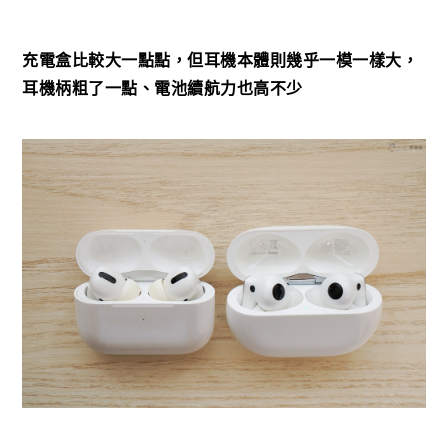
充電盒比較大一點點，但耳機本體則幾乎一模一樣大，
耳機柄粗了一點、電池續航力也高不少