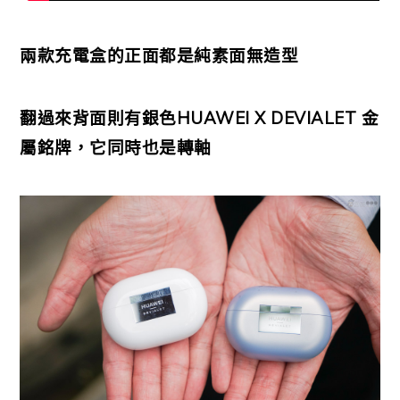
兩款充電盒的正面都是純素面無造型
翻過來背面則有銀色HUAWEI X DEVIALET 金
屬銘牌，它同時也是轉軸