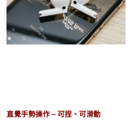
直覺手勢操作 – 可捏、可滑動