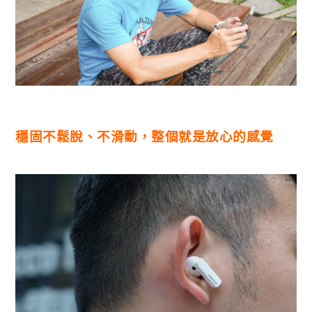
穩固不鬆脫、不滑動，整個就是放心的感覺