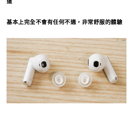
道
基本上完全不會有任何不適，非常舒服的體驗