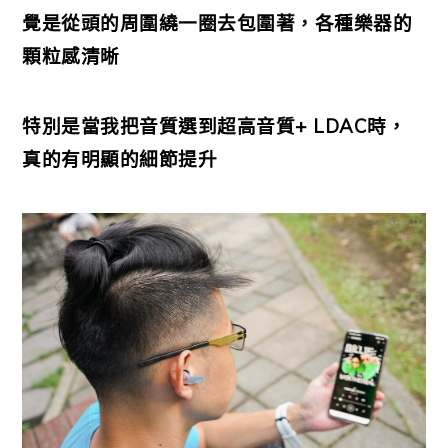
覺是從頭的周圍繞一圈去包圍著，各種樂器的
顆粒感清晰
特別是當我把音質選到超高音質+ LDAC時，
真的有明顯的細節提升