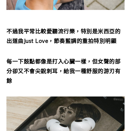
不過我平常比較愛聽流行樂，特別是米西亞的
出道曲Just Love，節奏藍調的重拍特別明顯
每一下鼓點都像是打入心臟一樣，但女聲的部
分卻又不會尖銳刺耳，給我一種舒服的游刃有
餘