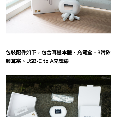
包裝配件如下，包含耳機本體、充電盒、3附矽
膠耳塞、USB-C to A充電線