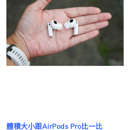
體積大小跟AirPods Pro比一比