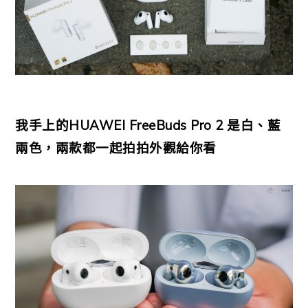
我手上的HUAWEI FreeBuds Pro 2 是白、藍
兩色，兩款都一起拍拍外觀給你看