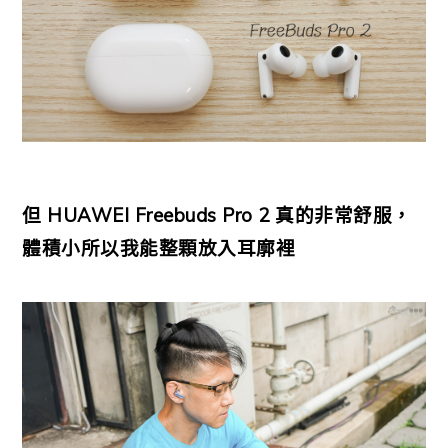
但 HUAWEI Freebuds Pro 2 真的非常舒服，
體積小所以我能整顆放入耳廓裡