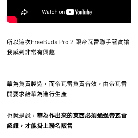
所以這次FreeBuds Pro 2 跟帝瓦雷聯手著實讓
我感到非常有興趣
華為負責製造，而帝瓦雷負責音效，由帝瓦雷
開要求給華為進行生產
也就是說，
華為作出來的東西必須通過帝瓦雷
認證，才能掛上聯名販售