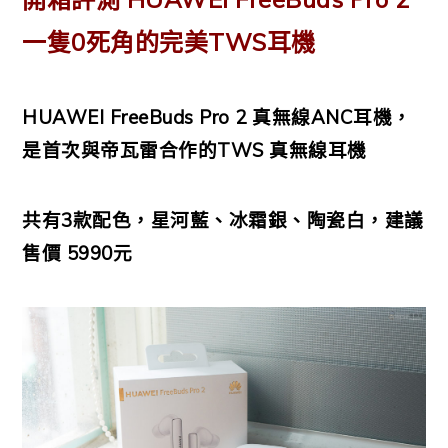
一隻0死角的完美TWS耳機
HUAWEI FreeBuds Pro 2 真無線ANC耳機，
是首次與帝瓦雷合作的TWS 真無線耳機
共有3款配色，星河藍、冰霜銀、陶瓷白，建議
售價 5990元