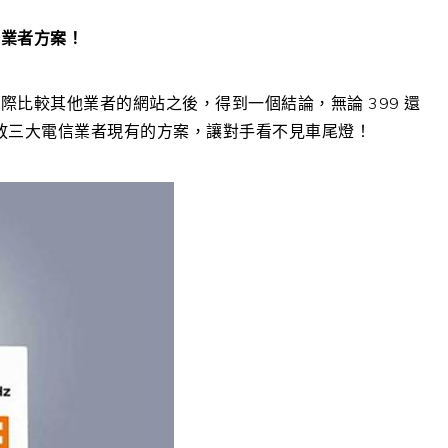
大業者方案！
比較其他業者的網站之後，得到一個結論，無論 399 還
海放三大電信業者現有的方案，讓對手看不見車尾燈！