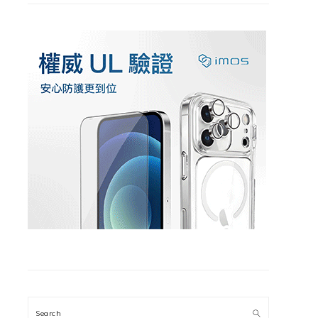
Search