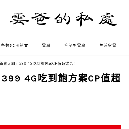
各類3C開箱文
電腦
筆記型電腦
生活家電
新壹大網」399 4G吃到飽方案CP值超爆高！
99 4G吃到飽方案CP值超