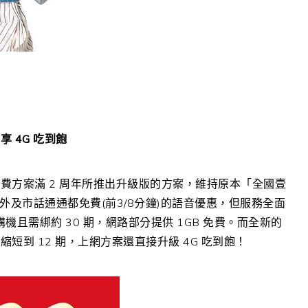
 4G 吃到飽
費方案滿 2 周年所推出升級版的方案，維持原本「全國壹
網內外及市話通通都免費(前3/8分鐘)的語音優惠，但服務全面
機且需綁約 30 期，網路部分提供 1GB 免費。而全新的
到 12 期，上網方案還直接升級 4G 吃到飽！