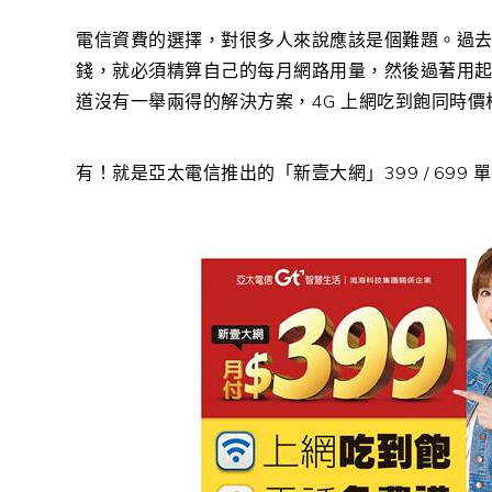
電信資費的選擇，對很多人來說應該是個難題。過去 
錢，就必須精算自己的每月網路用量，然後過著用
道沒有一舉兩得的解決方案，4G 上網吃到飽同時
有！就是亞太電信推出的「新壹大網」399 / 699 