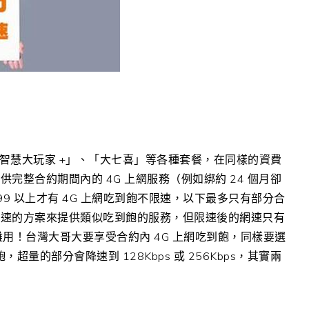
「智慧大玩家 +」、「大七喜」等各種套餐，在同樣的資費
整合約期間內的 4G 上網服務（例如綁約 24 個月卻
9 以上才有 4G 上網吃到飽不限速，以下最多只有部分合
限速的方案來提供類似吃到飽的服務，但限速後的網速只有
難用！台灣大哥大要享受合約內 4G 上網吃到飽，同樣要選
超量的部分會降速到 128Kbps 或 256Kbps，其實兩