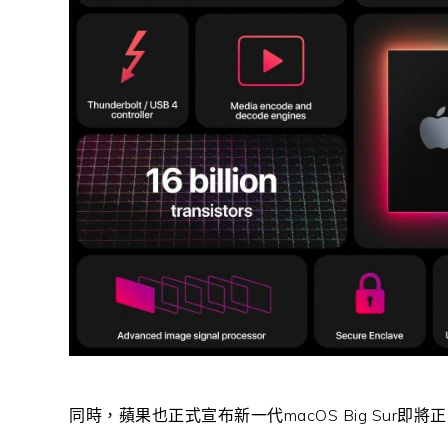
同時，蘋果也正式宣布新一代macOS Big Sur即將