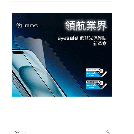
Search