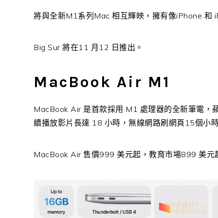
將與全新M1系列Mac 相互輝映，擁有像iPhone 和
Big Sur 將在11 月12 日推出。
MacBook Air M1
MacBook Air 是首款採用 M1 處理器的全新筆電
續播放影片長達 18 小時，無線網路刷網頁15個小
MacBook Air 售價999 美元起，教育市場899 美