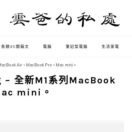
各類3C開箱文
電腦
筆記型電腦
生活家電
cBook Air、MacBook Pro、Mac mini。
g – 全新M1系列MacBook
ac mini。