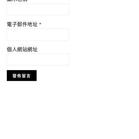
電子郵件地址
*
個人網站網址
Primary
Sidebar