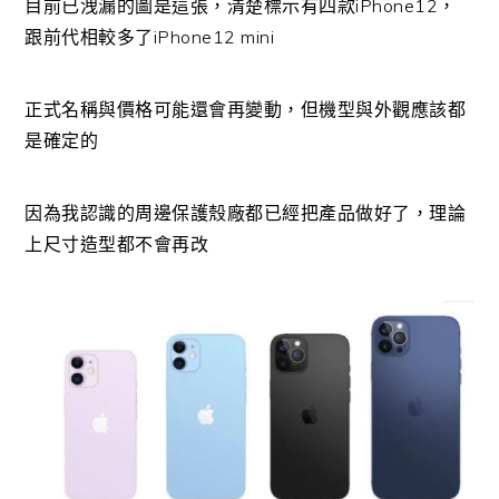
目前已洩漏的圖是這張，清楚標示有四款iPhone12，
跟前代相較多了iPhone12 mini
正式名稱與價格可能還會再變動，但機型與外觀應該都
是確定的
因為我認識的周邊保護殼廠都已經把產品做好了，理論
上尺寸造型都不會再改