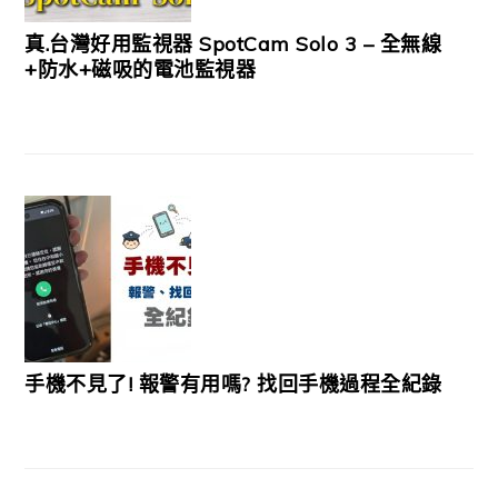
真.台灣好用監視器 SpotCam Solo 3 – 全無線
+防水+磁吸的電池監視器
手機不見了! 報警有用嗎? 找回手機過程全紀錄