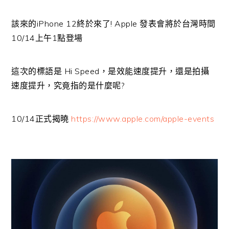
該來的iPhone 12終於來了! Apple 發表會將於台灣時間
10/14上午1點登場
這次的標語是 Hi Speed，是效能速度提升，還是拍攝
速度提升，究竟指的是什麼呢?
10/14正式揭曉
https://www.apple.com/apple-events