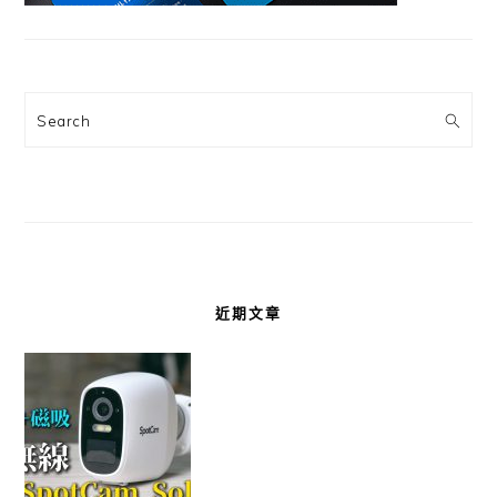
Search
近期文章