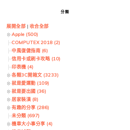
分類
展開全部
|
收合全部
Apple (500)
COMPUTEX 2018 (2)
中風復健指南 (6)
信用卡或刷卡攻略 (10)
印表機 (4)
各類3C開箱文 (3233)
就是愛運動 (109)
就是要出國 (36)
居家裝潢 (8)
有趣的分享 (286)
未分類 (697)
機車大小事分享 (4)