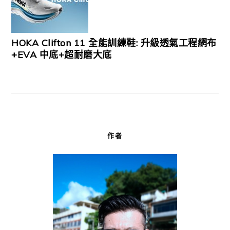
HOKA Clifton 11 全能訓練鞋: 升級透氣工程網布
+EVA 中底+超耐磨大底
作者