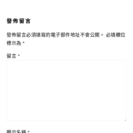
Reader
Interactions
發佈留言
發佈留言必須填寫的電子郵件地址不會公開。
必填欄位
標示為
*
留言
*
顯示名稱
*