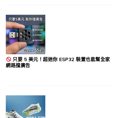
只要 5 美元！超迷你 ESP32 裝置也能幫全家
網路擋廣告