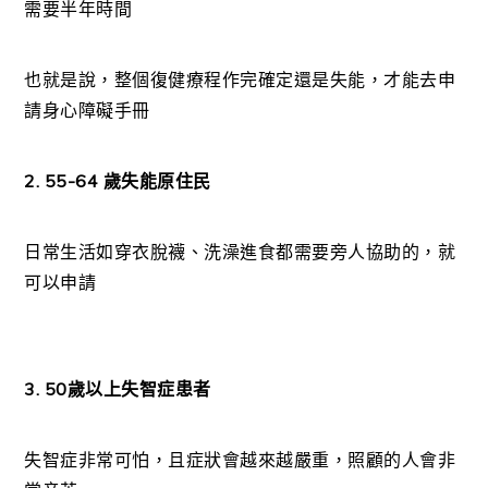
需要半年時間
也就是說，整個復健療程作完確定還是失能，才能去申
請身心障礙手冊
2. 55-64 歲失能原住民
日常生活如穿衣脫襪、洗澡進食都需要旁人協助的，就
可以申請
3. 50歲以上失智症患者
失智症非常可怕，且症狀會越來越嚴重，照顧的人會非