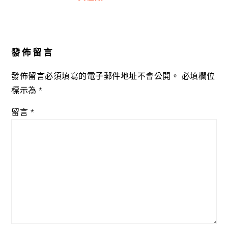
Reader
Interactions
發佈留言
發佈留言必須填寫的電子郵件地址不會公開。
必填欄位
標示為
*
留言
*