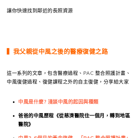
讓你快速找到鄰近的長照資源
▍我父親從中風之後的醫療復健之路
這一系列的文章，包含醫療過程、PAC 整合照護計畫、
中風復健過程、復健課程之外的自主復健，分享給大家
中風是什麼? 淺談中風的起因與種類
爸爸的中風歷程《從慈濟醫院住一個月，轉到地區
醫院》
中風3-6個月的黃金復健 – 「PAC 整合照護計畫」