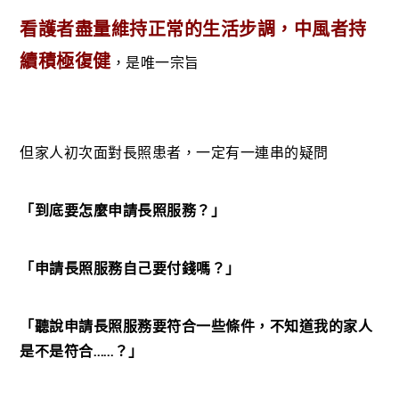
看護者盡量維持正常的生活步調，中風者持
續積極復健
，是唯一宗旨
但家人初次面對長照患者，一定有一連串的疑問
「到底要怎麼申請長照服務？」
「申請長照服務自己要付錢嗎？」
「聽說申請長照
服務
要符合一些條件，不知道我的家人
是不是符合……？」