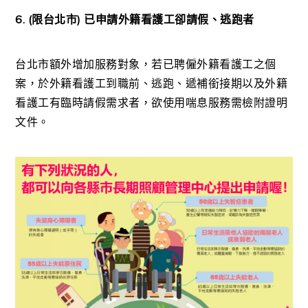
6. (限台北市) 已申請外籍看護工卻請假、逃跑者
台北市額外增加服務對象，若已聘僱外籍看護工之個
案，於外籍看護工到職前、逃跑、遞補銜接期以及外籍
看護工有臨時請假需求者，欲使用喘息服務需檢附證明
文件。