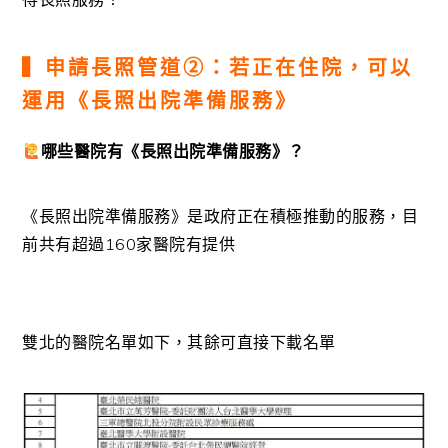
▍申請長照管道②：若正在住院，可以
運用《長照出院準備服務》
哪些醫院有《長照出院準備服務》？
《長照出院準備服務》是政府正在積極推動的服務，目
前共有超過160家醫院有提供
雙北的醫院名單如下，其餘可直接下載名單