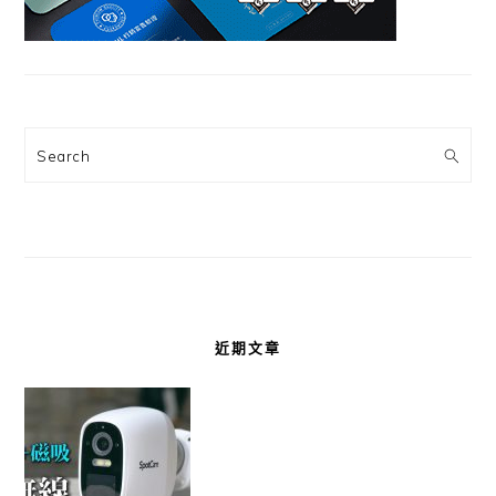
Search
近期文章