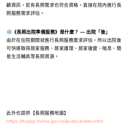
顧資訊，若有長照需求也符合資格，直接在院內進行長
照服務需求評估。
《長照出院準備服務》是什麼？ — 出院「後」
由於在住院期間就進行長照服務需求評估，所以出院後
可快速取得居家服務、居家護理、居家復健、喘息、簡
易生活輔具等長照資源。
此外也提供【長照服務地圖】
https://ltcpap.mohw.gov.tw/public/index.html