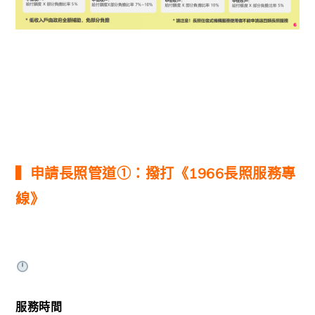
▍申請長照管道①：撥打《1966長照服務專
線》
服務時間