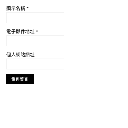
顯示名稱
*
電子郵件地址
*
個人網站網址
Primary
Sidebar