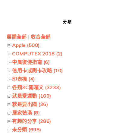
分類
展開全部
|
收合全部
Apple (500)
COMPUTEX 2018 (2)
中風復健指南 (6)
信用卡或刷卡攻略 (10)
印表機 (4)
各類3C開箱文 (3233)
就是愛運動 (109)
就是要出國 (36)
居家裝潢 (8)
有趣的分享 (286)
未分類 (698)