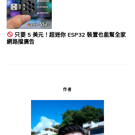
只要 5 美元！超迷你 ESP32 裝置也能幫全家
網路擋廣告
作者