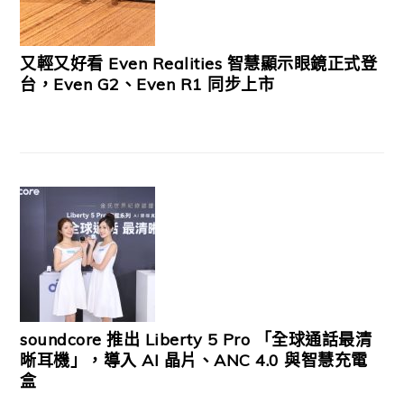
又輕又好看 Even Realities 智慧顯示眼鏡正式登
台，Even G2、Even R1 同步上市
soundcore 推出 Liberty 5 Pro 「全球通話最清
晰耳機」，導入 AI 晶片、ANC 4.0 與智慧充電
盒