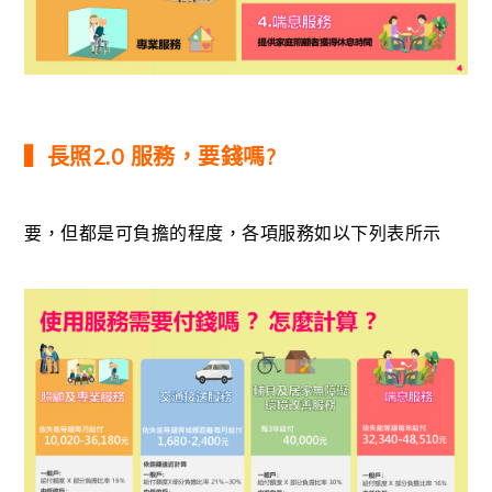
▍長照2.0 服務，要錢嗎?
要，但都是可負擔的程度，各項服務如以下列表所示