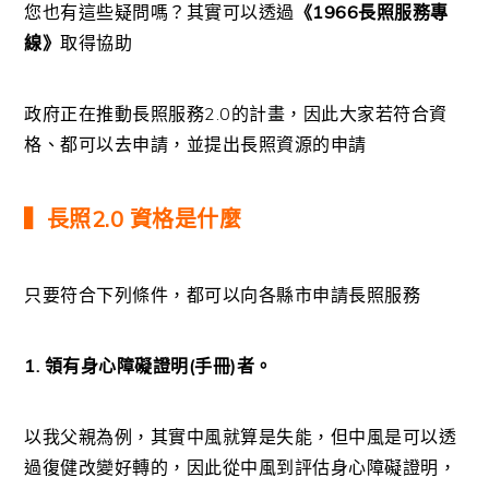
您也有這些疑問嗎？其實可以透過
《1966長照服務專
線》
取得協助
政府正在推動長照服務2.0的計畫，因此大家若符合資
格、都可以去申請，並提出長照資源的申請
▍長照2.0 資格是什麼
只要符合下列條件，都可以向各縣市申請長照服務
1. 領有身心障礙證明(手冊)者。
以我父親為例，其實中風就算是失能，但中風是可以透
過復健改變好轉的，因此從中風到評估身心障礙證明，