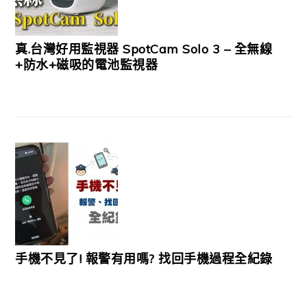
真.台灣好用監視器 SpotCam Solo 3 – 全無線
+防水+磁吸的電池監視器
手機不見了! 報警有用嗎? 找回手機過程全紀錄