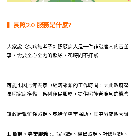
▍長照2.0 服務是什麼?
人家說《久病無孝子》照顧病人是一件非常磨人的苦差
事，需要全心全力的照顧，花時間不打緊
可能也因此奪去家中經濟來源的工作時間，因此政府替
長照家庭準備一系列便民服務，提供照護者喘息的機會
讓政府幫忙你照顧、或給予專業協助，其中分成四大類
1. 照顧、專業服務 :
居家照顧、機構照顧、社區照顧、