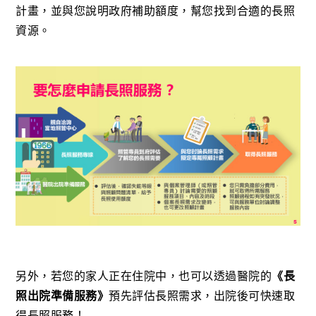
計畫，並與您說明政府補助額度，幫您找到合適的長照
資源。
另外，若您的家人正在住院中，也可以透過醫院的
《長
照出院準備服務》
預先評估長照需求，出院後可快速取
得長照服務！