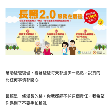
幫助爸爸復健，看著爸爸每天都進步一點點，說真的….
比任何事情都開心
長照是一條漫長的路，你我都躲不掉這個責任，我希望
你遇到了不要手忙腳亂