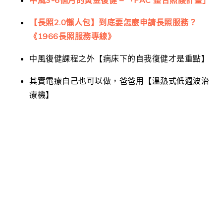
【長照2.0懶人包】到底要怎麼申請長照服務？
《1966長照服務專線》
中風復健課程之外【病床下的自我復健才是重點】
其實電療自己也可以做，爸爸用【溫熱式低週波治
療機】