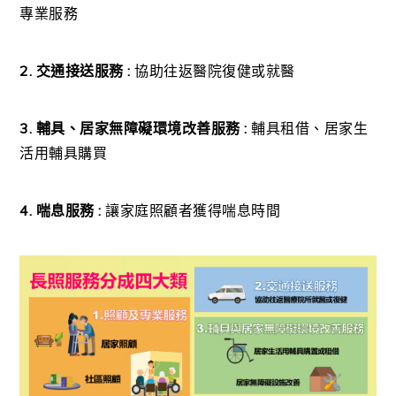
專業服務
2. 交通接送服務 :
協助往返醫院復健或就醫
3. 輔具、居家無障礙環境改善服務 :
輔具租借、居家生
活用輔具購買
4. 喘息服務 :
讓家庭照顧者獲得喘息時間