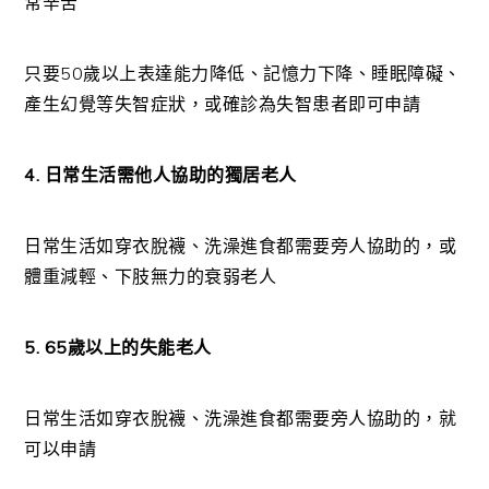
常辛苦
只要50歲以上表達能力降低、記憶力下降、睡眠障礙、
產生幻覺等失智症狀，或確診為失智患者即可申請
4. 日常生活需他人協助的獨居老人
日常生活如穿衣脫襪、洗澡進食都需要旁人協助的，或
體重減輕、下肢無力的衰弱老人
5. 65歲以上的失能老人
日常生活如穿衣脫襪、洗澡進食都需要旁人協助的，就
可以申請