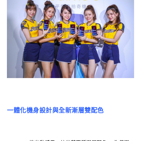
一體化機身設計與全新漸層雙配色