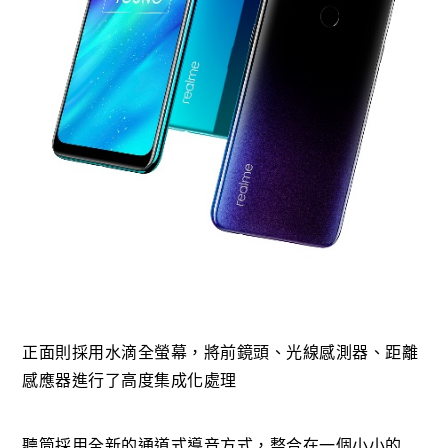
正面則採用水滴全螢幕，將前鏡頭、光線感測器、距離
感應器進行了高度集成化處理
聽筒採用全新的通道式導音方式，整合在一個小小的