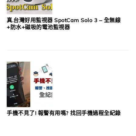
真.台灣好用監視器 SpotCam Solo 3 – 全無線
+防水+磁吸的電池監視器
手機不見了! 報警有用嗎? 找回手機過程全紀錄