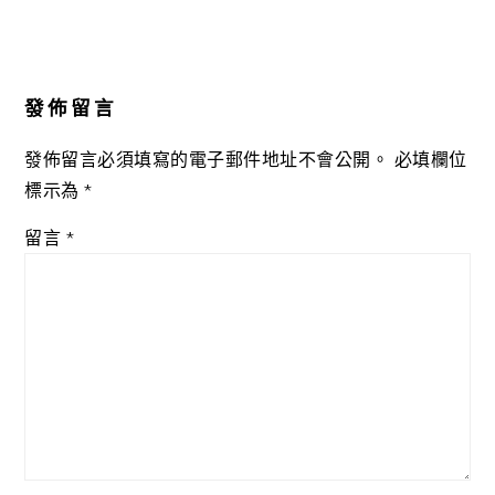
Reader
Interactions
發佈留言
發佈留言必須填寫的電子郵件地址不會公開。
必填欄位
標示為
*
留言
*