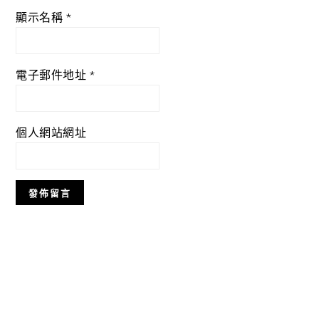
顯示名稱
*
電子郵件地址
*
個人網站網址
Primary
Sidebar