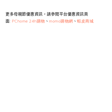
更多母親節優惠資訊，請參閱平台優惠資訊頁
面
:
PChome 24h購物
、
momo購物網
、
蝦皮商城