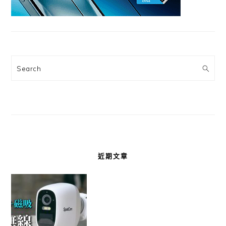
Search
近期文章