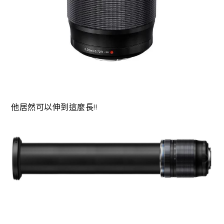
他居然可以伸到這麼長!!