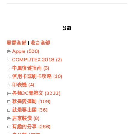
分類
展開全部
|
收合全部
Apple (500)
COMPUTEX 2018 (2)
中風復健指南 (6)
信用卡或刷卡攻略 (10)
印表機 (4)
各類3C開箱文 (3233)
就是愛運動 (109)
就是要出國 (36)
居家裝潢 (8)
有趣的分享 (286)