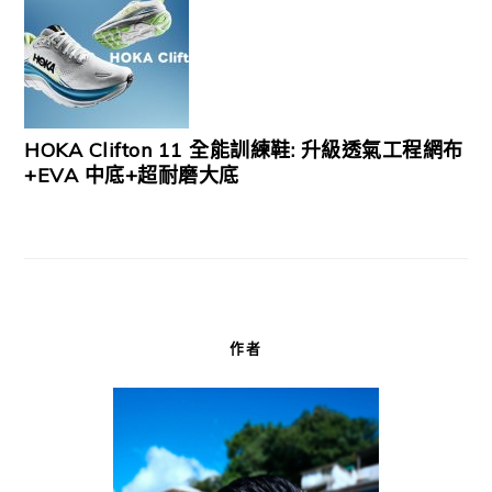
HOKA Clifton 11 全能訓練鞋: 升級透氣工程網布
+EVA 中底+超耐磨大底
作者