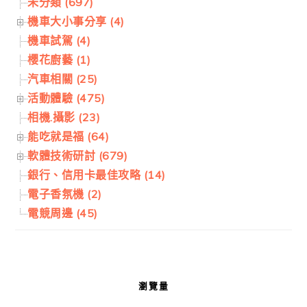
未分類 (697)
機車大小事分享 (4)
機車試駕 (4)
櫻花廚藝 (1)
汽車相關 (25)
活動體驗 (475)
相機.攝影 (23)
能吃就是福 (64)
軟體技術研討 (679)
銀行、信用卡最佳攻略 (14)
電子香氛機 (2)
電競周邊 (45)
瀏覽量