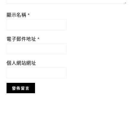
顯示名稱
*
電子郵件地址
*
個人網站網址
Primary
Sidebar