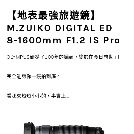
【地表最強旅遊鏡】
M.ZUIKO DIGITAL ED
8-1600mm F1.2 IS Pro
OLYMPUS研發了100年的鏡頭，終於在今日問世了!
完全能讓你一鏡拍到底。
看起來短短小小的，事實上….