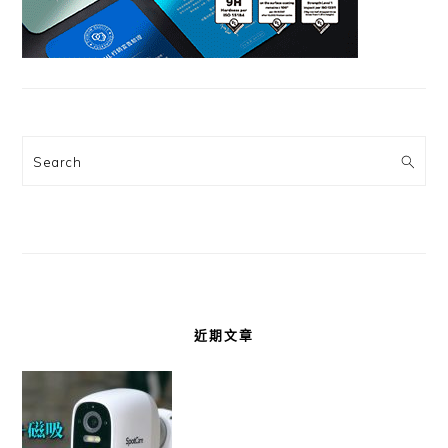
Search
近期文章