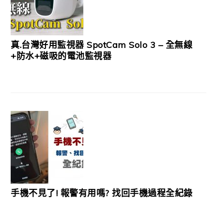
真.台灣好用監視器 SpotCam Solo 3 – 全無線
+防水+磁吸的電池監視器
手機不見了! 報警有用嗎? 找回手機過程全紀錄