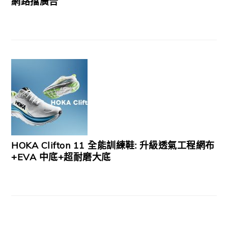
網路擋廣告
HOKA Clifton 11 全能訓練鞋: 升級透氣工程網布
+EVA 中底+超耐磨大底