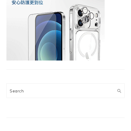
Search