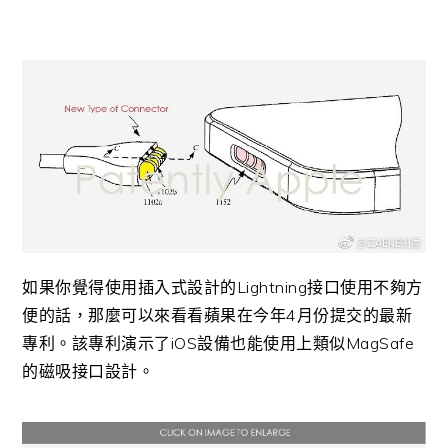
如果你覺得使用插入式設計的Lightning接口使用不夠方
便的話，那麼可以來看看蘋果在今年4月份提交的最新
專利。該專利演示了iOS設備也能使用上類似MagSafe
的磁吸接口設計。