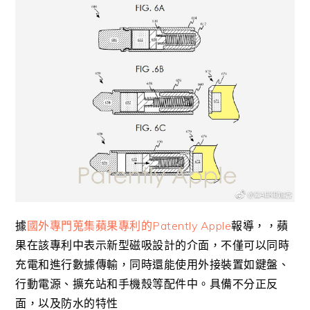
據
國外專門蒐集蘋果專利的Patently Apple
報導，，蘋
果在該專利中表示新型磁吸設計的介面，不僅可以同時
充電和進行數據傳輸，同時還能使用外接裝置如鍵盤、
行動電源、擴充站和手機殼等配件中。具備不分正反
面，以及防水的特性