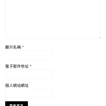
顯示名稱
*
電子郵件地址
*
個人網站網址