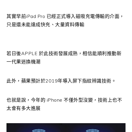
其實早前iPad Pro 已經正式導入磁吸充電傳輸的介面，
只是還未能達成快充、大量資料傳輸
若日後APPLE 於此技術發展成熟，相信能順利推動新
一代果迷換機潮
此外，蘋果預計於2019年導入屏下指紋辨識技術。
也就是說，今年的 iPhone 不僅外型沒變，技術上也不
太會有多大進展