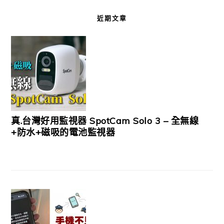
近期文章
真.台灣好用監視器 SpotCam Solo 3 – 全無線
+防水+磁吸的電池監視器