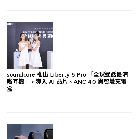
soundcore 推出 Liberty 5 Pro 「全球通話最清
晰耳機」，導入 AI 晶片、ANC 4.0 與智慧充電
盒