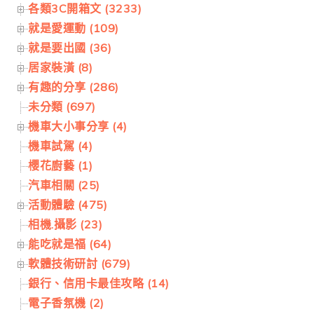
各類3C開箱文 (3233)
就是愛運動 (109)
就是要出國 (36)
居家裝潢 (8)
有趣的分享 (286)
未分類 (697)
機車大小事分享 (4)
機車試駕 (4)
櫻花廚藝 (1)
汽車相關 (25)
活動體驗 (475)
相機.攝影 (23)
能吃就是福 (64)
軟體技術研討 (679)
銀行、信用卡最佳攻略 (14)
電子香氛機 (2)