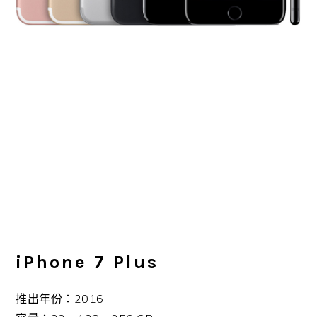
iPhone 7 Plus
推出年份：2016