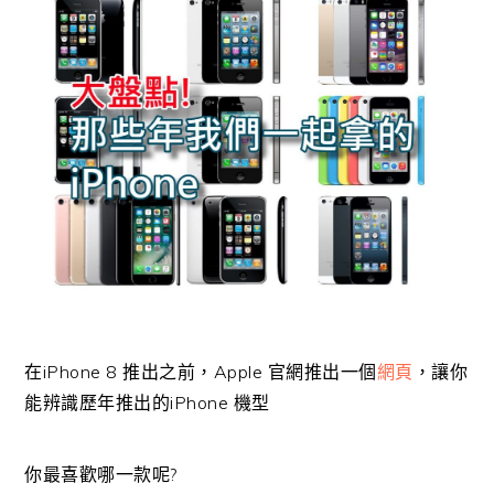
在iPhone 8 推出之前，Apple 官網推出一個
網頁
，讓你
能辨識歷年推出的iPhone 機型
你最喜歡哪一款呢?