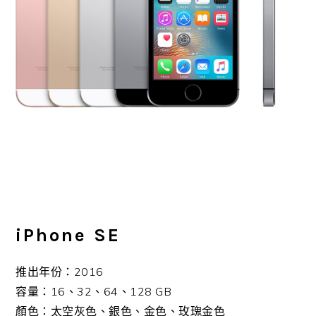
iPhone SE
推出年份：2016
容量：16、32、64、128 GB
顏色：太空灰色、銀色、金色、玫瑰金色