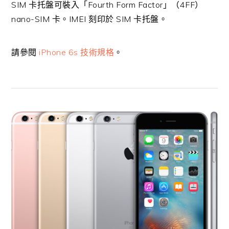
SIM 卡托盤可裝入「Fourth Form Factor」（4FF）
nano-SIM 卡。IMEI 刻印於 SIM 卡托盤。
請參閱
iPhone 6s 技術規格
。