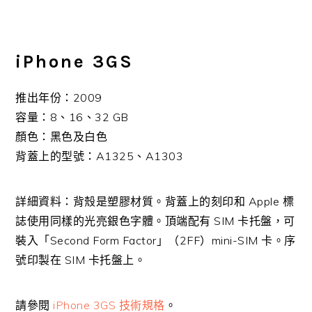
iPhone 3GS
推出年份：2009
容量：8、16、32 GB
顏色：黑色及白色
背蓋上的型號：A1325、A1303
詳細資料：背殼是塑膠材質。背蓋上的刻印和 Apple 標
誌使用同樣的光亮銀色字體。頂端配有 SIM 卡托盤，可
裝入「Second Form Factor」（2FF）mini-SIM 卡。序
號印製在 SIM 卡托盤上。
請參閱
iPhone 3GS 技術規格
。