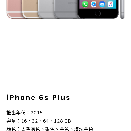
iPhone 6s Plus
推出年份：2015
容量：16、32、64、128 GB
顏色：太空灰色、銀色、金色、玫瑰金色