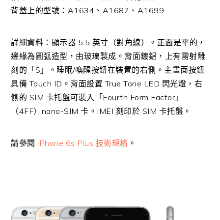
背蓋上的型號：A1634、A1687、A1699
詳細資料：顯示器 5.5 英寸（對角線）。正面是平的，
邊緣為圓弧造型，由玻璃製成。背面鍍鋁，上有雷射雕
刻的「S」。睡眠/喚醒按鈕在裝置的右側。主畫面按鈕
具備 Touch ID。背面設置 True Tone LED 閃光燈，右
側的 SIM 卡托盤可裝入「Fourth Form Factor」
（4FF）nano-SIM 卡。IMEI 刻印於 SIM 卡托盤。
請參閱
iPhone 6s Plus 技術規格
。