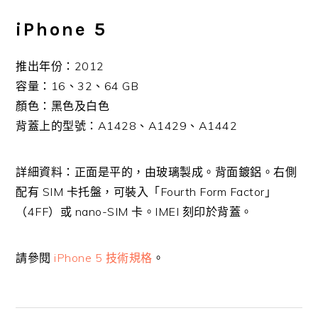
iPhone 5
推出年份：2012
容量：16、32、64 GB
顏色：黑色及白色
背蓋上的型號：A1428、A1429、A1442
詳細資料：正面是平的，由玻璃製成。背面鍍鋁。右側
配有 SIM 卡托盤，可裝入「Fourth Form Factor」
（4FF）或 nano-SIM 卡。IMEI 刻印於背蓋。
請參閱
iPhone 5 技術規格
。