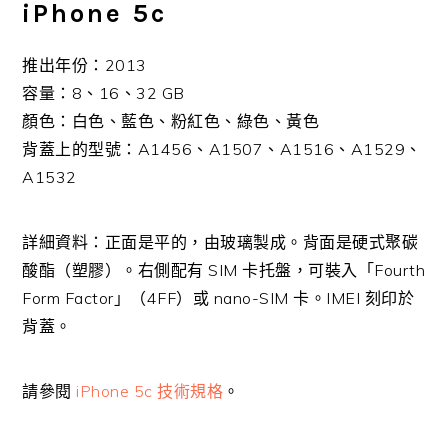
iPhone 5c
推出年份：2013
容量：8、16、32 GB
顏色：白色、藍色、粉紅色、綠色、黃色
背蓋上的型號：A1456、A1507、A1516、A1529、
A1532
詳細資料：正面是平的，由玻璃製成。背面是硬式聚碳
酸酯（塑膠）。右側配有 SIM 卡托盤，可裝入「Fourth
Form Factor」（4FF）或 nano-SIM 卡。IMEI 刻印於
背蓋。
請參閱
iPhone 5c 技術規格
。