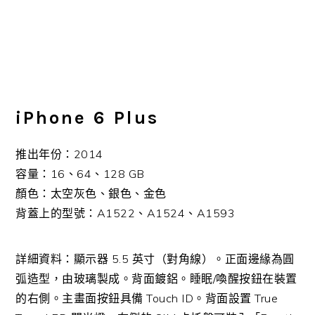
iPhone 6 Plus
推出年份：2014
容量：16、64、128 GB
顏色：太空灰色、銀色、金色
背蓋上的型號：A1522、A1524、A1593
詳細資料：顯示器 5.5 英寸（對角線）。正面邊緣為圓
弧造型，由玻璃製成。背面鍍鋁。睡眠/喚醒按鈕在裝置
的右側。主畫面按鈕具備 Touch ID。背面設置 True