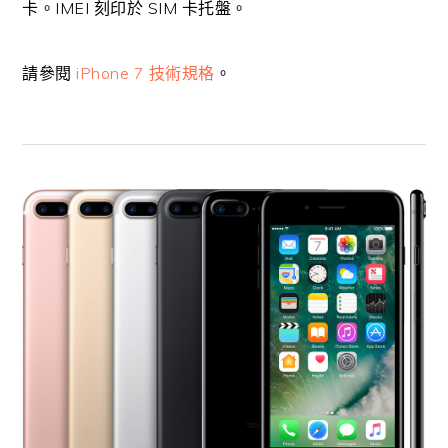
卡。IMEI 刻印於 SIM 卡托盤。
請參閱
iPhone 7 技術規格
。