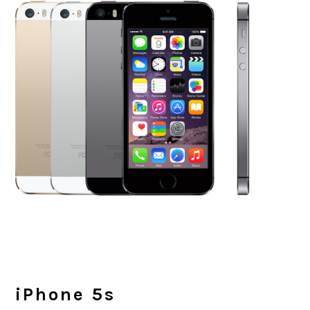
iPhone 5s