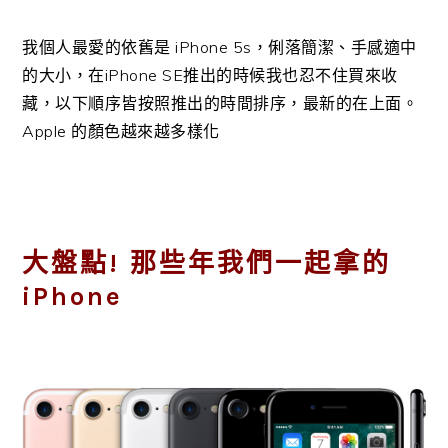
我個人最愛的依舊是 iPhone 5s，俐落簡潔、手感適中
的大小，在iPhone SE推出的時候我也忍不住買來收
藏，以下順序皆按照推出的時間排序，最新的在上面。
Apple 的顏色越來越多樣化
大盤點! 那些年我們一起拿的
iPhone