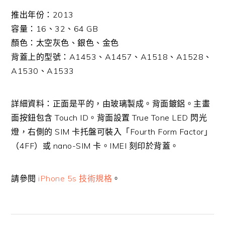
推出年份：2013
容量：16、32、64 GB
顏色：太空灰色、銀色、金色
背蓋上的型號：A1453、A1457、A1518、A1528、
A1530、A1533
詳細資料：正面是平的，由玻璃製成。背面鍍鋁。主畫
面按鈕包含 Touch ID。背面設置 True Tone LED 閃光
燈，右側的 SIM 卡托盤可裝入「Fourth Form Factor」
（4FF）或 nano-SIM 卡。IMEI 刻印於背蓋。
請參閱
iPhone 5s 技術規格
。