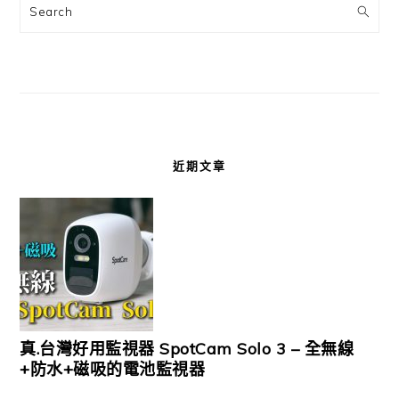
Search
近期文章
真.台灣好用監視器 SpotCam Solo 3 – 全無線
+防水+磁吸的電池監視器