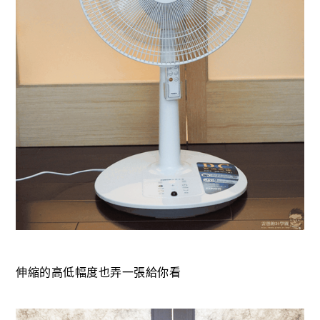
伸縮的高低幅度也弄一張給你看