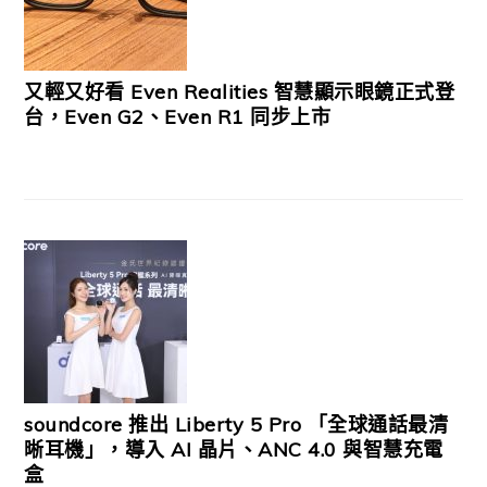
又輕又好看 Even Realities 智慧顯示眼鏡正式登
台，Even G2、Even R1 同步上市
soundcore 推出 Liberty 5 Pro 「全球通話最清
晰耳機」，導入 AI 晶片、ANC 4.0 與智慧充電
盒