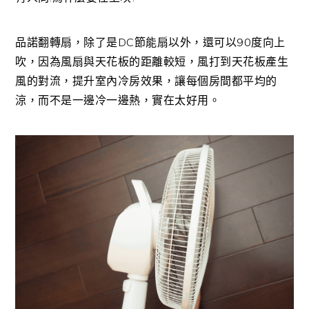
品諾翻轉扇，除了是DC節能扇以外，還可以90度向上
吹，因為風扇與天花板的距離較短，風打到天花板產生
風的對流，提升室內冷房效果，讓每個房間都平均的
涼，而不是一邊冷一邊熱，實在太好用。