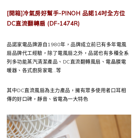
[開箱]冷氣房好幫手-PINOH 品諾14吋全方位
DC直流翻轉扇 (DF-1474R)
品諾家電品牌源自1980年，品牌成立前已有多年電風
扇品牌代工經驗，除了電風扇之外，品諾也有多種全系
列多功能蒸汽清潔產品、DC直流翻轉風扇、電晶膜電
暖器、各式廚房家電…等
其中DC直流風扇為主力產品，擁有眾多使用者口耳相
傳的好口碑，靜音、省電為一大特色