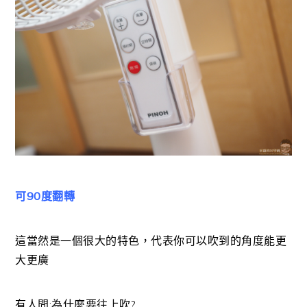
可90度翻轉
這當然是一個很大的特色，代表你可以吹到的角度能更
大更廣
有人問:為什麼要往上吹?