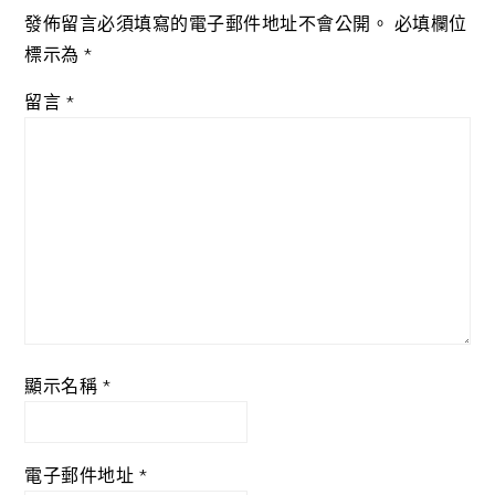
發佈留言必須填寫的電子郵件地址不會公開。
必填欄位
標示為
*
留言
*
顯示名稱
*
電子郵件地址
*