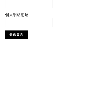
個人網站網址
Primary
Sidebar