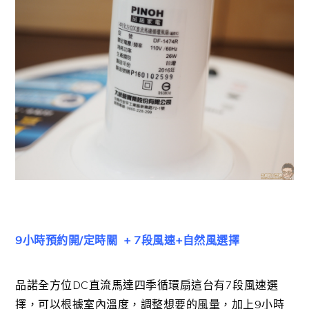
9小時預約開/定時關 + 7段風速+自然風選擇
品諾全方位DC直流馬達四季循環扇這台有7段風速選
擇，可以根據室內溫度，調整想要的風量，加上9小時