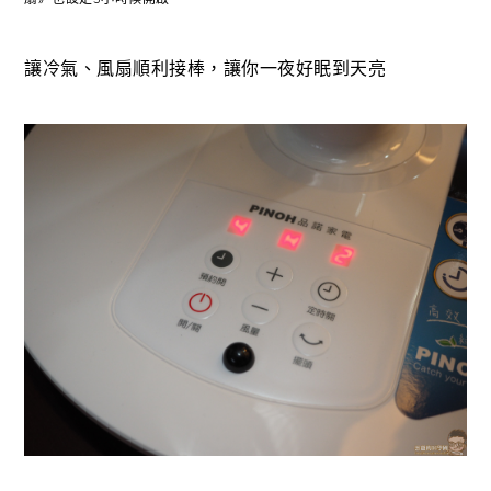
讓冷氣、風扇順利接棒，讓你一夜好眠到天亮