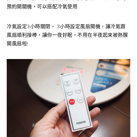
預約開關機，可以搭配冷氣使用
冷氣設定3小時關閉， 3小時設定風扇開機，讓冷氣跟
風扇順利接棒，讓你一夜好眠，不用在半夜起來被熱醒
開風扇啦!