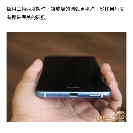
採用三軸曲度製作，讓玻璃的圓弧更平均，從任何角度
看都是完美的圓弧