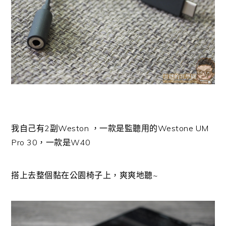
我自己有2副Weston ，一款是監聽用的Westone UM
Pro 30，一款是W40
搭上去整個黏在公園椅子上，爽爽地聽~