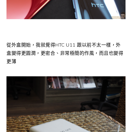
從外盒開始，我就覺得HTC U11 跟以前不太一樣，外
盒變得更圓潤，更密合、非常極簡的作風，而且也變得
更薄