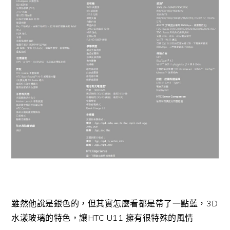
雖然他說是銀色的，但其實怎麼看都是帶了一點藍，3D
水漾玻璃的特色，讓HTC U11 擁有很特殊的風情