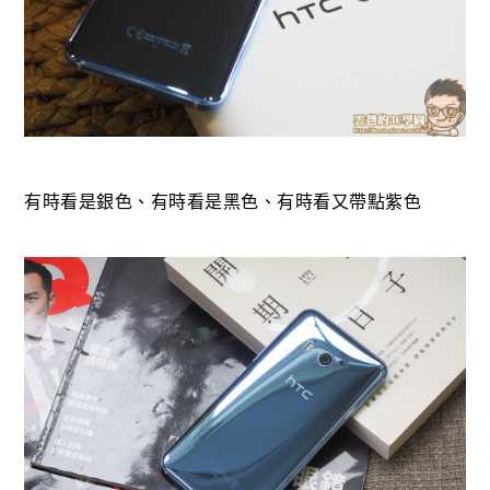
有時看是銀色、有時看是黑色、有時看又帶點紫色