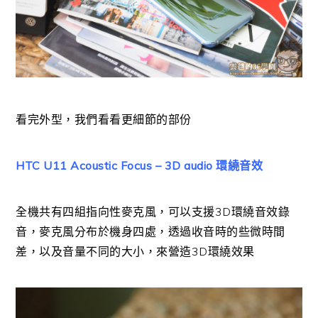
看完外型，我們看看更細節的部份
HTC U11 Acoustic Focus – 3D audio 環繞音效
全機共有四組指向性麥克風，可以支援3D環繞音效錄
音，麥克風分布於機身四處，透過收音時的些微時間
差，以及音量不同的大小，來營造3D環繞效果