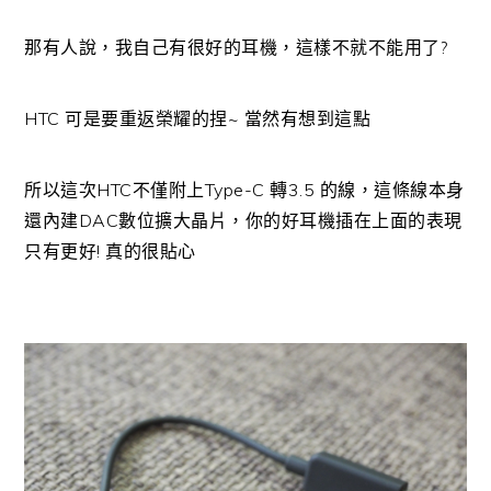
那有人說，我自己有很好的耳機，這樣不就不能用了?
HTC 可是要重返榮耀的捏~ 當然有想到這點
所以這次HTC不僅附上Type-C 轉3.5 的線，這條線本身
還內建DAC數位擴大晶片，你的好耳機插在上面的表現
只有更好! 真的很貼心