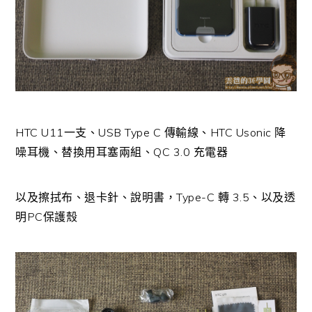
HTC U11一支、USB Type C 傳輸線、HTC Usonic 降
噪耳機、替換用耳塞兩組、QC 3.0 充電器
以及擦拭布、退卡針、說明書，Type-C 轉 3.5、以及透
明PC保護殼