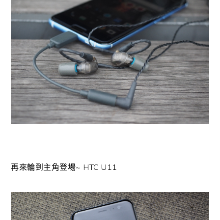
再來輪到主角登場~ HTC U11