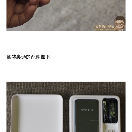
盒裝裏頭的配件如下