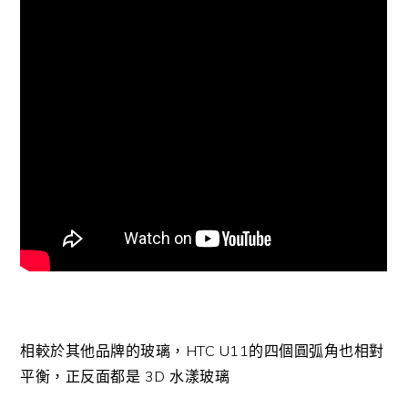
相較於其他品牌的玻璃，HTC U11的四個圓弧角也相對
平衡，正反面都是 3D 水漾玻璃