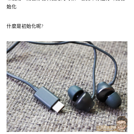
始化
什麼是初始化呢?