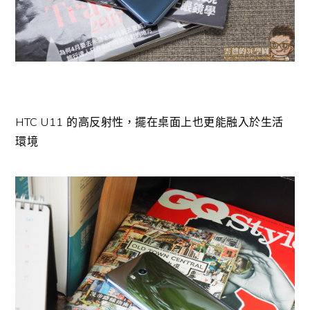
HTC U11 的高反射性，擺在桌面上也更能融入於生活
環境