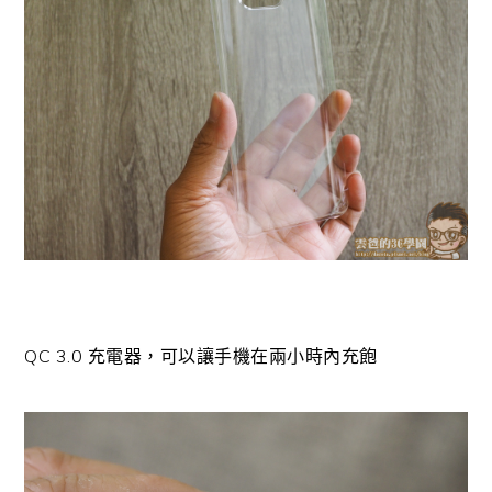
QC 3.0 充電器，可以讓手機在兩小時內充飽