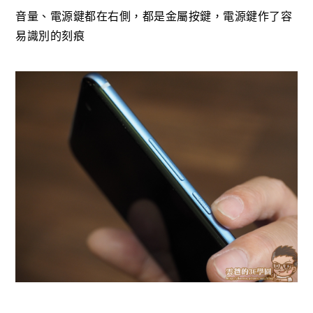
音量、電源鍵都在右側，都是金屬按鍵，電源鍵作了容
易識別的刻痕