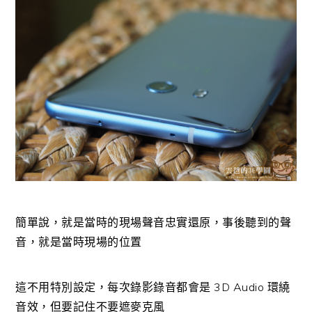
簡單說，就是當時的現場聲音忠實還原，事後聽到的聲
音，就是當時現場的位置
這不用特別設定，每次錄影錄音都會是 3D Audio 環繞
音效，但要記住不要遮麥克風