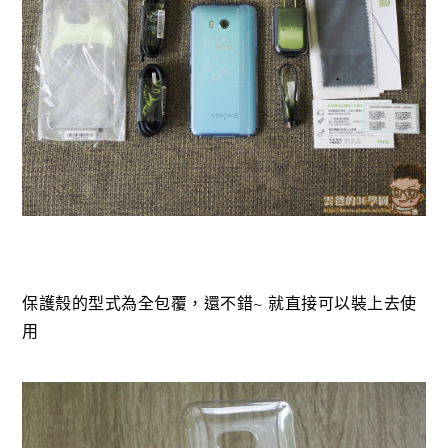
保護殼的型式為全包覆，還不錯~ 就直接可以裝上去使
用