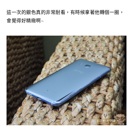
這一次的銀色真的非常耐看，有時候拿著他轉個一圈，
會覺得好精緻啊~