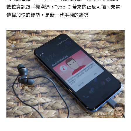
數位資訊跟手機溝通，Type-C 帶來的正反可插、充電
傳輸加快的優勢，是新一代手機的趨勢