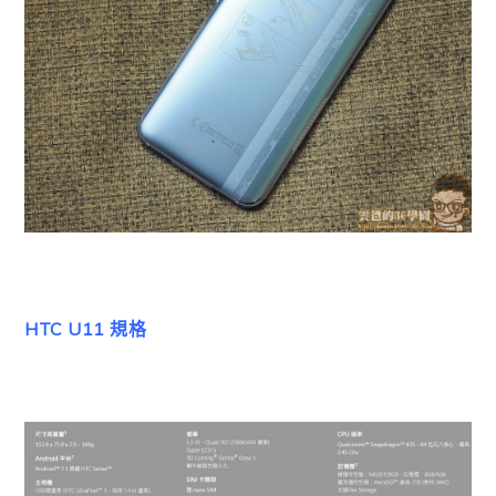
HTC U11 規格