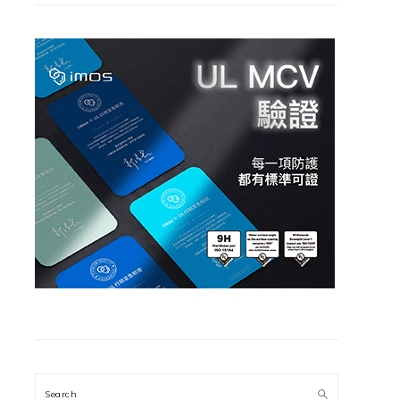
Search