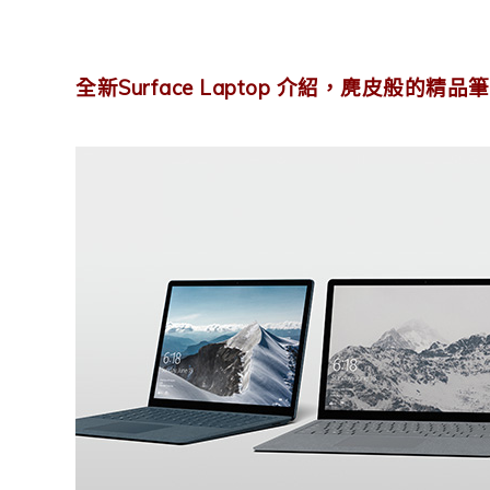
全新Surface Laptop 介紹，麂皮般的精品