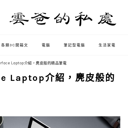
各類3C開箱文
電腦
筆記型電腦
生活家電
 Surface Laptop介紹，麂皮般的精品筆電
face Laptop介紹，麂皮般的