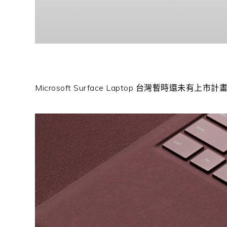
Microsoft Surface Laptop 台灣暫時還未有