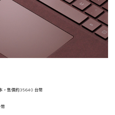
版本，售價約35640 台幣
台幣