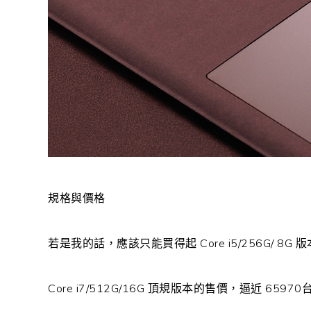
規格與價格
若是我的話，應該只能買得起 Core i5/256G/ 8G 
Core i7/512G/16G 頂規版本的售價，逼近 65970