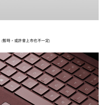
上市計畫 (暫時，或許會上市也不一定)