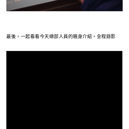
最後，一起看看今天總部人員的親身介紹，全程錄影