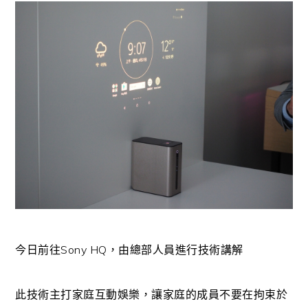
今日前往Sony HQ，由總部人員進行技術講解
此技術主打家庭互動娛樂，讓家庭的成員不要在拘束於