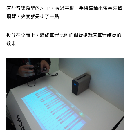
有些音樂類型的APP，透過平板、手機這種小螢幕來彈
鋼琴，爽度就是少了一點
投放在桌面上，變成真實比例的鋼琴後就有真實練琴的
效果