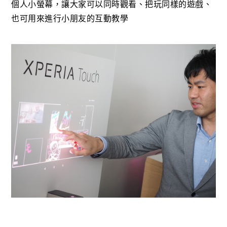
個人小螢幕，讓大家可以同時觀看、把玩同樣的遊戲、
也可用來進行小朋友的互動教學