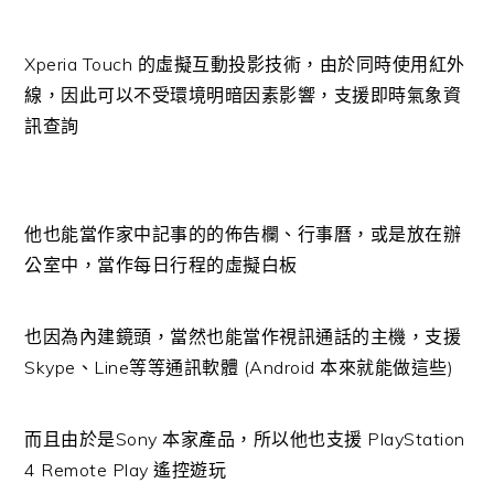
Xperia Touch 的虛擬互動投影技術，由於同時使用紅外
線，因此可以不受環境明暗因素影響，支援即時氣象資
訊查詢
他也能當作家中記事的的佈告欄、行事曆，或是放在辦
公室中，當作每日行程的虛擬白板
也因為內建鏡頭，當然也能當作視訊通話的主機，支援
Skype、Line等等通訊軟體 (Android 本來就能做這些)
而且由於是Sony 本家產品，所以他也支援 PlayStation
4 Remote Play 遙控遊玩