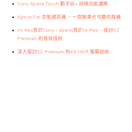
Sony Xperia Touch 動手玩+ 詳細功能講解
Xperia Ear 空氣感耳機 ，一款騎車也可聽的耳機
Hi-Res等於Sony、Xperia等於Hi-Res – 探討XZ
Premium 的音效技術
深入探討XZ Premium 的4K HDR 螢幕技術