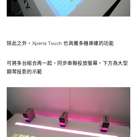
除此之外，Xperia Touch 也具備多機串連的功能
可將多台組合再一起，同步串聯投放螢幕，下方為大型
鋼琴投影的示範