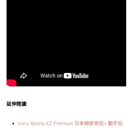
延伸閱讀:
Sony Xperia XZ Premium 日本總部參訪+ 動手玩