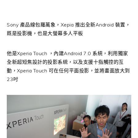
Sony 產品線包羅萬象，Xepia 推出全新Android 裝置，
既是投影機，也是大螢幕多人平板
他是Xperia Touch ，內建Android 7.0 系統，利用獨家
全新超短焦設計的投影系統，以及支援十指觸控的互
動，Xperia Touch 可在任何平面投影，並將畫面放大到
23吋