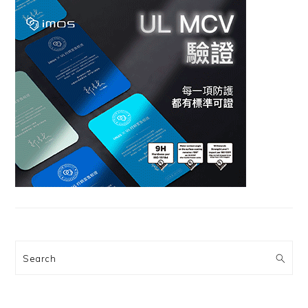
Search