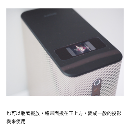
也可以躺著擺放，將畫面投在正上方，變成一般的投影
機來使用