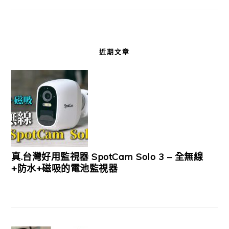
近期文章
真.台灣好用監視器 SpotCam Solo 3 – 全無線
+防水+磁吸的電池監視器