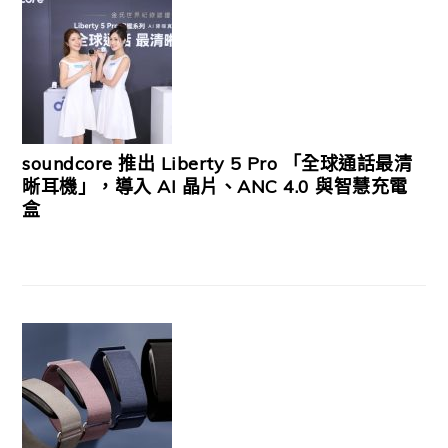
soundcore 推出 Liberty 5 Pro 「全球通話最清
晰耳機」，導入 AI 晶片、ANC 4.0 與智慧充電
盒