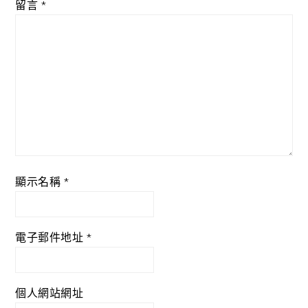
留言
*
顯示名稱
*
電子郵件地址
*
個人網站網址