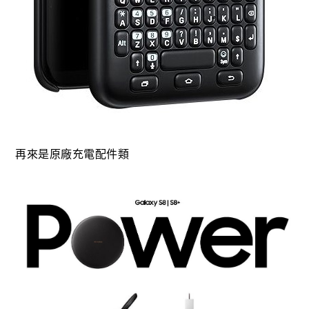
再來是原廠充電配件類