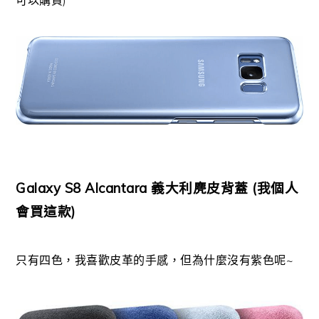
Galaxy S8 Alcantara 義大利麂皮背蓋 (我個人
會買這款)
只有四色，我喜歡皮革的手感，但為什麼沒有紫色呢~