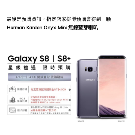
最後是預購資訊，指定店家排隊預購會得到一顆
Harman Kardon Onyx Mini 無線藍芽喇叭