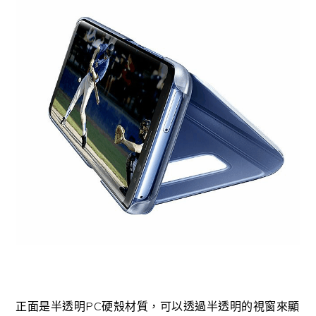
正面是半透明PC硬殼材質，可以透過半透明的視窗來顯