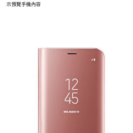
示預覽手機內容