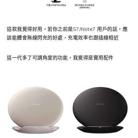
這款我覺得好用，若你之前是S7/Note7 用戶的話，應
該能體會無線閃充的好處，充電效率也跟插線相近
這一代多了可調角度的功能，我覺得是實用配件