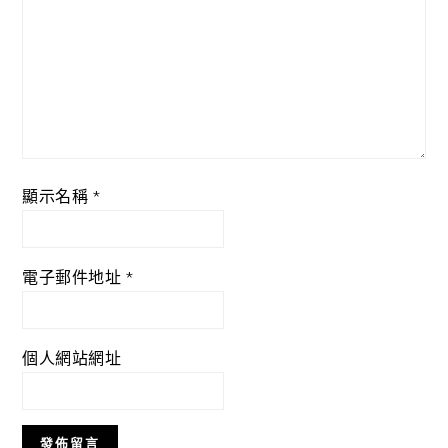
顯示名稱
*
電子郵件地址
*
個人網站網址