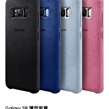
Galaxy S8 薄型背蓋