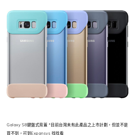
Galaxy S8鍵盤式背蓋 *目前台灣未有此產品之上市計劃，但並不是
買不到，可到Expansys 找找看