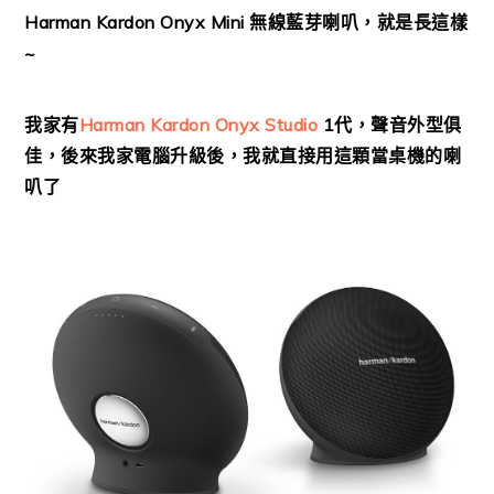
Harman Kardon Onyx Mini 無線藍芽喇叭，就是長這樣
~
我家有
Harman Kardon Onyx Studio
1代，聲音外型俱
佳，後來我家電腦升級後，我就直接用這顆當桌機的喇
叭了