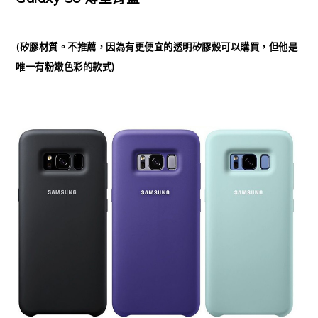
(矽膠材質。不推薦，因為有更便宜的透明矽膠殼可以購買，但他是
唯一有粉嫩色彩的款式)