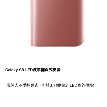
Galaxy S8 LED皮革翻頁式皮套
(我個人不愛翻頁式，但這無須供電的LED真的很酷)