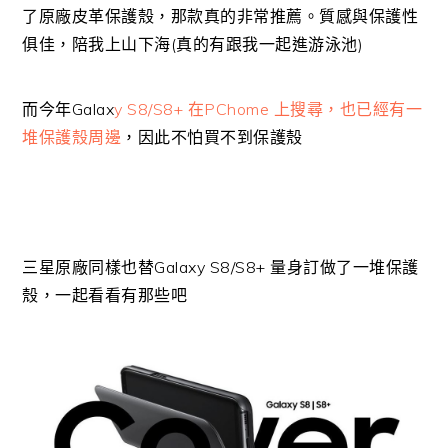
了原廠皮革保護殼，那款真的非常推薦。質感與保護性
俱佳，陪我上山下海(真的有跟我一起進游泳池)
而今年Galax
y S8/S8+ 在PChome 上搜尋，也已經有一
堆保護殼周邊
，因此不怕買不到保護殼
三星原廠同樣也替Galaxy S8/S8+ 量身訂做了一堆保護
殼，一起看看有那些吧