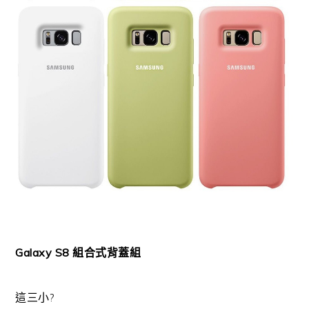
Galaxy S8 組合式背蓋組
這三小?