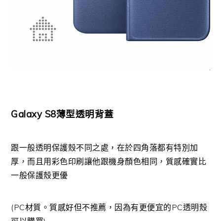
Galaxy S8薄型透明背蓋
跟一般透明保護殼不同之處，在於四角落都有特別加
厚，而且用彩色印刷讓他跟機身顏色相同，質感確實比
一般保護殼更優
(PC材質。質感好但不推薦，因為有更便宜的PC透明殼
可以購買)